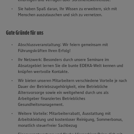
Sie haben Spaß daran, Ihr Wissen zu erweitern, sich mit
Menschen auszutauschen und sich zu vernetzen.
Gute Gründe für uns
Abschlussveranstaltung: Wir feiern gemeinsam mit
Führungskräften Ihren Erfolg!
Ihr Netzwerk: Besonders durch unsere Seminare im
Absatzgebiet lernen Sie die bunte EDEKA-Welt kennen und
knüpfen wertvolle Kontakte.
Wir bieten unseren Mitarbeitern verschiedene Vorteile je nach
Dauer der Betriebszugehörigkeit, eine Betriebliche
Altersvorsorge sowie ein weitgehend durch uns als
Arbeitgeber finanziertes Betriebliches
Gesundheitsmanagement.
Weitere Vorteile: Mitarbeiterrabatt, Ausstattung mit
Arbeitskleidung und kostenloser Reinigung, Sommerbonus,
monatlich steuerfreier Sachbezug