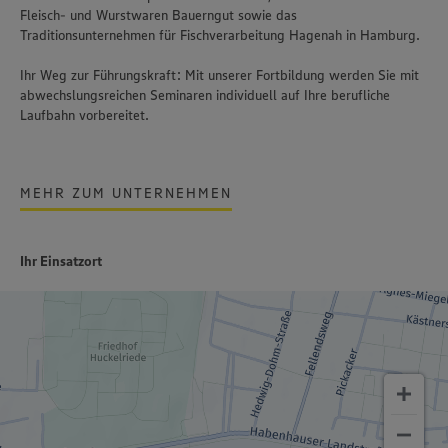
Fleisch- und Wurstwaren Bauerngut sowie das
Traditionsunternehmen für Fischverarbeitung Hagenah in Hamburg.
Ihr Weg zur Führungskraft: Mit unserer Fortbildung werden Sie mit
abwechslungsreichen Seminaren individuell auf Ihre berufliche
Laufbahn vorbereitet.
MEHR ZUM UNTERNEHMEN
Ihr Einsatzort