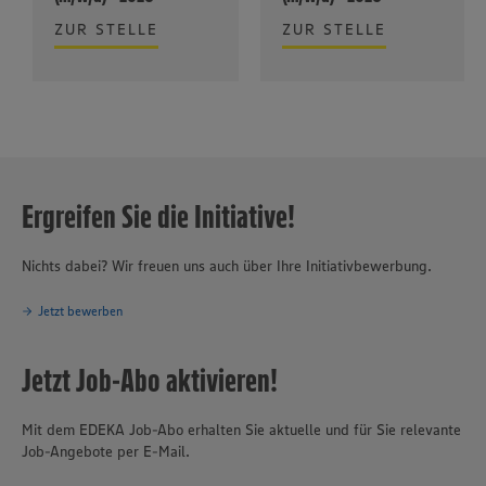
ZUR STELLE
ZUR STELLE
Ergreifen Sie die Initiative!
Nichts dabei? Wir freuen uns auch über Ihre Initiativbewerbung.
Jetzt bewerben
Jetzt Job-Abo aktivieren!
Mit dem EDEKA Job-Abo erhalten Sie aktuelle und für Sie relevante
Job-Angebote per E-Mail.