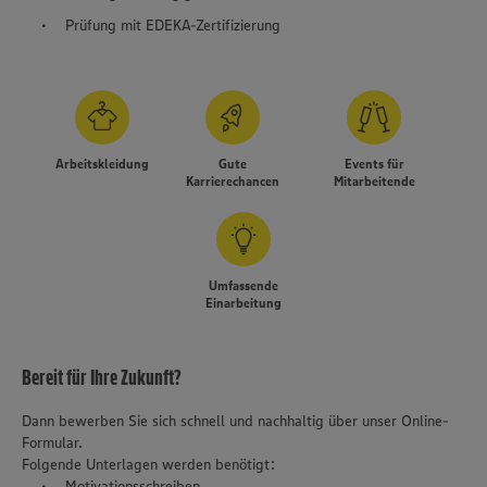
Prüfung mit EDEKA-Zertifizierung
Arbeitskleidung
Gute
Events für
Karrierechancen
Mitarbeitende
Umfassende
Einarbeitung
Bereit für Ihre Zukunft?
Dann bewerben Sie sich schnell und nachhaltig über unser Online-
Formular.
Folgende Unterlagen werden benötigt:
Motivationsschreiben