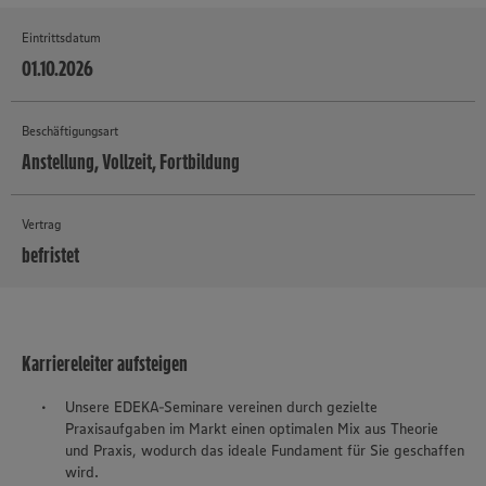
Eintrittsdatum
01.10.2026
Beschäftigungsart
Anstellung, Vollzeit, Fortbildung
Vertrag
befristet
MEHR
Karriereleiter aufsteigen
Unsere EDEKA-Seminare vereinen durch gezielte
Praxisaufgaben im Markt einen optimalen Mix aus Theorie
und Praxis, wodurch das ideale Fundament für Sie geschaffen
wird.