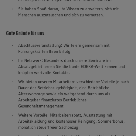
Sie haben Spaß daran, Ihr Wissen zu erweitern, sich mit
Menschen auszutauschen und sich zu vernetzen.
Gute Gründe für uns
Abschlussveranstaltung: Wir feiern gemeinsam mit
Führungskräften Ihren Erfolg!
Ihr Netzwerk: Besonders durch unsere Seminare im
Absatzgebiet lernen Sie die bunte EDEKA-Welt kennen und
knüpfen wertvolle Kontakte.
Wir bieten unseren Mitarbeitern verschiedene Vorteile je nach
Dauer der Betriebszugehörigkeit, eine Betriebliche
Altersvorsorge sowie ein weitgehend durch uns als
Arbeitgeber finanziertes Betriebliches
Gesundheitsmanagement.
Weitere Vorteile: Mitarbeiterrabatt, Ausstattung mit
Arbeitskleidung und kostenloser Reinigung, Sommerbonus,
monatlich steuerfreier Sachbezug