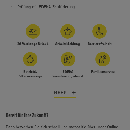
Prüfung mit EDEKA-Zertifizierung
36 Werktage Urlaub
Arbeitskleidung
Barrierefreiheit
Betriebl.
EDEKA
Familienservice
Altersvorsorge
Versicherungsdienst
MEHR
Bereit für Ihre Zukunft?
Dann bewerben Sie sich schnell und nachhaltig über unser Online-