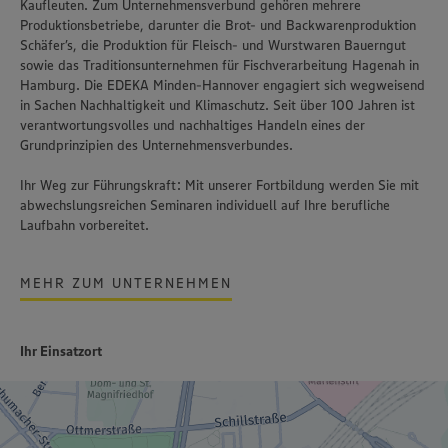
Kaufleuten. Zum Unternehmensverbund gehören mehrere
Produktionsbetriebe, darunter die Brot- und Backwarenproduktion
Schäfer’s
, die Produktion für Fleisch- und Wurstwaren
Bauerngut
sowie das Traditionsunternehmen für Fischverarbeitung
Hagenah
in
Hamburg. Die EDEKA Minden-Hannover engagiert sich wegweisend
in Sachen Nachhaltigkeit und Klimaschutz. Seit über 100 Jahren ist
verantwortungsvolles und nachhaltiges Handeln
eines der
Grundprinzipien des Unternehmensverbundes.
Ihr Weg zur Führungskraft: Mit unserer Fortbildung werden Sie mit
abwechslungsreichen Seminaren individuell auf Ihre berufliche
Laufbahn vorbereitet.
MEHR ZUM UNTERNEHMEN
Ihr Einsatzort