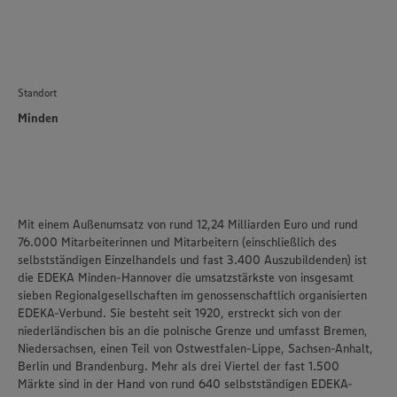
Standort
Minden
Mit einem Außenumsatz von rund 12,24 Milliarden Euro und rund
76.000 Mitarbeiterinnen und Mitarbeitern (einschließlich des
selbstständigen Einzelhandels und fast 3.400 Auszubildenden) ist
die
EDEKA Minden-Hannover
die umsatzstärkste von insgesamt
sieben Regionalgesellschaften im genossenschaftlich organisierten
EDEKA-Verbund. Sie besteht seit 1920, erstreckt sich von der
niederländischen bis an die polnische Grenze und umfasst Bremen,
Niedersachsen, einen Teil von Ostwestfalen-Lippe, Sachsen-Anhalt,
Berlin und Brandenburg. Mehr als drei Viertel der fast 1.500
Märkte sind in der Hand von rund 640 selbstständigen EDEKA-