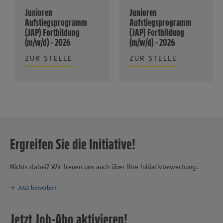
Junioren
Junioren
Aufstiegsprogramm
Aufstiegsprogramm
(JAP) Fortbildung
(JAP) Fortbildung
(m/w/d) - 2026
(m/w/d) - 2026
ZUR STELLE
ZUR STELLE
Ergreifen Sie die Initiative!
Nichts dabei? Wir freuen uns auch über Ihre Initiativbewerbung.
Jetzt bewerben
Jetzt Job-Abo aktivieren!