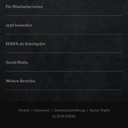
Für Mitarbeiter:innen
Jetzt bewerben
EDEKA als Arbeitgeber
Social Media
Weitere Bereiche
Kontakt
Impressum
Datenschutzerklärung
Human Rights
(c) 2026 EDEKA