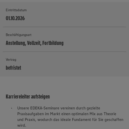
Eintrittsdatum
01.10.2026
Beschäftigungsart
Anstellung, Vollzeit, Fortbildung
Vertrag
befristet
MEHR
Karriereleiter aufsteigen
Unsere EDEKA-Seminare vereinen durch gezielte
Praxisaufgaben im Markt einen optimalen Mix aus Theorie
und Praxis, wodurch das ideale Fundament für Sie geschaffen
wird.