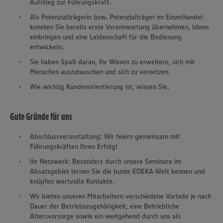
Aufstieg zur Führungskraft.
Als Potenzialträgerin bzw. Potenzialträger im Einzelhandel
konnten Sie bereits erste Verantwortung übernehmen, Ideen
einbringen und eine Leidenschaft für die Bedienung
entwickeln.
Sie haben Spaß daran, Ihr Wissen zu erweitern, sich mit
Menschen auszutauschen und sich zu vernetzen.
Wie wichtig Kundenorientierung ist, wissen Sie.
Gute Gründe für uns
Abschlussveranstaltung: Wir feiern gemeinsam mit
Führungskräften Ihren Erfolg!
Ihr Netzwerk: Besonders durch unsere Seminare im
Absatzgebiet lernen Sie die bunte EDEKA-Welt kennen und
knüpfen wertvolle Kontakte.
Wir bieten unseren Mitarbeitern verschiedene Vorteile je nach
Dauer der Betriebszugehörigkeit, eine Betriebliche
Altersvorsorge sowie ein weitgehend durch uns als