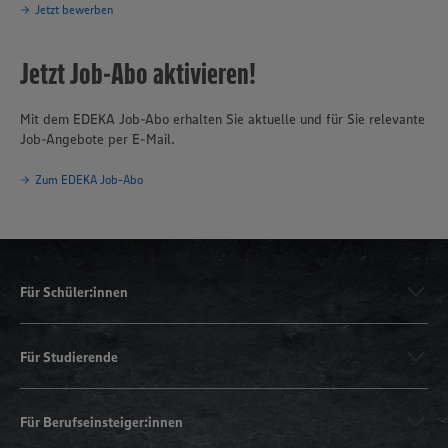
Jetzt bewerben
Jetzt Job-Abo aktivieren!
Mit dem EDEKA Job-Abo erhalten Sie aktuelle und für Sie relevante
Job-Angebote per E-Mail.
Zum EDEKA Job-Abo
Für Schüler:innen
Für Studierende
Für Berufseinsteiger:innen