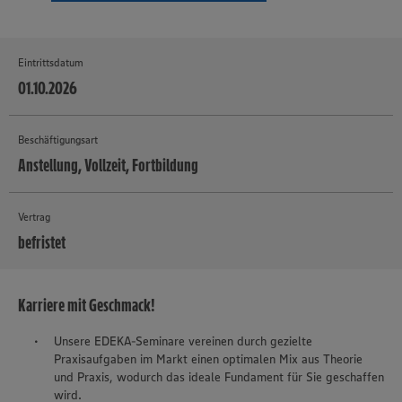
Eintrittsdatum
01.10.2026
Beschäftigungsart
Anstellung, Vollzeit, Fortbildung
Vertrag
befristet
MEHR
Karriere mit Geschmack!
Unsere EDEKA-Seminare vereinen durch gezielte
Praxisaufgaben im Markt einen optimalen Mix aus Theorie
und Praxis, wodurch das ideale Fundament für Sie geschaffen
wird.