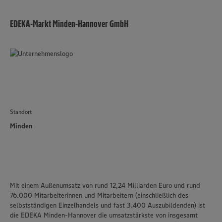
EDEKA-Markt Minden-Hannover GmbH
Standort
Minden
Mit einem Außenumsatz von rund 12,24 Milliarden Euro und rund
76.000 Mitarbeiterinnen und Mitarbeitern (einschließlich des
selbstständigen Einzelhandels und fast 3.400 Auszubildenden) ist
die
EDEKA Minden-Hannover
die umsatzstärkste von insgesamt