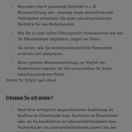
Besonders durch spannende Einblicke in z. B.
Personalführung und –planung sowie absatzfördernde
Maßnahmen entwickeln Sie einen zukunftsorientierten
Weitblick für den Bedienbereich.
Wie Sie zu einer tollen Führungskraft heranwachsen und wie
Sie Mitarbeitende begeistern, zeigen wir Ihnen.
Sie lernen, wie Sie betriebswirtschaftliche Kennzahlen
ermitteln und analysieren.
Durch gezielte Wissensvermittlung zur Vielfalt der
Bedientheken machen Sie sich unverzichtbar für jeden
zukunftsorientierten Markt.
Schritt für Schritt nach oben!
Erkennen Sie sich wieder?
Nach Ihrer erfolgreich abgeschlossenen Ausbildung als
Kauffrau im Einzelhandel bzw. Kaufmann im Einzelhandel
oder als Fachverkäuferin im Lebensmittelhandwerk bzw.
Fachverkäufer im Lebensmittelhandwerk planen Sie den