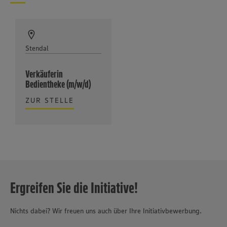
Stendal
Verkäuferin
Bedientheke (m/w/d)
ZUR STELLE
Ergreifen Sie die Initiative!
Nichts dabei? Wir freuen uns auch über Ihre Initiativbewerbung.