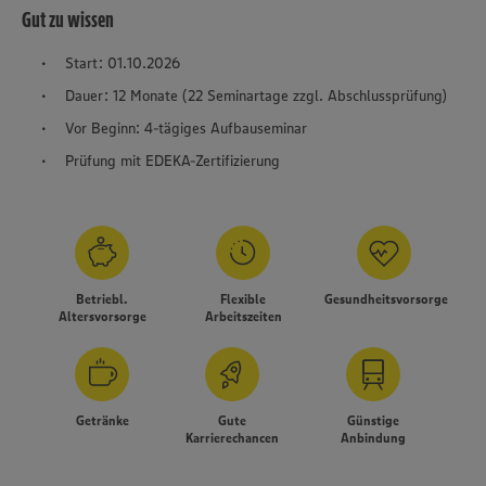
Gut zu wissen
Start: 01.10.2026
Dauer: 12 Monate (22 Seminartage zzgl. Abschlussprüfung)
Vor Beginn: 4-tägiges Aufbauseminar
Prüfung mit EDEKA-Zertifizierung
Betriebl.
Flexible
Gesundheitsvorsorge
Altersvorsorge
Arbeitszeiten
Getränke
Gute
Günstige
Karrierechancen
Anbindung