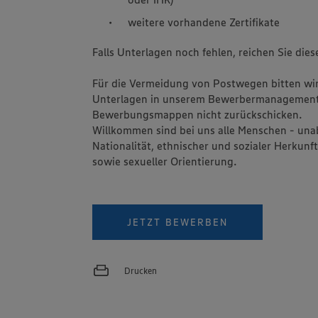
weitere vorhandene Zertifikate
Falls Unterlagen noch fehlen, reichen Sie dies
Für die Vermeidung von Postwegen bitten wir 
Unterlagen in unserem Bewerbermanagement
Bewerbungsmappen nicht zurückschicken.
Willkommen sind bei uns alle Menschen - una
Nationalität, ethnischer und sozialer Herkunft
sowie sexueller Orientierung.
JETZT BEWERBEN
Drucken