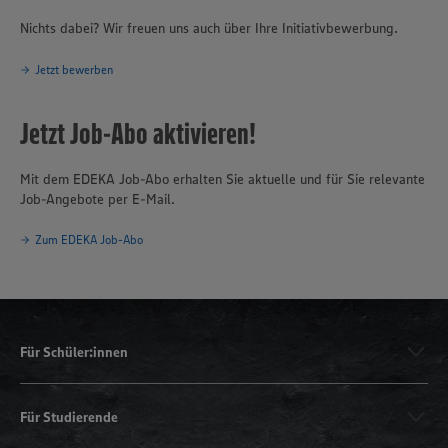
Nichts dabei? Wir freuen uns auch über Ihre Initiativbewerbung.
Jetzt bewerben
Jetzt Job-Abo aktivieren!
Mit dem EDEKA Job-Abo erhalten Sie aktuelle und für Sie relevante
Job-Angebote per E-Mail.
Zum EDEKA Job-Abo
Für Schüler:innen
Für Studierende