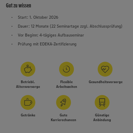
Gut zu wissen
Start: 1. Oktober 2026
Dauer: 12 Monate (22 Seminartage zzgl. Abschlussprüfung)
Vor Beginn: 4-tägiges Aufbauseminar
Prüfung mit EDEKA-Zertifizierung
Betriebl.
Flexible
Gesundheitsvorsorge
Altersvorsorge
Arbeitszeiten
Getränke
Gute
Günstige
Karrierechancen
Anbindung