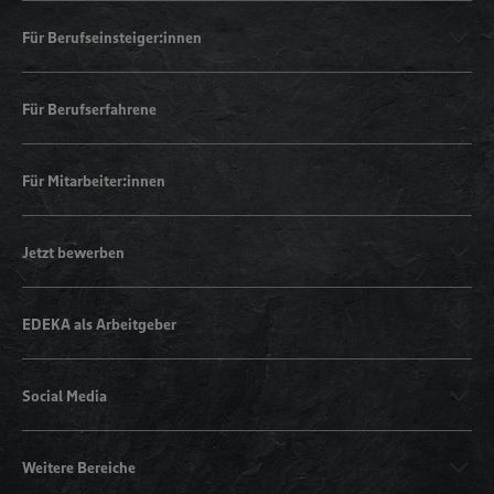
Für Berufseinsteiger:innen
Für Berufserfahrene
Für Mitarbeiter:innen
Jetzt bewerben
EDEKA als Arbeitgeber
Social Media
Weitere Bereiche