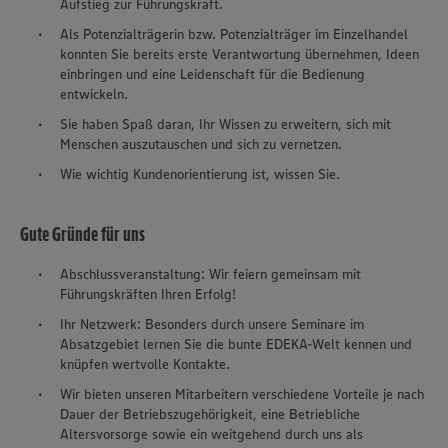
Aufstieg zur Führungskraft.
Als Potenzialträgerin bzw. Potenzialträger im Einzelhandel
konnten Sie bereits erste Verantwortung übernehmen, Ideen
einbringen und eine Leidenschaft für die Bedienung
entwickeln.
Sie haben Spaß daran, Ihr Wissen zu erweitern, sich mit
Menschen auszutauschen und sich zu vernetzen.
Wie wichtig Kundenorientierung ist, wissen Sie.
Gute Gründe für uns
Abschlussveranstaltung: Wir feiern gemeinsam mit
Führungskräften Ihren Erfolg!
Ihr Netzwerk: Besonders durch unsere Seminare im
Absatzgebiet lernen Sie die bunte EDEKA-Welt kennen und
knüpfen wertvolle Kontakte.
Wir bieten unseren Mitarbeitern verschiedene Vorteile je nach
Dauer der Betriebszugehörigkeit, eine Betriebliche
Altersvorsorge sowie ein weitgehend durch uns als