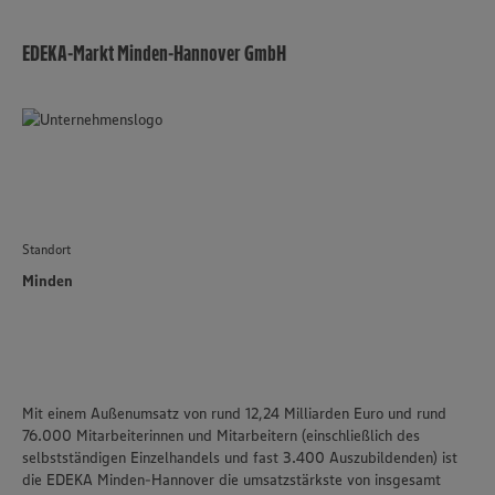
EDEKA-Markt Minden-Hannover GmbH
Standort
Minden
Mit einem Außenumsatz von rund 12,24 Milliarden Euro und rund
76.000 Mitarbeiterinnen und Mitarbeitern (einschließlich des
selbstständigen Einzelhandels und fast 3.400 Auszubildenden) ist
die
EDEKA Minden-Hannover
die umsatzstärkste von insgesamt