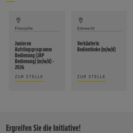
Friesoythe
Edewecht
Junioren
Verkäuferin
Aufstiegsprogramm
Bedientheke (m/w/d)
Bedienung (JAP
Bedienung) (m/w/d) -
2026
ZUR STELLE
ZUR STELLE
Ergreifen Sie die Initiative!