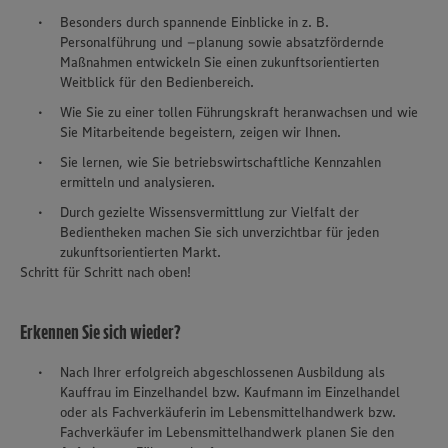
Besonders durch spannende Einblicke in z. B.
Personalführung und –planung sowie absatzfördernde
Maßnahmen entwickeln Sie einen zukunftsorientierten
Weitblick für den Bedienbereich.
Wie Sie zu einer tollen Führungskraft heranwachsen und wie
Sie Mitarbeitende begeistern, zeigen wir Ihnen.
Sie lernen, wie Sie betriebswirtschaftliche Kennzahlen
ermitteln und analysieren.
Durch gezielte Wissensvermittlung zur Vielfalt der
Bedientheken machen Sie sich unverzichtbar für jeden
zukunftsorientierten Markt.
Schritt für Schritt nach oben!
Erkennen Sie sich wieder?
Nach Ihrer erfolgreich abgeschlossenen Ausbildung als
Kauffrau im Einzelhandel bzw. Kaufmann im Einzelhandel
oder als Fachverkäuferin im Lebensmittelhandwerk bzw.
Fachverkäufer im Lebensmittelhandwerk planen Sie den