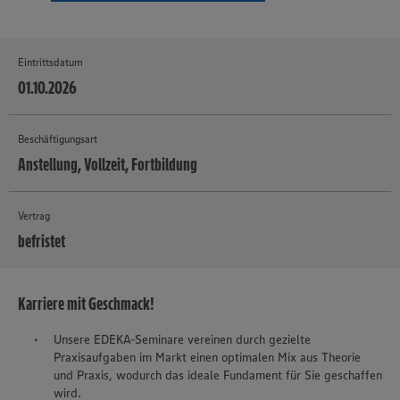
Eintrittsdatum
01.10.2026
Beschäftigungsart
Anstellung, Vollzeit, Fortbildung
Vertrag
befristet
MEHR
Karriere mit Geschmack!
Unsere EDEKA-Seminare vereinen durch gezielte
Praxisaufgaben im Markt einen optimalen Mix aus Theorie
und Praxis, wodurch das ideale Fundament für Sie geschaffen
wird.