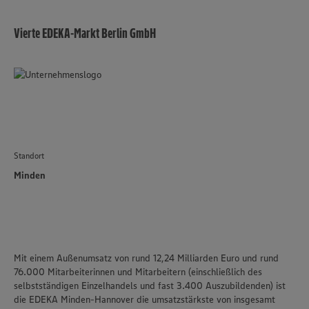
Vierte EDEKA-Markt Berlin GmbH
Standort
Minden
Mit einem Außenumsatz von rund 12,24 Milliarden Euro und rund
76.000 Mitarbeiterinnen und Mitarbeitern (einschließlich des
selbstständigen Einzelhandels und fast 3.400 Auszubildenden) ist
die
EDEKA Minden-Hannover
die umsatzstärkste von insgesamt