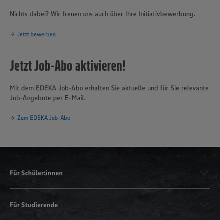
Nichts dabei? Wir freuen uns auch über Ihre Initiativbewerbung.
Jetzt bewerben
Jetzt Job-Abo aktivieren!
Mit dem EDEKA Job-Abo erhalten Sie aktuelle und für Sie relevante
Job-Angebote per E-Mail.
Zum EDEKA Job-Abo
Für Schüler:innen
Für Studierende