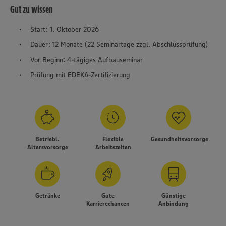
Gut zu wissen
Start: 1. Oktober 2026
Dauer: 12 Monate (22 Seminartage zzgl. Abschlussprüfung)
Vor Beginn: 4-tägiges Aufbauseminar
Prüfung mit EDEKA-Zertifizierung
Betriebl.
Flexible
Gesundheitsvorsorge
Altersvorsorge
Arbeitszeiten
Getränke
Gute
Günstige
Karrierechancen
Anbindung