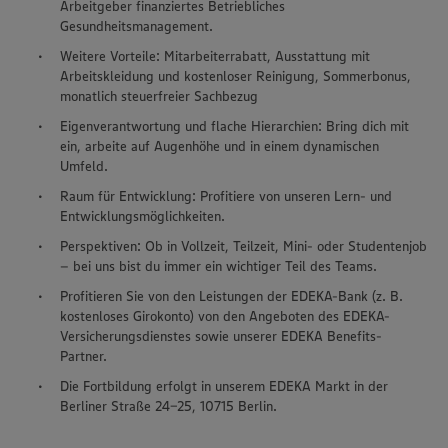
Arbeitgeber finanziertes Betriebliches
Gesundheitsmanagement.
Weitere Vorteile: Mitarbeiterrabatt, Ausstattung mit
Arbeitskleidung und kostenloser Reinigung, Sommerbonus,
monatlich steuerfreier Sachbezug
Eigenverantwortung und flache Hierarchien: Bring dich mit
ein, arbeite auf Augenhöhe und in einem dynamischen
Umfeld.
Raum für Entwicklung: Profitiere von unseren Lern- und
Entwicklungsmöglichkeiten.
Perspektiven: Ob in Vollzeit, Teilzeit, Mini- oder Studentenjob
– bei uns bist du immer ein wichtiger Teil des Teams.
Profitieren Sie von den Leistungen der EDEKA-Bank (z. B.
kostenloses Girokonto) von den Angeboten des EDEKA-
Versicherungsdienstes sowie unserer EDEKA Benefits-
Partner.
Die Fortbildung erfolgt in unserem EDEKA Markt in der
Berliner Straße 24-25, 10715 Berlin.