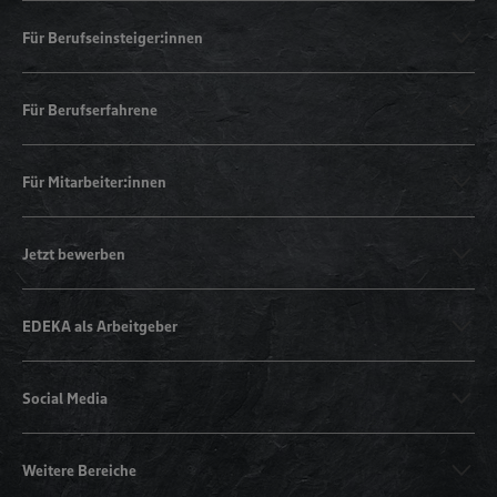
Für Berufseinsteiger:innen
Für Berufserfahrene
Für Mitarbeiter:innen
Jetzt bewerben
EDEKA als Arbeitgeber
Social Media
Weitere Bereiche