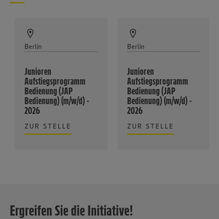
Berlin
Berlin
Junioren
Junioren
Aufstiegsprogramm
Aufstiegsprogramm
Bedienung (JAP
Bedienung (JAP
Bedienung) (m/w/d) -
Bedienung) (m/w/d) -
2026
2026
ZUR STELLE
ZUR STELLE
Ergreifen Sie die Initiative!