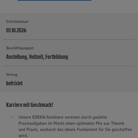
Eintrittsdatum
01.10.2026
Beschäftigungsart
Anstellung, Vollzeit, Fortbildung
Vertrag
befristet
MEHR
Karriere mit Geschmack!
Unsere EDEKA-Seminare vereinen durch gezielte
Praxisaufgaben im Markt einen optimalen Mix aus Theorie
und Praxis, wodurch das ideale Fundament für Sie geschaffen
wird.