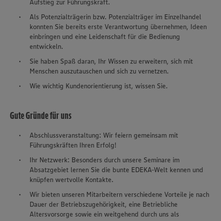
Aufstieg zur Führungskraft.
Als Potenzialträgerin bzw. Potenzialträger im Einzelhandel
konnten Sie bereits erste Verantwortung übernehmen, Ideen
einbringen und eine Leidenschaft für die Bedienung
entwickeln.
Sie haben Spaß daran, Ihr Wissen zu erweitern, sich mit
Menschen auszutauschen und sich zu vernetzen.
Wie wichtig Kundenorientierung ist, wissen Sie.
Gute Gründe für uns
Abschlussveranstaltung: Wir feiern gemeinsam mit
Führungskräften Ihren Erfolg!
Ihr Netzwerk: Besonders durch unsere Seminare im
Absatzgebiet lernen Sie die bunte EDEKA-Welt kennen und
knüpfen wertvolle Kontakte.
Wir bieten unseren Mitarbeitern verschiedene Vorteile je nach
Dauer der Betriebszugehörigkeit, eine Betriebliche
Altersvorsorge sowie ein weitgehend durch uns als