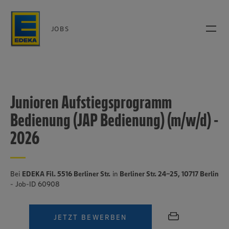
JOBS
Junioren Aufstiegsprogramm
Bedienung (JAP Bedienung) (m/w/d) -
2026
Bei
EDEKA Fil. 5516 Berliner Str.
in
Berliner Str. 24-25, 10717 Berlin
- Job-ID 60908
JETZT BEWERBEN