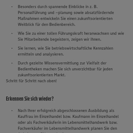
Besonders durch spannende Einblicke in z. B.
Personalführung und –planung sowie absatzfördernde
Maßnahmen entwickeln Sie einen zukunftsorientierten
Weitblick für den Bedienbereich.
Wie Sie zu einer tollen Führungskraft heranwachsen und wie
Sie Mitarbeitende begeistern, zeigen wir Ihnen.
Sie lernen, wie Sie betriebswirtschaftliche Kennzahlen
ermitteln und analysieren.
Durch gezielte Wissensvermittlung zur Vielfalt der
Bedientheken machen Sie sich unverzichtbar für jeden
zukunftsorientierten Markt.
Schritt für Schritt nach oben!
Erkennen Sie sich wieder?
Nach Ihrer erfolgreich abgeschlossenen Ausbildung als
Kauffrau im Einzelhandel bzw. Kaufmann im Einzelhandel
oder als Fachverkäuferin im Lebensmittelhandwerk bzw.
Fachverkäufer im Lebensmittelhandwerk planen Sie den