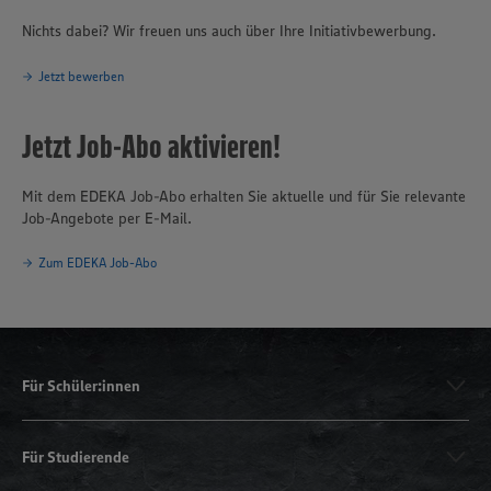
Nichts dabei? Wir freuen uns auch über Ihre Initiativbewerbung.
Jetzt bewerben
Jetzt Job-Abo aktivieren!
Mit dem EDEKA Job-Abo erhalten Sie aktuelle und für Sie relevante
Job-Angebote per E-Mail.
Zum EDEKA Job-Abo
Für Schüler:innen
Für Studierende