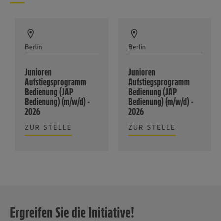
Berlin
Berlin
Junioren
Junioren
Aufstiegsprogramm
Aufstiegsprogramm
Bedienung (JAP
Bedienung (JAP
Bedienung) (m/w/d) -
Bedienung) (m/w/d) -
2026
2026
ZUR STELLE
ZUR STELLE
Ergreifen Sie die Initiative!