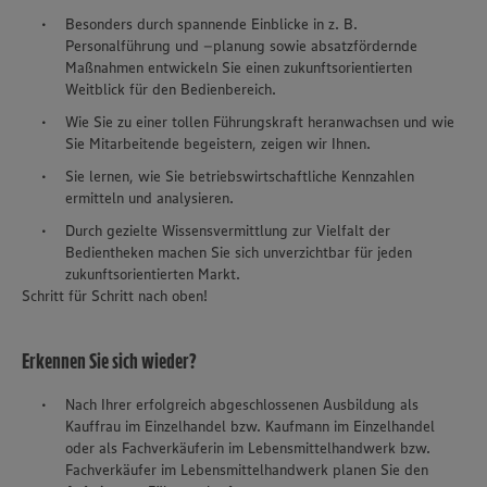
Besonders durch spannende Einblicke in z. B.
Personalführung und –planung sowie absatzfördernde
Maßnahmen entwickeln Sie einen zukunftsorientierten
Weitblick für den Bedienbereich.
Wie Sie zu einer tollen Führungskraft heranwachsen und wie
Sie Mitarbeitende begeistern, zeigen wir Ihnen.
Sie lernen, wie Sie betriebswirtschaftliche Kennzahlen
ermitteln und analysieren.
Durch gezielte Wissensvermittlung zur Vielfalt der
Bedientheken machen Sie sich unverzichtbar für jeden
zukunftsorientierten Markt.
Schritt für Schritt nach oben!
Erkennen Sie sich wieder?
Nach Ihrer erfolgreich abgeschlossenen Ausbildung als
Kauffrau im Einzelhandel bzw. Kaufmann im Einzelhandel
oder als Fachverkäuferin im Lebensmittelhandwerk bzw.
Fachverkäufer im Lebensmittelhandwerk planen Sie den