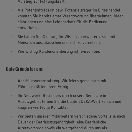
Aufstieg zur Führungskraft.
Als Potenzialträgerin bzw. Potenzialträger im Einzelhandel
konnten Sie bereits erste Verantwortung übernehmen, Ideen
einbringen und eine Leidenschaft für die Bedienung
entwickeln.
Sie haben Spaß daran, Ihr Wissen zu erweitern, sich mit
Menschen auszutauschen und sich zu vernetzen.
Wie wichtig Kundenorientierung ist, wissen Sie.
Gute Gründe für uns
Abschlussveranstaltung: Wir feiern gemeinsam mit
Führungskräften Ihren Erfolg!
Ihr Netzwerk: Besonders durch unsere Seminare im
Absatzgebiet lernen Sie die bunte EDEKA-Welt kennen und
knüpfen wertvolle Kontakte.
Wir bieten unseren Mitarbeitern verschiedene Vorteile je nach
Dauer der Betriebszugehörigkeit, eine Betriebliche
Altersvorsorge sowie ein weitgehend durch uns als