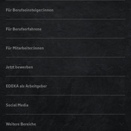
Für Berufseinsteiger:innen
Für Berufserfahrene
Für Mitarbeiter:innen
Jetzt bewerben
EDEKA als Arbeitgeber
Social Media
Weitere Bereiche