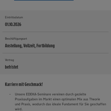
Eintrittsdatum
01.10.2026
Beschäftigungsart
Anstellung, Vollzeit, Fortbildung
Vertrag
befristet
MEHR
Karriere mit Geschmack!
Unsere EDEKA-Seminare vereinen durch gezielte
Praxisaufgaben im Markt einen optimalen Mix aus Theorie
und Praxis, wodurch das ideale Fundament für Sie geschaffen
wird.