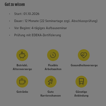
Gut zu wissen
Start: 01.10.2026
Dauer: 12 Monate (22 Seminartage zzgl. Abschlussprüfung)
Vor Beginn: 4-tägiges Aufbauseminar
Prüfung mit EDEKA-Zertifizierung
Betriebl.
Flexible
Gesundheitsvorsorge
Altersvorsorge
Arbeitszeiten
Getränke
Gute
Günstige
Karrierechancen
Anbindung