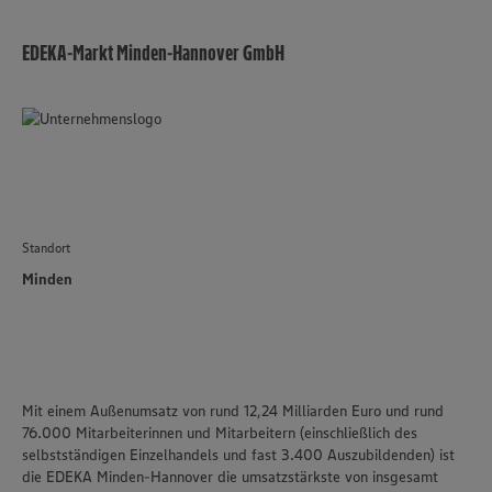
EDEKA-Markt Minden-Hannover GmbH
Standort
Minden
Mit einem Außenumsatz von rund 12,24 Milliarden Euro und rund
76.000 Mitarbeiterinnen und Mitarbeitern (einschließlich des
selbstständigen Einzelhandels und fast 3.400 Auszubildenden) ist
die
EDEKA Minden-Hannover
die umsatzstärkste von insgesamt