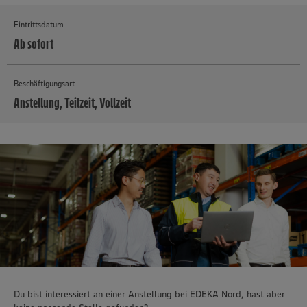
Eintrittsdatum
Ab sofort
Beschäftigungsart
Anstellung, Teilzeit, Vollzeit
MEHR
Du bist interessiert an einer Anstellung bei EDEKA Nord, hast aber