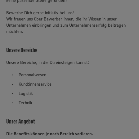
keine passende Stelle gefunden?
Bewerbe Dich gerne initiativ bei uns!
Wir freuen uns über Bewerber:innen, die ihr Wissen in unser
Unternehmen einbringen und zum Unternehmenserfolg beitragen
möchten.
Unsere Bereiche
Unsere Bereiche, in die Du einsteigen kannst:
Personalwesen
Kund:innenservice
Logistik
Technik
Unser Angebot
Die Benefits können je nach Bereich variieren.