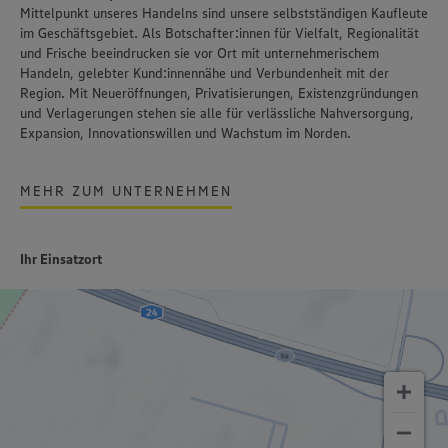
Mittelpunkt unseres Handelns sind unsere selbstständigen Kaufleute
im Geschäftsgebiet. Als Botschafter:innen für Vielfalt, Regionalität
und Frische beeindrucken sie vor Ort mit unternehmerischem
Handeln, gelebter Kund:innennähe und Verbundenheit mit der
Region. Mit Neueröffnungen, Privatisierungen, Existenzgründungen
und Verlagerungen stehen sie alle für verlässliche Nahversorgung,
Expansion, Innovationswillen und Wachstum im Norden.
MEHR ZUM UNTERNEHMEN
Ihr Einsatzort