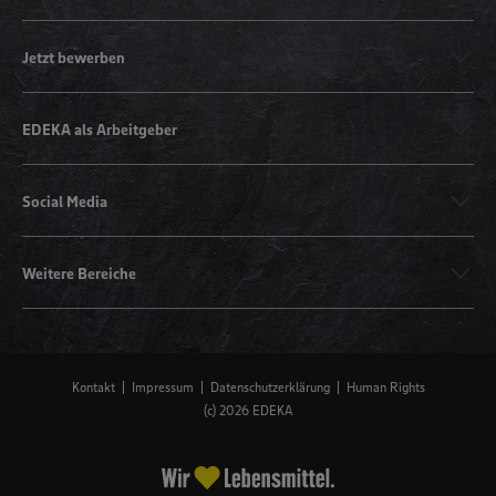
Jetzt bewerben
EDEKA als Arbeitgeber
Social Media
Weitere Bereiche
Kontakt
Impressum
Datenschutzerklärung
Human Rights
(c) 2026 EDEKA