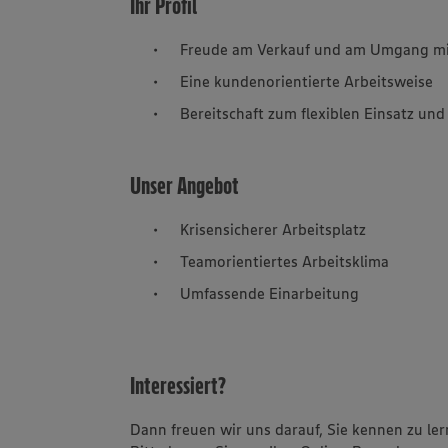
Ihr Profil
Freude am Verkauf und am Umgang mi
Eine kundenorientierte Arbeitsweise
Bereitschaft zum flexiblen Einsatz un
Unser Angebot
Krisensicherer Arbeitsplatz
Teamorientiertes Arbeitsklima
Umfassende Einarbeitung
Interessiert?
Dann freuen wir uns darauf, Sie kennen zu le