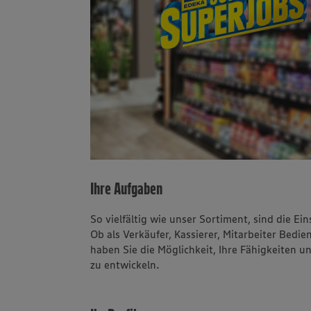
Ihre Aufgaben
So vielfältig wie unser Sortiment, sind die E
Ob als Verkäufer, Kassierer, Mitarbeiter Bedie
haben Sie die Möglichkeit, Ihre Fähigkeiten u
zu entwickeln.