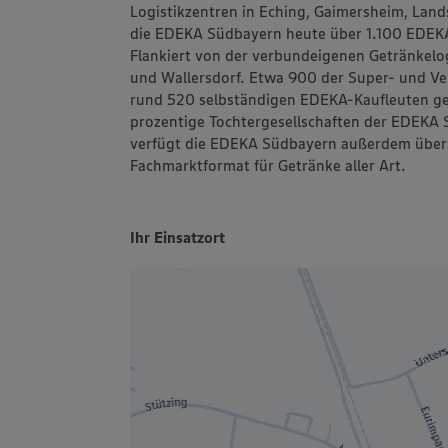
Logistikzentren in Eching, Gaimersheim, Lan
die EDEKA Südbayern heute über 1.100 EDEK
Flankiert von der verbundeigenen Getränkelo
und Wallersdorf. Etwa 900 der Super- und V
rund 520 selbständigen EDEKA-Kaufleuten gef
prozentige Tochtergesellschaften der EDEKA 
verfügt die EDEKA Südbayern außerdem über 
Fachmarktformat für Getränke aller Art.
Ihr Einsatzort