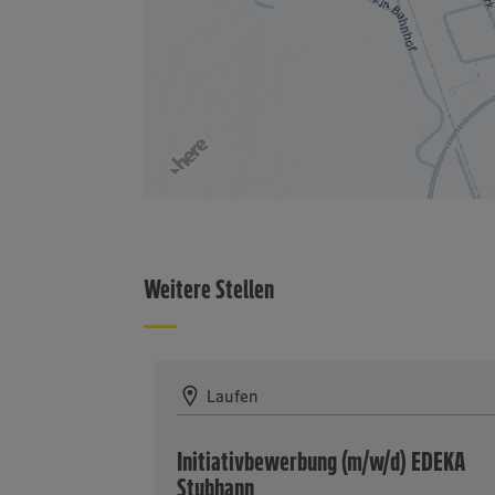
Weitere Stellen
Laufen
Initiativbewerbung (m/w/d) EDEKA
Stubhann