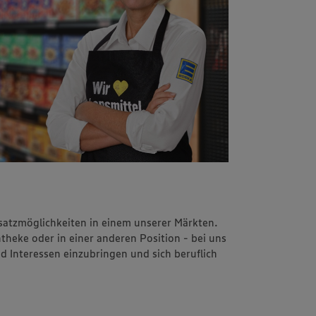
insatzmöglichkeiten in einem unserer Märkten.
ntheke oder in einer anderen Position - bei uns
nd Interessen einzubringen und sich beruflich