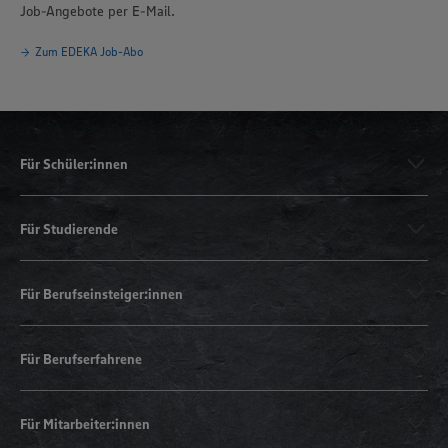
Job-Angebote per E-Mail.
Zum EDEKA Job-Abo
Für Schüler:innen
Für Studierende
Für Berufseinsteiger:innen
Für Berufserfahrene
Für Mitarbeiter:innen