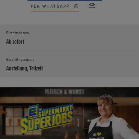
PER WHATSAPP
Eintrittsdatum
Ab sofort
Beschäftigungsart
Anstellung, Teilzeit
MEHR