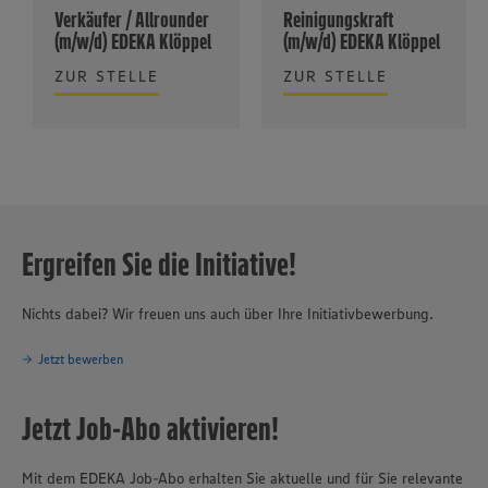
Verkäufer / Allrounder
Reinigungskraft
(m/w/d) EDEKA Klöppel
(m/w/d) EDEKA Klöppel
ZUR STELLE
ZUR STELLE
Ergreifen Sie die Initiative!
Nichts dabei? Wir freuen uns auch über Ihre Initiativbewerbung.
Jetzt bewerben
Jetzt Job-Abo aktivieren!
Mit dem EDEKA Job-Abo erhalten Sie aktuelle und für Sie relevante