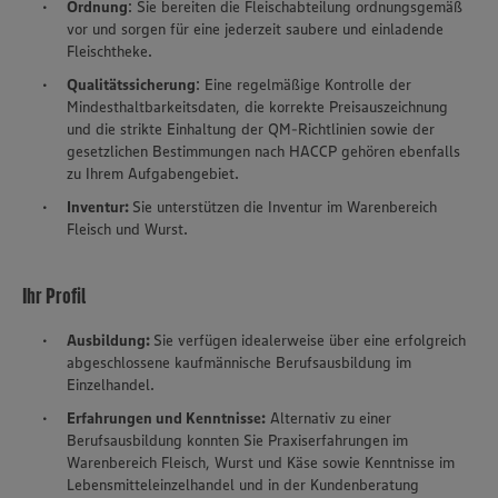
Ordnung
: Sie bereiten die Fleischabteilung ordnungsgemäß
vor und sorgen für eine jederzeit saubere und einladende
Fleischtheke.
Qualitätssicherung
: Eine regelmäßige Kontrolle der
Mindesthaltbarkeitsdaten, die korrekte Preisauszeichnung
und die strikte Einhaltung der QM-Richtlinien sowie der
gesetzlichen Bestimmungen nach HACCP gehören ebenfalls
zu Ihrem Aufgabengebiet.
Inventur:
Sie unterstützen die Inventur im Warenbereich
Fleisch und Wurst.
Ihr Profil
Ausbildung:
Sie verfügen idealerweise über eine erfolgreich
abgeschlossene kaufmännische Berufsausbildung im
Einzelhandel.
Erfahrungen und Kenntnisse:
Alternativ zu einer
Berufsausbildung konnten Sie Praxiserfahrungen im
Warenbereich Fleisch, Wurst und Käse sowie Kenntnisse im
Lebensmitteleinzelhandel und in der Kundenberatung