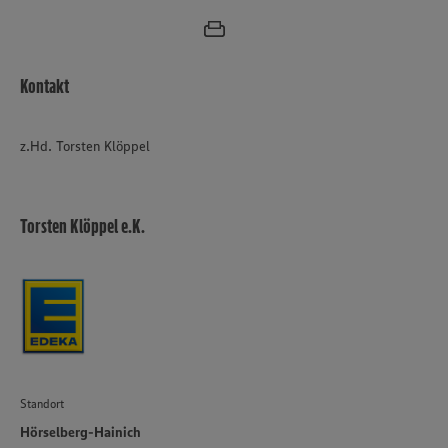
Kontakt
z.Hd. Torsten Klöppel
Torsten Klöppel e.K.
Standort
Hörselberg-Hainich