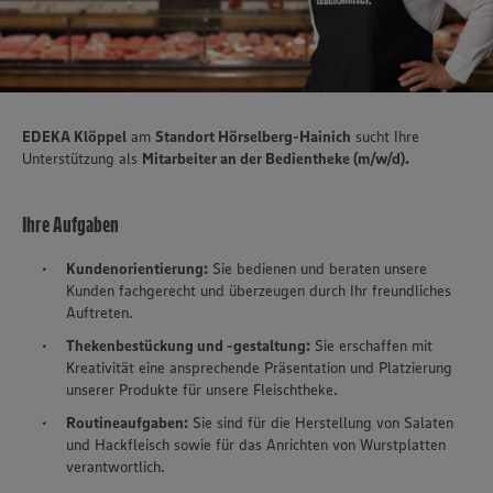
EDEKA Klöppel
am
Standort Hörselberg-Hainich
sucht Ihre
Unterstützung als
Mitarbeiter an der Bedientheke (m/w/d).
Ihre Aufgaben
Kundenorientierung:
Sie bedienen und beraten unsere
Kunden fachgerecht und überzeugen durch Ihr freundliches
Auftreten.
Thekenbestückung und -gestaltung:
Sie erschaffen mit
Kreativität eine ansprechende Präsentation und Platzierung
unserer Produkte für unsere Fleischtheke.
Routineaufgaben:
Sie sind für die Herstellung von Salaten
und Hackfleisch sowie für das Anrichten von Wurstplatten
verantwortlich.