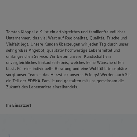
Torsten Klöppel e.K. ist ein erfolgreiches und familienfreundliches
Unternehmen, das viel Wert auf Regionalität, Qualität, Frische und
Vielfalt legt. Unsere Kunden überzeugen wir jeden Tag durch unser
sehr großes Angebot, qualitativ hochwertige Lebensmittel und
umfangreichen Service. Wir bieten unserer Kundschaft ein
unvergleichliches Einkaufserlebnis, welches keine Wünsche offen
lässt. Für eine individuelle Beratung und eine Wohlfühlatmosphäre
sorgt unser Team – das Herzstück unseres Erfolgs! Werden auch Sie
ein Teil der EDEKA-Familie und gestalten mit uns gemeinsam die
Zukunft des Lebensmitteleinzelhandels.
Ihr Einsatzort