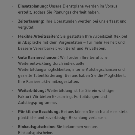
Einsatzplanung:
Unsere Dienstpläne werden im Voraus
erstellt, sodass Sie Planungssicherheit haben.
Zeiterfassung:
Ihre Überstunden werden bei uns erfasst und
vergütet.
Flexible Arbeitszeiten:
Sie gestalten Ihre Arbeitszeit flexibel
in Absprache mit dem Vorgesetzten – für mehr Freiheit und
bessere Vereinbarkeit von Beruf und Privatleben.
Gute Karrierechancen:
Wir fördern Ihre berufliche
Weiterentwicklung durch individuelle
Weiterbildungsmöglichkeiten, interne Aufstiegschancen und
gezielte Talentförderung. Bei uns haben Sie die Möglichkeit,
Ihre Karriere aktiv mitzugestalten.
Weiterbildung:
Weiterbildung ist für Sie ein wichtiger
Faktor? Wir bieten E-Learning, Fortbildungen und
Aufstiegsprogramme.
Pünktliche Bezahlung:
Bei uns können Sie sich auf eine stets
pünktliche und zuverlässige Bezahlung verlassen.
Einkaufsgutscheine:
Sie bekommen von uns
Einkaufsgutscheine.