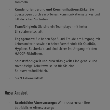
sammeln.
Kundenorientierung und Kommunikationsstärke:
Sie
überzeugen durch ein offenes, kommunikationsstarkes und
hilfsbereites Auftreten.
Teamfähigkeit:
Sie sind ein Teamplayer mit hoher
Einsatzbereitschaft.
Engagement:
Sie haben Spaß und Freude am Umgang mit
Lebensmitteln sowie ein hohes Verständnis für Qualität,
Hygiene, Sauberkeit und sind sicher im Umgang mit den
HACCP-Richtlinien.
Selbstständigkeit und Zuverlässigkeit:
Eine genaue und
zuverlässige Arbeitsweise ist für Sie eine
Selbstverständlichkeit.
Sie ♥ Lebensmittel!
Unser Angebot
Betriebliche Altersvorsorge:
Wir bezuschussen Ihre
betriebliche Altersvorsorge.