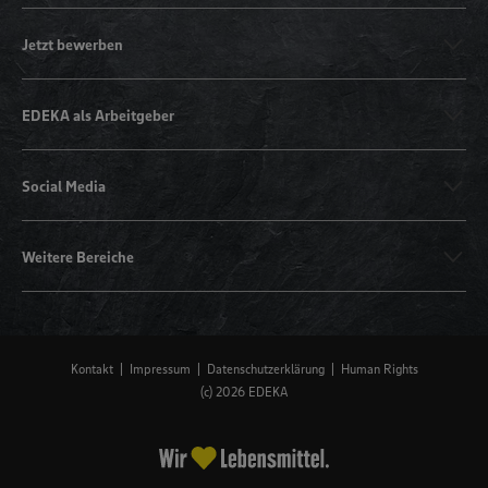
Jetzt bewerben
EDEKA als Arbeitgeber
Social Media
Weitere Bereiche
Kontakt
Impressum
Datenschutzerklärung
Human Rights
(c) 2026 EDEKA