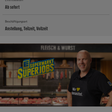
Ab sofort
Beschäftigungsart
Anstellung, Teilzeit, Vollzeit
MEHR