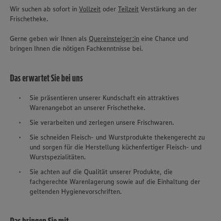
Wir suchen ab sofort in
Vollzeit
oder
Teilzeit
Verstärkung an der
Frischetheke.
Gerne geben wir Ihnen als
Quereinsteiger:in
eine Chance und
bringen Ihnen die nötigen Fachkenntnisse bei.
Das erwartet Sie bei uns
Sie präsentieren unserer Kundschaft ein attraktives
Warenangebot an unserer Frischetheke.
Sie verarbeiten und zerlegen unsere Frischwaren.
Sie schneiden Fleisch- und Wurstprodukte thekengerecht zu
und sorgen für die Herstellung küchenfertiger Fleisch- und
Wurstspezialitäten.
Sie achten auf die Qualität unserer Produkte, die
fachgerechte Warenlagerung sowie auf die Einhaltung der
geltenden Hygienevorschriften.