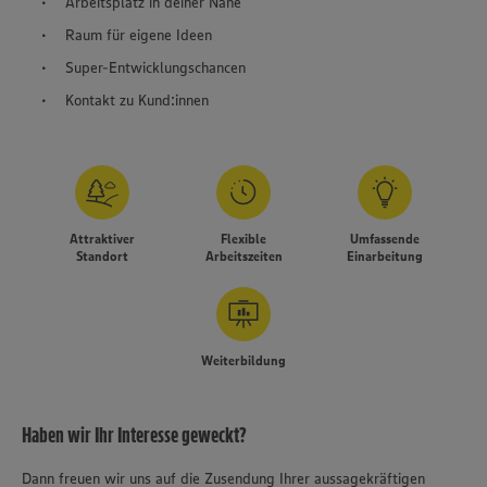
Arbeitsplatz in deiner Nähe
Raum für eigene Ideen
Super-Entwicklungschancen
Kontakt zu Kund:innen
Attraktiver
Flexible
Umfassende
Standort
Arbeitszeiten
Einarbeitung
Weiterbildung
Haben wir Ihr Interesse geweckt?
Dann freuen wir uns auf die Zusendung Ihrer aussagekräftigen