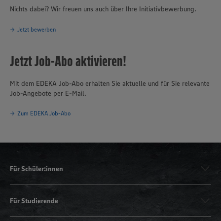
Nichts dabei? Wir freuen uns auch über Ihre Initiativbewerbung.
Jetzt bewerben
Jetzt Job-Abo aktivieren!
Mit dem EDEKA Job-Abo erhalten Sie aktuelle und für Sie relevante
Job-Angebote per E-Mail.
Zum EDEKA Job-Abo
Für Schüler:innen
Für Studierende