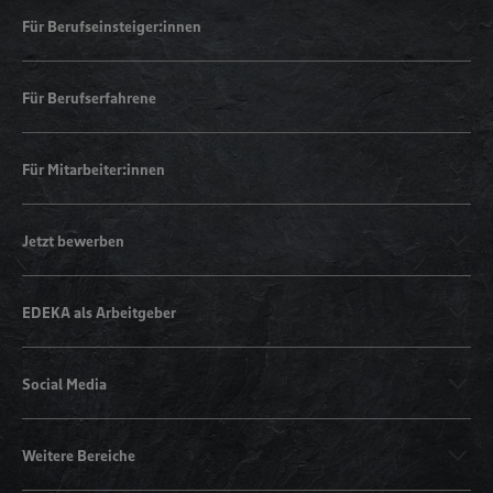
Für Berufseinsteiger:innen
Für Berufserfahrene
Für Mitarbeiter:innen
Jetzt bewerben
EDEKA als Arbeitgeber
Social Media
Weitere Bereiche