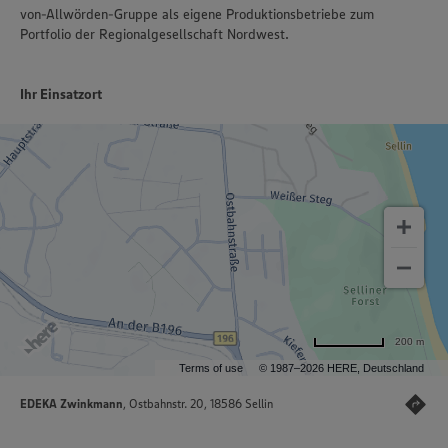
von-Allwörden-Gruppe als eigene Produktionsbetriebe zum
Portfolio der Regionalgesellschaft Nordwest.
Ihr Einsatzort
200 m
Terms of use
© 1987–2026 HERE, Deutschland
EDEKA Zwinkmann
, Ostbahnstr. 20, 18586 Sellin