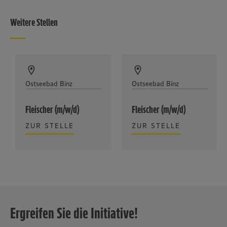
Weitere Stellen
Ostseebad Binz
Ostseebad Binz
Fleischer (m/w/d)
Fleischer (m/w/d)
ZUR STELLE
ZUR STELLE
Ergreifen Sie die Initiative!