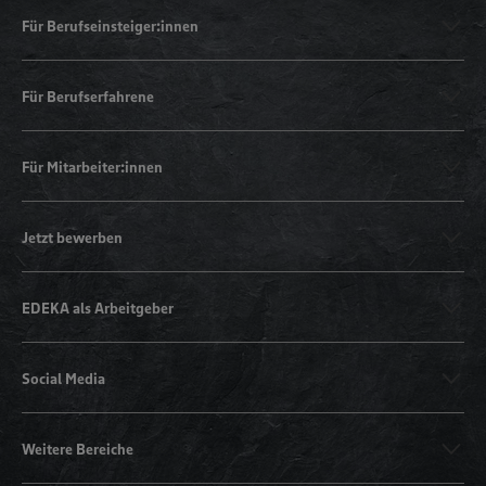
Für Berufseinsteiger:innen
Für Berufserfahrene
Für Mitarbeiter:innen
Jetzt bewerben
EDEKA als Arbeitgeber
Social Media
Weitere Bereiche