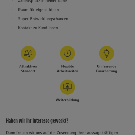
Arbeitsplatz in deiner Nähe
Raum für eigene Ideen
Super-Entwicklungschancen
Kontakt zu Kund:innen
Attraktiver
Flexible
Umfassende
Standort
Arbeitszeiten
Einarbeitung
Weiterbildung
Haben wir Ihr Interesse geweckt?
Dann freuen wir uns auf die Zusendung Ihrer aussagekräftigen