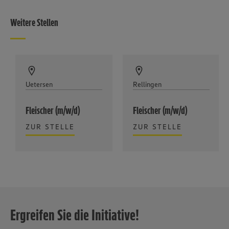
Weitere Stellen
Uetersen
Rellingen
Fleischer (m/w/d)
Fleischer (m/w/d)
ZUR STELLE
ZUR STELLE
Ergreifen Sie die Initiative!