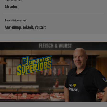
Ab sofort
Beschäftigungsart
Anstellung, Teilzeit, Vollzeit
MEHR