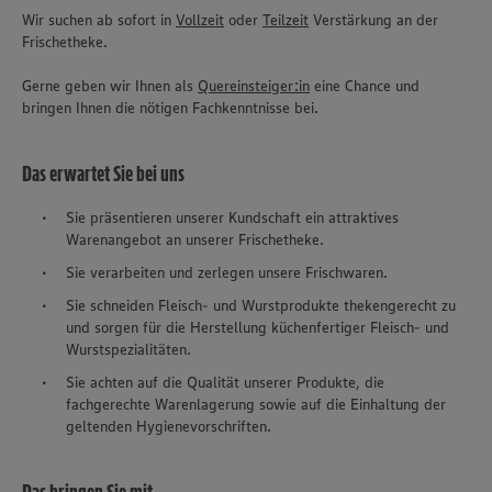
Wir suchen ab sofort in
Vollzeit
oder
Teilzeit
Verstärkung an der
Frischetheke.
Gerne geben wir Ihnen als
Quereinsteiger:in
eine Chance und
bringen Ihnen die nötigen Fachkenntnisse bei.
Das erwartet Sie bei uns
Sie präsentieren unserer Kundschaft ein attraktives
Warenangebot an unserer Frischetheke.
Sie verarbeiten und zerlegen unsere Frischwaren.
Sie schneiden Fleisch- und Wurstprodukte thekengerecht zu
und sorgen für die Herstellung küchenfertiger Fleisch- und
Wurstspezialitäten.
Sie achten auf die Qualität unserer Produkte, die
fachgerechte Warenlagerung sowie auf die Einhaltung der
geltenden Hygienevorschriften.