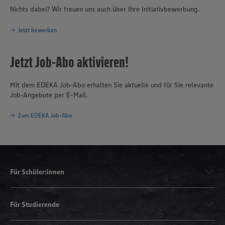
Nichts dabei? Wir freuen uns auch über Ihre Initiativbewerbung.
Jetzt bewerben
Jetzt Job-Abo aktivieren!
Mit dem EDEKA Job-Abo erhalten Sie aktuelle und für Sie relevante
Job-Angebote per E-Mail.
Zum EDEKA Job-Abo
Für Schüler:innen
Für Studierende