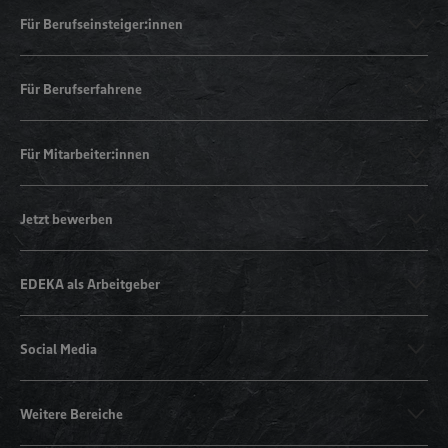
Für Berufseinsteiger:innen
Für Berufserfahrene
Für Mitarbeiter:innen
Jetzt bewerben
EDEKA als Arbeitgeber
Social Media
Weitere Bereiche