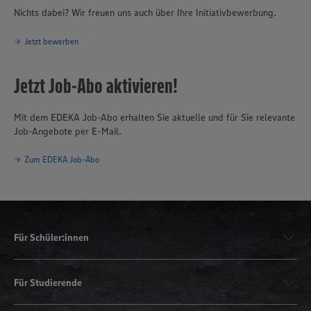
Nichts dabei? Wir freuen uns auch über Ihre Initiativbewerbung.
Jetzt bewerben
Jetzt Job-Abo aktivieren!
Mit dem EDEKA Job-Abo erhalten Sie aktuelle und für Sie relevante
Job-Angebote per E-Mail.
Zum EDEKA Job-Abo
Für Schüler:innen
Für Studierende