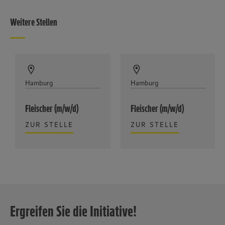
Weitere Stellen
Hamburg
Hamburg
Fleischer (m/w/d)
Fleischer (m/w/d)
ZUR STELLE
ZUR STELLE
Ergreifen Sie die Initiative!