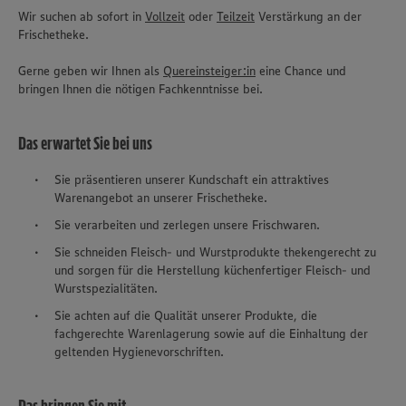
Wir suchen ab sofort in
Vollzeit
oder
Teilzeit
Verstärkung an der
Frischetheke.
Gerne geben wir Ihnen als
Quereinsteiger:in
eine Chance und
bringen Ihnen die nötigen Fachkenntnisse bei.
Das erwartet Sie bei uns
Sie präsentieren unserer Kundschaft ein attraktives
Warenangebot an unserer Frischetheke.
Sie verarbeiten und zerlegen unsere Frischwaren.
Sie schneiden Fleisch- und Wurstprodukte thekengerecht zu
und sorgen für die Herstellung küchenfertiger Fleisch- und
Wurstspezialitäten.
Sie achten auf die Qualität unserer Produkte, die
fachgerechte Warenlagerung sowie auf die Einhaltung der
geltenden Hygienevorschriften.