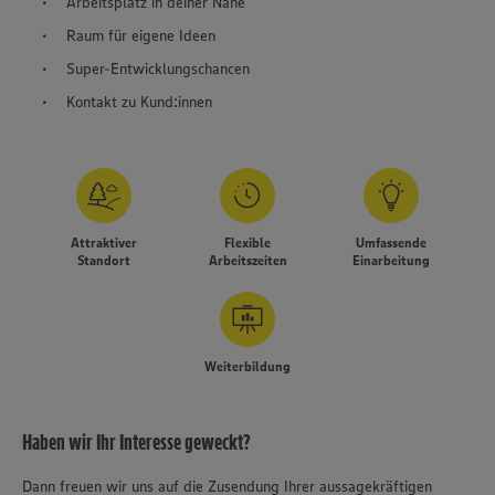
Arbeitsplatz in deiner Nähe
Raum für eigene Ideen
Super-Entwicklungschancen
Kontakt zu Kund:innen
Attraktiver
Flexible
Umfassende
Standort
Arbeitszeiten
Einarbeitung
Weiterbildung
Haben wir Ihr Interesse geweckt?
Dann freuen wir uns auf die Zusendung Ihrer aussagekräftigen