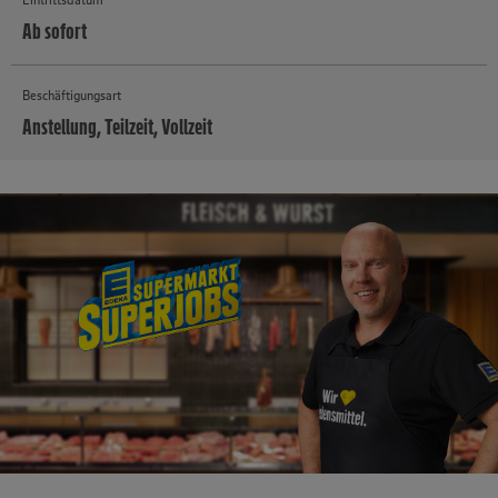
Ab sofort
Beschäftigungsart
Anstellung, Teilzeit, Vollzeit
MEHR