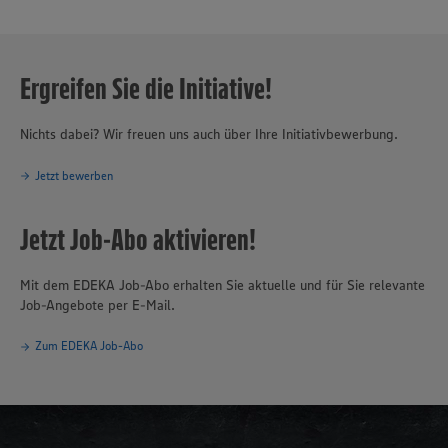
Ergreifen Sie die Initiative!
Nichts dabei? Wir freuen uns auch über Ihre Initiativbewerbung.
Jetzt bewerben
Jetzt Job-Abo aktivieren!
Mit dem EDEKA Job-Abo erhalten Sie aktuelle und für Sie relevante
Job-Angebote per E-Mail.
Zum EDEKA Job-Abo