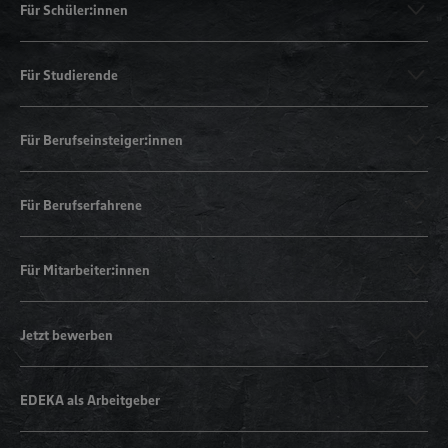
Für Schüler:innen
Für Studierende
Für Berufseinsteiger:innen
Für Berufserfahrene
Für Mitarbeiter:innen
Jetzt bewerben
EDEKA als Arbeitgeber