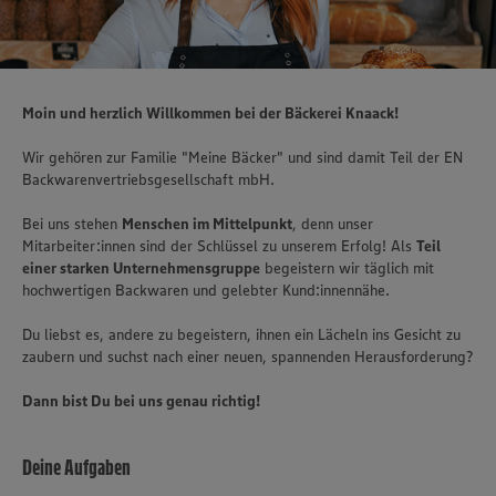
Moin und herzlich Willkommen bei der Bäckerei Knaack!
Wir gehören zur Familie "Meine Bäcker" und sind damit Teil der EN
Backwarenvertriebsgesellschaft mbH.
Bei uns stehen
Menschen im Mittelpunkt
, denn unser
Mitarbeiter:innen sind der Schlüssel zu unserem Erfolg! Als
Teil
einer starken Unternehmensgruppe
begeistern wir täglich mit
hochwertigen Backwaren und gelebter Kund:innennähe.
Du liebst es, andere zu begeistern, ihnen ein Lächeln ins Gesicht zu
zaubern und suchst nach einer neuen, spannenden Herausforderung?
Dann bist Du bei uns genau richtig!
Deine Aufgaben