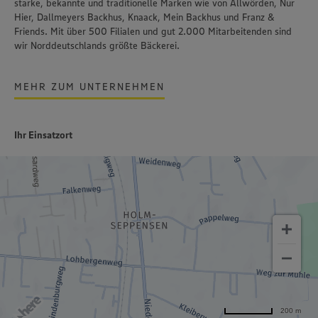
starke, bekannte und traditionelle Marken wie von Allwörden, Nur
Hier, Dallmeyers Backhus, Knaack, Mein Backhus und Franz &
Friends. Mit über 500 Filialen und gut 2.000 Mitarbeitenden sind
wir Norddeutschlands größte Bäckerei.
MEHR ZUM UNTERNEHMEN
Ihr Einsatzort
200 m