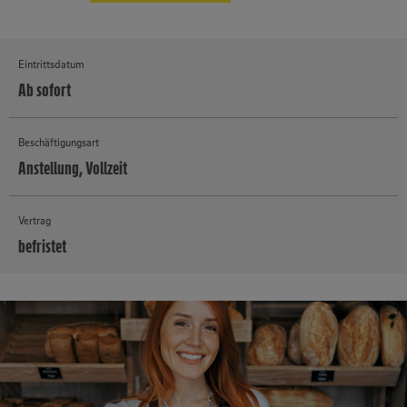
Eintrittsdatum
Ab sofort
Beschäftigungsart
Anstellung, Vollzeit
Vertrag
befristet
MEHR