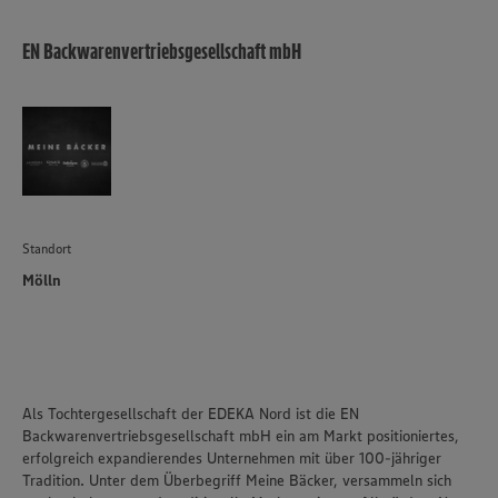
EN Backwarenvertriebsgesellschaft mbH
Standort
Mölln
Als Tochtergesellschaft der EDEKA Nord ist die EN
Backwarenvertriebsgesellschaft mbH ein am Markt positioniertes,
erfolgreich expandierendes Unternehmen mit über 100-jähriger
Tradition. Unter dem Überbegriff Meine Bäcker, versammeln sich