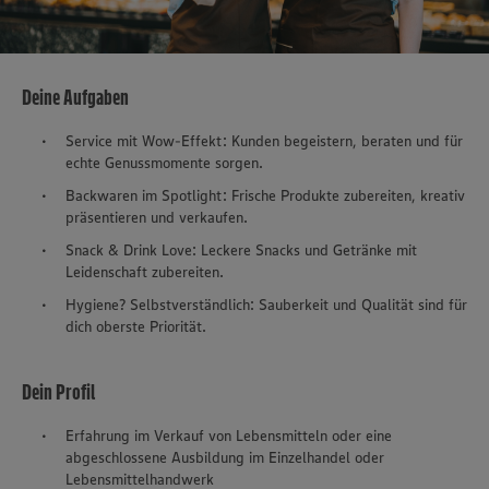
Deine Aufgaben
Service mit Wow-Effekt: Kunden begeistern, beraten und für
echte Genussmomente sorgen.
Backwaren im Spotlight: Frische Produkte zubereiten, kreativ
präsentieren und verkaufen.
Snack & Drink Love: Leckere Snacks und Getränke mit
Leidenschaft zubereiten.
Hygiene? Selbstverständlich: Sauberkeit und Qualität sind für
dich oberste Priorität.
Dein Profil
Erfahrung im Verkauf von Lebensmitteln oder eine
abgeschlossene Ausbildung im Einzelhandel oder
Lebensmittelhandwerk