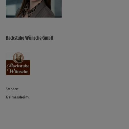
Backstube Wünsche GmbH
Standort
Gaimersheim