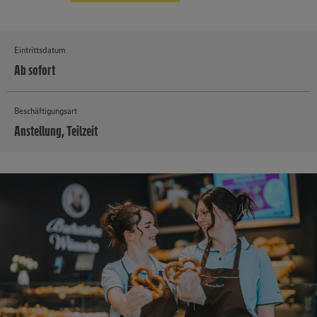
Eintrittsdatum
Ab sofort
Beschäftigungsart
Anstellung, Teilzeit
MEHR