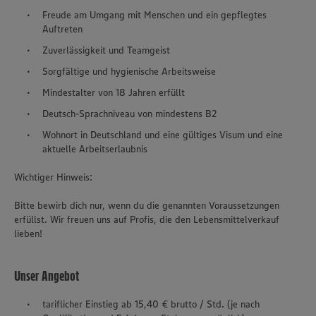
Freude am Umgang mit Menschen und ein gepflegtes
Auftreten
Zuverlässigkeit und Teamgeist
Sorgfältige und hygienische Arbeitsweise
Mindestalter von 18 Jahren erfüllt
Deutsch-Sprachniveau von mindestens B2
Wohnort in Deutschland und eine gültiges Visum und eine
aktuelle Arbeitserlaubnis
Wichtiger Hinweis:
Bitte bewirb dich nur, wenn du die genannten Voraussetzungen
erfüllst. Wir freuen uns auf Profis, die den Lebensmittelverkauf
lieben!
Unser Angebot
tariflicher Einstieg ab 15,40 € brutto / Std. (je nach