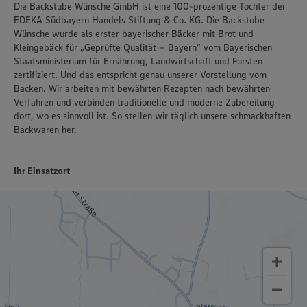
Die Backstube Wünsche GmbH ist eine 100-prozentige Tochter der
EDEKA Südbayern Handels Stiftung & Co. KG. Die Backstube
Wünsche wurde als erster bayerischer Bäcker mit Brot und
Kleingebäck für „Geprüfte Qualität – Bayern“ vom Bayerischen
Staatsministerium für Ernährung, Landwirtschaft und Forsten
zertifiziert. Und das entspricht genau unserer Vorstellung vom
Backen. Wir arbeiten mit bewährten Rezepten nach bewährten
Verfahren und verbinden traditionelle und moderne Zubereitung
dort, wo es sinnvoll ist. So stellen wir täglich unsere schmackhaften
Backwaren her.
Ihr Einsatzort