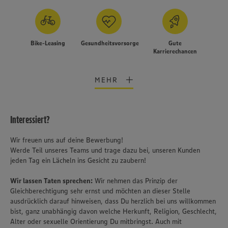
Bike-Leasing
Gesundheitsvorsorge
Gute
Karrierechancen
MEHR
Interessiert?
Wir freuen uns auf deine Bewerbung!
Werde Teil unseres Teams und trage dazu bei, unseren Kunden
jeden Tag ein Lächeln ins Gesicht zu zaubern!
Wir lassen Taten sprechen:
Wir nehmen das Prinzip der
Gleichberechtigung sehr ernst und möchten an dieser Stelle
ausdrücklich darauf hinweisen, dass Du herzlich bei uns willkommen
bist, ganz unabhängig davon welche Herkunft, Religion, Geschlecht,
Alter oder sexuelle Orientierung Du mitbringst. Auch mit