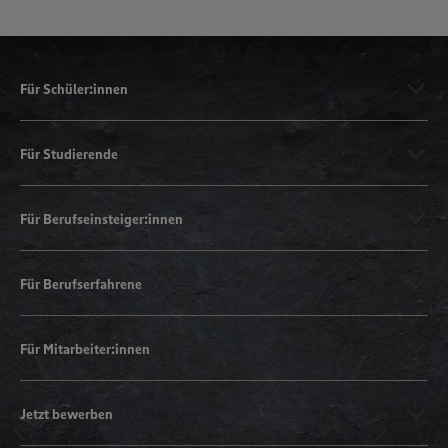
Für Schüler:innen
Für Studierende
Für Berufseinsteiger:innen
Für Berufserfahrene
Für Mitarbeiter:innen
Jetzt bewerben