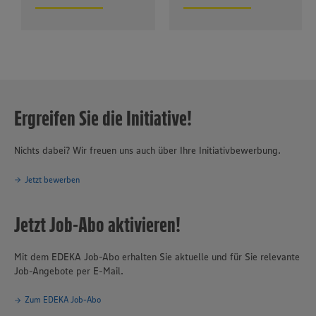
Ergreifen Sie die Initiative!
Nichts dabei? Wir freuen uns auch über Ihre Initiativbewerbung.
Jetzt bewerben
Jetzt Job-Abo aktivieren!
Mit dem EDEKA Job-Abo erhalten Sie aktuelle und für Sie relevante
Job-Angebote per E-Mail.
Zum EDEKA Job-Abo