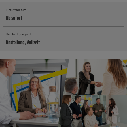
Eintrittsdatum
Ab sofort
Beschäftigungsart
Anstellung, Vollzeit
MEHR