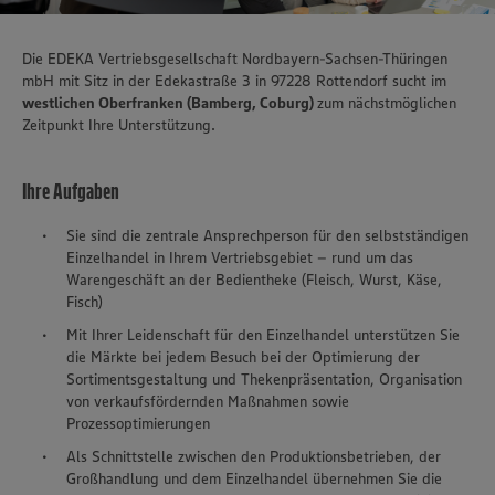
Die EDEKA Vertriebsgesellschaft Nordbayern-Sachsen-Thüringen
mbH mit Sitz in der Edekastraße 3 in 97228 Rottendorf sucht im
westlichen Oberfranken (Bamberg, Coburg)
zum nächstmöglichen
Zeitpunkt Ihre Unterstützung.
Ihre Aufgaben
Sie sind die zentrale Ansprechperson für den selbstständigen
Einzelhandel in Ihrem Vertriebsgebiet – rund um das
Warengeschäft an der Bedientheke (Fleisch, Wurst, Käse,
Fisch)
Mit Ihrer Leidenschaft für den Einzelhandel unterstützen Sie
die Märkte bei jedem Besuch bei der Optimierung der
Sortimentsgestaltung und Thekenpräsentation, Organisation
von verkaufsfördernden Maßnahmen sowie
Prozessoptimierungen
Als Schnittstelle zwischen den Produktionsbetrieben, der
Großhandlung und dem Einzelhandel übernehmen Sie die