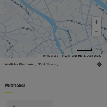
200 m
Terms of use
© 1987–2026 HERE, Deutschland
Westliches Oberfranken
, , 96047 Bamberg
Weitere Stelle