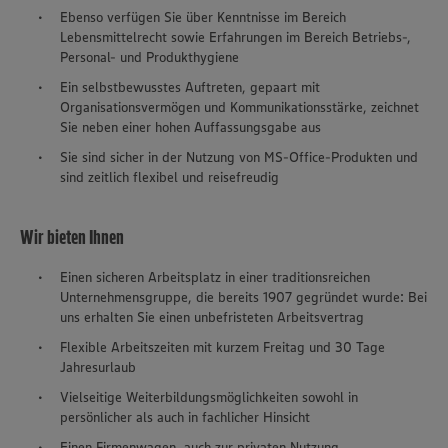
Ebenso verfügen Sie über Kenntnisse im Bereich
Lebensmittelrecht sowie Erfahrungen im Bereich Betriebs-,
Personal- und Produkthygiene
Ein selbstbewusstes Auftreten, gepaart mit
Organisationsvermögen und Kommunikationsstärke, zeichnet
Sie neben einer hohen Auffassungsgabe aus
Sie sind sicher in der Nutzung von MS-Office-Produkten und
sind zeitlich flexibel und reisefreudig
Wir bieten Ihnen
Einen sicheren Arbeitsplatz in einer traditionsreichen
Unternehmensgruppe, die bereits 1907 gegründet wurde: Bei
uns erhalten Sie einen unbefristeten Arbeitsvertrag
Flexible Arbeitszeiten mit kurzem Freitag und 30 Tage
Jahresurlaub
Vielseitige Weiterbildungsmöglichkeiten sowohl in
persönlicher als auch in fachlicher Hinsicht
Einen Firmenwagen, auch zur privaten Nutzung