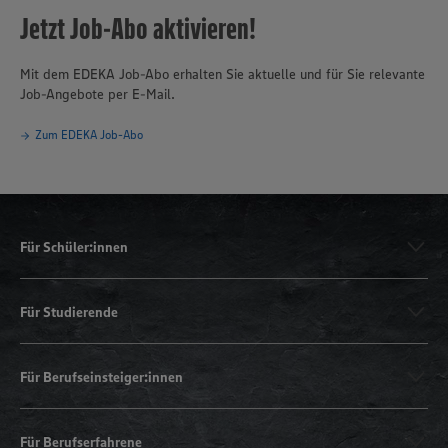
Jetzt Job-Abo aktivieren!
Mit dem EDEKA Job-Abo erhalten Sie aktuelle und für Sie relevante
Job-Angebote per E-Mail.
Zum EDEKA Job-Abo
Für Schüler:innen
Für Studierende
Für Berufseinsteiger:innen
Für Berufserfahrene