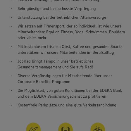
Sehr günstige und bezuschusste Verpflegung
Unterstützung bei der betrieblichen Altersvorsorge
Wir setzen auf Firmensport, der so individuell ist wie unsere
Mitarbeitenden: Egal ob Fitness, Yoga, Schwimmen, Bouldern
oder vieles mehr
Mit kostenlosem frischen Obst, Kaffee und gesunden Snacks
unterstützen wir unsere Mitarbeitenden im Berufsalltag
JobRad bringt Tempo in unser betriebliches
Gesundheitsmanagement und Sie aufs Rad!
Diverse Vergünstigungen für Mitarbeitende über unser
Corporate Benefits-Programm
Die Möglichkeit, von guten Konditionen bei der EDEKA Bank
und dem EDEKA Versicherungsdienst zu profitieren
Kostenfreie Parkplätze und eine gute Verkehrsanbindung