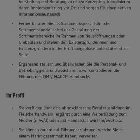
Vorstellung und Beratung zu neuen Konzepten, koordinieren
deren Implementierung vor Ort und sorgen für einen aktiven
Informationsaustausch
Ferner beraten Sie als Sortimentsspezialistin oder
Sortimentsspezialist bei der Gestaltung der
Sortimentsbereiche im Rahmen von Neueröffnungen oder
Umbauten und stehen den Existenzgründerinnen und
Existenzgründern in der Eröffnungsphase unterstützend zur
Seite
Ergänzend steuern und überwachen Sie die Personal- und
Betriebshygiene und assistieren bzw. kontrollieren die
Führung des QM-/ HACCP-Handbuchs
Ihr Profil
Sie verfügen über eine abgeschlossene Berufsausbildung im
Fleischerhandwerk, ergänzt durch eine Weiterbildung zum
Meister (m/w/d) oder/und Handelsfachwirt (m/w/d) o.ä.
Sie können zudem auf Führungserfahrung, welche Sie in
einem Markt gesammelt haben, verweisen