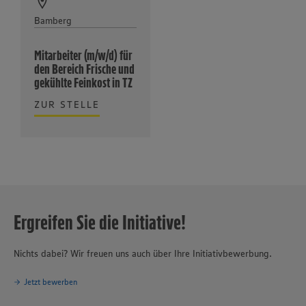
Bamberg
Mitarbeiter (m/w/d) für
den Bereich Frische und
gekühlte Feinkost in TZ
ZUR STELLE
Ergreifen Sie die Initiative!
Nichts dabei? Wir freuen uns auch über Ihre Initiativbewerbung.
Jetzt bewerben