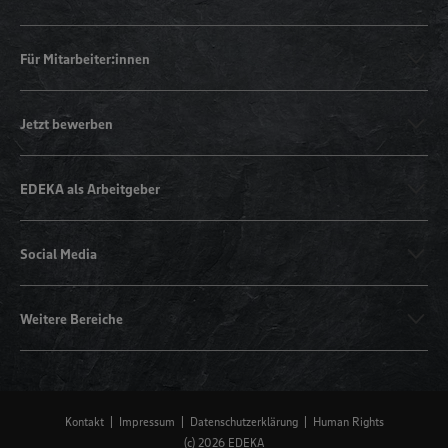
Für Mitarbeiter:innen
Jetzt bewerben
EDEKA als Arbeitgeber
Social Media
Weitere Bereiche
Kontakt
Impressum
Datenschutzerklärung
Human Rights
(c) 2026 EDEKA