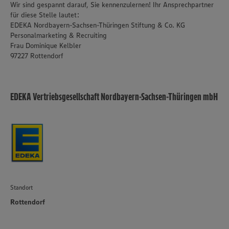
Wir sind gespannt darauf, Sie kennenzulernen! Ihr Ansprechpartner
für diese Stelle lautet:
EDEKA Nordbayern-Sachsen-Thüringen Stiftung & Co. KG
Personalmarketing & Recruiting
Frau Dominique Kelbler
97227 Rottendorf
EDEKA Vertriebsgesellschaft Nordbayern-Sachsen-Thüringen mbH
Standort
Rottendorf