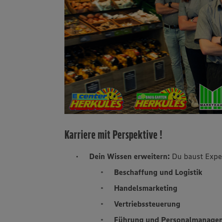
Karriere mit Perspektive !
Dein Wissen erweitern:
Du baust Exper
Beschaffung und Logistik
Handelsmarketing
Vertriebssteuerung
Führung und Personalmanage