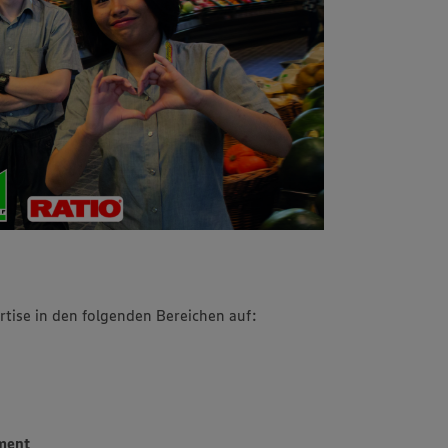
tise in den folgenden Bereichen auf:
ment