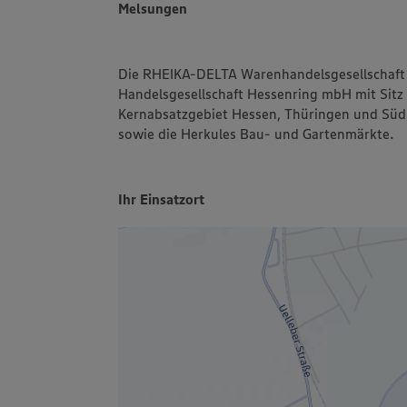
Melsungen
Die RHEIKA-DELTA Warenhandelsgesellschaft 
Handelsgesellschaft Hessenring mbH mit Sitz
Kernabsatzgebiet Hessen, Thüringen und Südn
sowie die Herkules Bau- und Gartenmärkte.
Ihr Einsatzort