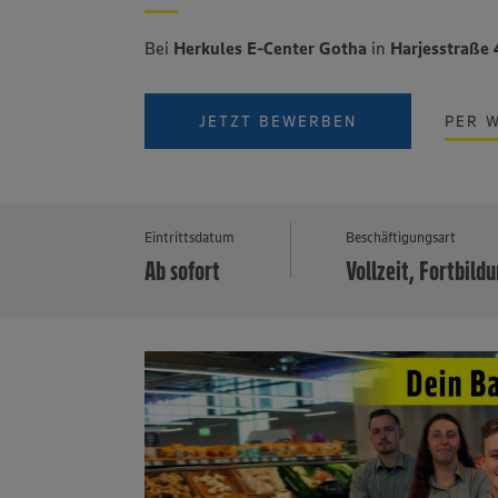
Bei
Herkules E-Center Gotha
in
Harjesstraße
JETZT BEWERBEN
PER 
Eintrittsdatum
Beschäftigungsart
Ab sofort
Vollzeit, Fortbild