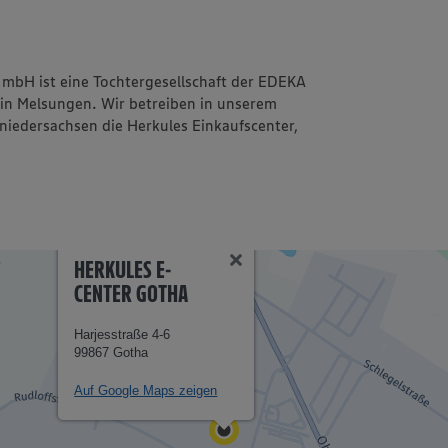
mbH ist eine Tochtergesellschaft der EDEKA
 in Melsungen. Wir betreiben in unserem
iedersachsen die Herkules Einkaufscenter,
HERKULES E-
CENTER GOTHA
Harjesstraße 4-6
99867 Gotha
Auf Google Maps zeigen