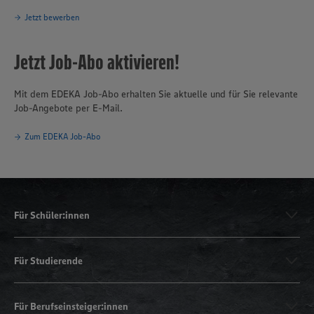
Jetzt bewerben
Jetzt Job-Abo aktivieren!
Mit dem EDEKA Job-Abo erhalten Sie aktuelle und für Sie relevante
Job-Angebote per E-Mail.
Zum EDEKA Job-Abo
Für Schüler:innen
Für Studierende
Für Berufseinsteiger:innen