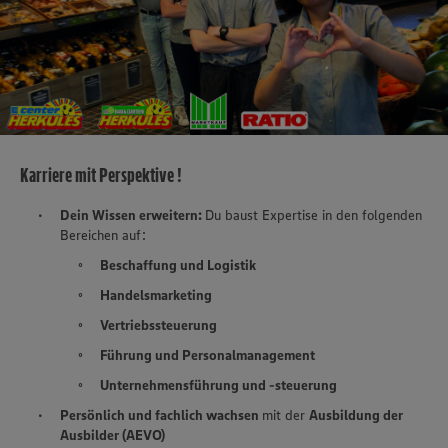
Karriere mit Perspektive !
Dein Wissen erweitern:
Du baust Expertise in den folgenden
Bereichen auf:
Beschaffung und Logistik
Handelsmarketing
Vertriebssteuerung
Führung und Personalmanagement
Unternehmensführung und -steuerung
Persönlich und fachlich wachsen
mit der
Ausbildung der
Ausbilder (AEVO)