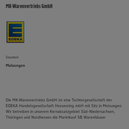
MK-Warenvertriebs GmbH
Standort
Melsungen
Die MK-Warenvertriebs GmbH ist eine Tochtergesellschaft der
EDEKA Handelsgesellschaft Hessenring mbH mit Sitz in Melsungen.
Wir betreiben in unserem Kernabsatzgebiet Süd-Niedersachsen,
Thüringen und Nordhessen die Marktkauf SB Warenhäuser