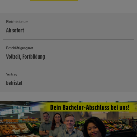
Eintrittsdatum
Ab sofort
Beschäftigungsart
Vollzeit, Fortbildung
Vertrag
befristet
MEHR