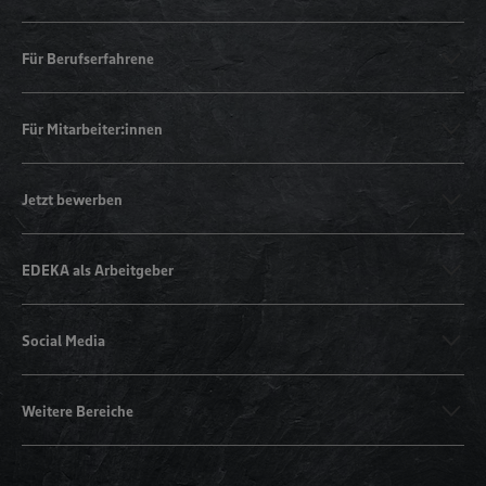
Für Berufserfahrene
Für Mitarbeiter:innen
Jetzt bewerben
EDEKA als Arbeitgeber
Social Media
Weitere Bereiche