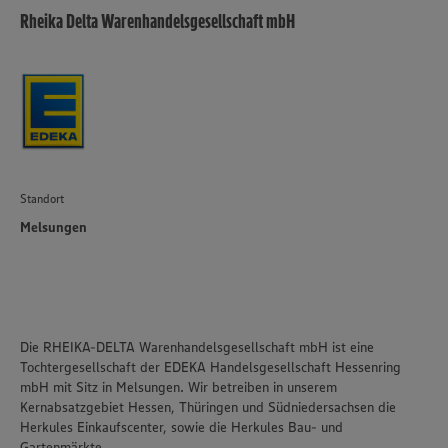
Rheika Delta Warenhandelsgesellschaft mbH
Standort
Melsungen
Die RHEIKA-DELTA Warenhandelsgesellschaft mbH ist eine
Tochtergesellschaft der EDEKA Handelsgesellschaft Hessenring
mbH mit Sitz in Melsungen. Wir betreiben in unserem
Kernabsatzgebiet Hessen, Thüringen und Südniedersachsen die
Herkules Einkaufscenter, sowie die Herkules Bau- und
Gartenmärkte.