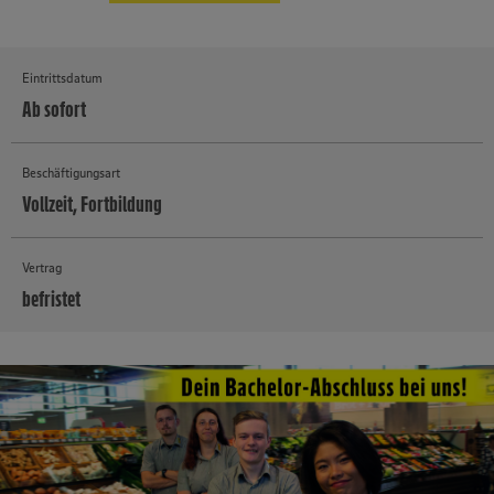
Eintrittsdatum
Ab sofort
Beschäftigungsart
Vollzeit, Fortbildung
Vertrag
befristet
MEHR