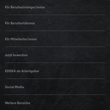
Für Berufseinsteiger:innen
Für Berufserfahrene
Für Mitarbeiter:innen
Jetzt bewerben
EDEKA als Arbeitgeber
Social Media
Weitere Bereiche