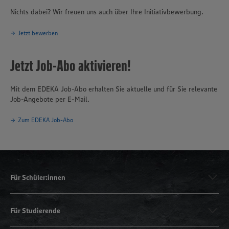
Nichts dabei? Wir freuen uns auch über Ihre Initiativbewerbung.
Jetzt bewerben
Jetzt Job-Abo aktivieren!
Mit dem EDEKA Job-Abo erhalten Sie aktuelle und für Sie relevante
Job-Angebote per E-Mail.
Zum EDEKA Job-Abo
Für Schüler:innen
Für Studierende