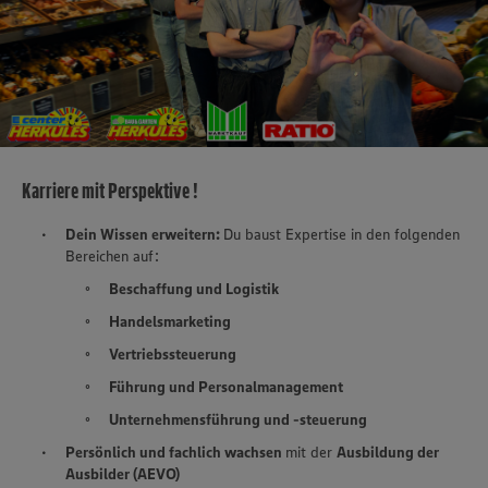
Karriere mit Perspektive !
Dein Wissen erweitern:
Du baust Expertise in den folgenden
Bereichen auf:
Beschaffung und Logistik
Handelsmarketing
Vertriebssteuerung
Führung und Personalmanagement
Unternehmensführung und -steuerung
Persönlich und fachlich wachsen
mit der
Ausbildung der
Ausbilder (AEVO)