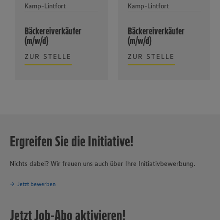
Kamp-Lintfort
Kamp-Lintfort
Bäckereiverkäufer
Bäckereiverkäufer
(m/w/d)
(m/w/d)
ZUR STELLE
ZUR STELLE
Ergreifen Sie die Initiative!
Nichts dabei? Wir freuen uns auch über Ihre Initiativbewerbung.
Jetzt bewerben
Jetzt Job-Abo aktivieren!