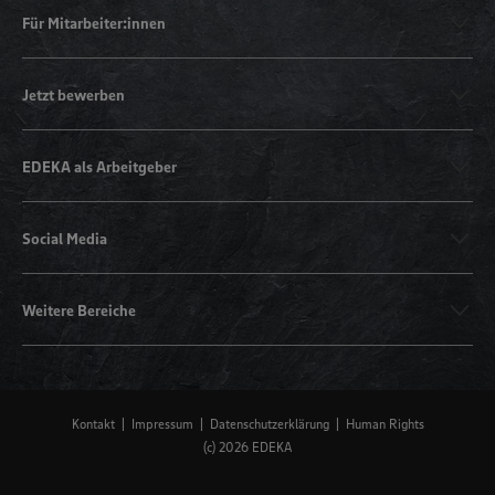
Für Mitarbeiter:innen
Jetzt bewerben
EDEKA als Arbeitgeber
Social Media
Weitere Bereiche
Kontakt
Impressum
Datenschutzerklärung
Human Rights
(c) 2026 EDEKA