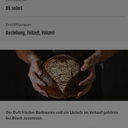
Ab sofort
Beschäftigungsart
Anstellung, Teilzeit, Vollzeit
MEHR
Der Duft frischer Backwaren und ein Lächeln im Verkauf gehören
bei Büsch zusammen.