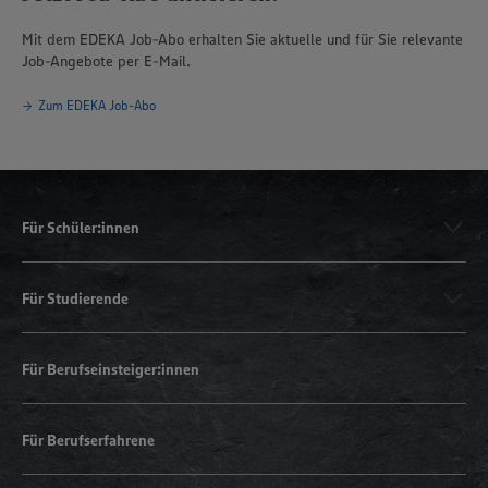
Mit dem EDEKA Job-Abo erhalten Sie aktuelle und für Sie relevante
Job-Angebote per E-Mail.
Zum EDEKA Job-Abo
Für Schüler:innen
Für Studierende
Für Berufseinsteiger:innen
Für Berufserfahrene