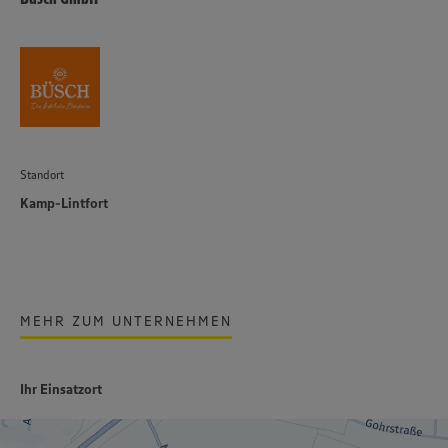
Standort
Kamp-Lintfort
MEHR ZUM UNTERNEHMEN
Ihr Einsatzort