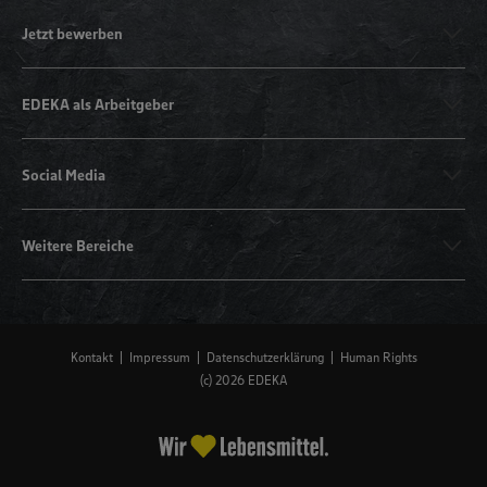
Jetzt bewerben
EDEKA als Arbeitgeber
Social Media
Weitere Bereiche
Kontakt
Impressum
Datenschutzerklärung
Human Rights
(c) 2026 EDEKA