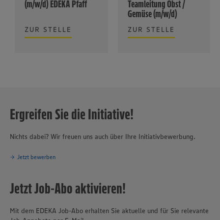
(m/w/d) EDEKA Pfaff
Teamleitung Obst /
Gemüse (m/w/d)
ZUR STELLE
ZUR STELLE
Ergreifen Sie die Initiative!
Nichts dabei? Wir freuen uns auch über Ihre Initiativbewerbung.
Jetzt bewerben
Jetzt Job-Abo aktivieren!
Mit dem EDEKA Job-Abo erhalten Sie aktuelle und für Sie relevante