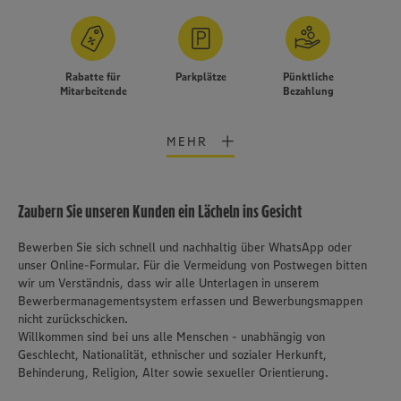
Rabatte für
Parkplätze
Pünktliche
Mitarbeitende
Bezahlung
MEHR
Zaubern Sie unseren Kunden ein Lächeln ins Gesicht
Bewerben Sie sich schnell und nachhaltig über WhatsApp oder
unser Online-Formular. Für die Vermeidung von Postwegen bitten
wir um Verständnis, dass wir alle Unterlagen in unserem
Bewerbermanagementsystem erfassen und Bewerbungsmappen
nicht zurückschicken.
Willkommen sind bei uns alle Menschen - unabhängig von
Geschlecht, Nationalität, ethnischer und sozialer Herkunft,
Behinderung, Religion, Alter sowie sexueller Orientierung.