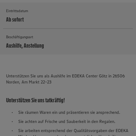
Eintrittsdatum
Ab sofort
Beschäftigungsart
Aushilfe, Anstellung
MEHR
Unterstützen Sie uns als Aushilfe im EDEKA Center Götz in 26506
Norden, Am Markt 22-23
Unterstützen Sie uns tatkräftig!
Sie räumen Waren ein und präsentieren sie ansprechend.
Sie achten auf Frische und Sauberkeit in den Regalen.
Sie arbeiten entsprechend der Qualitätsvorgaben der EDEKA