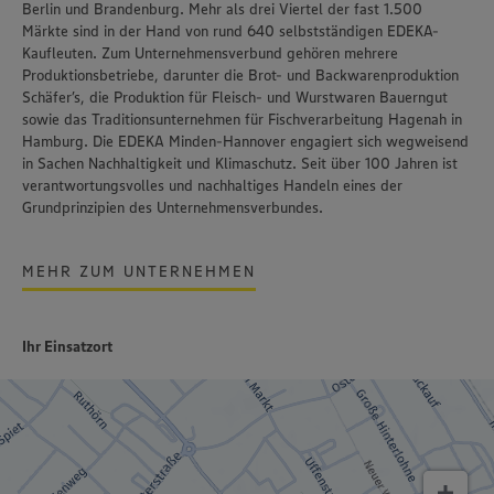
Berlin und Brandenburg. Mehr als drei Viertel der fast 1.500
Märkte sind in der Hand von rund 640 selbstständigen EDEKA-
Kaufleuten. Zum Unternehmensverbund gehören mehrere
Produktionsbetriebe, darunter die Brot- und Backwarenproduktion
Schäfer’s
, die Produktion für Fleisch- und Wurstwaren
Bauerngut
sowie das Traditionsunternehmen für Fischverarbeitung
Hagenah
in
Hamburg. Die EDEKA Minden-Hannover engagiert sich wegweisend
in Sachen Nachhaltigkeit und Klimaschutz. Seit über 100 Jahren ist
verantwortungsvolles und nachhaltiges Handeln
eines der
Grundprinzipien des Unternehmensverbundes.
MEHR ZUM UNTERNEHMEN
Ihr Einsatzort