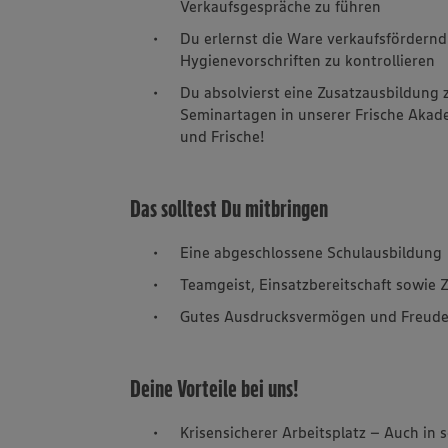
Verkaufsgespräche zu führen
Du erlernst die Ware verkaufsfördern
Hygienevorschriften zu kontrollieren
Du absolvierst eine Zusatzausbildung 
Seminartagen in unserer Frische Akad
und Frische!
Das solltest Du mitbringen
Eine abgeschlossene Schulausbildung
Teamgeist, Einsatzbereitschaft sowie Z
Gutes Ausdrucksvermögen und Freud
Deine Vorteile bei uns!
Krisensicherer Arbeitsplatz – Auch in