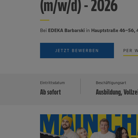
(m/w/d) - 2026
Bei
EDEKA Barbarski
in
Hauptstraße 46-56,
JETZT BEWERBEN
PER 
Eintrittsdatum
Beschäftigungsart
Ab sofort
Ausbildung, Vollze