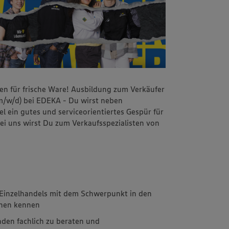
ten für frische Ware! Ausbildung zum Verkäufer
 (m/w/d) bei EDEKA - Du wirst neben
 ein gutes und serviceorientiertes Gespür für
ei uns wirst Du zum Verkaufsspezialisten von
s Einzelhandels mit dem Schwerpunkt in den
chen kennen
den fachlich zu beraten und