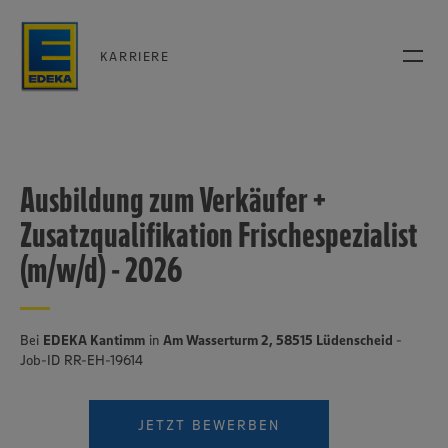
KARRIERE
Ausbildung zum Verkäufer +
Zusatzqualifikation Frischespezialist
(m/w/d) - 2026
Bei
EDEKA Kantimm
in
Am Wasserturm 2, 58515 Lüdenscheid
-
Job-ID RR-EH-19614
JETZT BEWERBEN