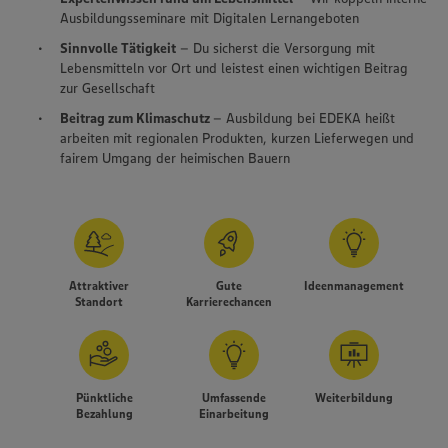
Ausbildungsseminare mit Digitalen Lernangeboten
Sinnvolle Tätigkeit
– Du sicherst die Versorgung mit
Lebensmitteln vor Ort und leistest einen wichtigen Beitrag
zur Gesellschaft
Beitrag zum Klimaschutz
– Ausbildung bei EDEKA heißt
arbeiten mit regionalen Produkten, kurzen Lieferwegen und
fairem Umgang der heimischen Bauern
Attraktiver
Gute
Ideenmanagement
Standort
Karrierechancen
Pünktliche
Umfassende
Weiterbildung
Bezahlung
Einarbeitung