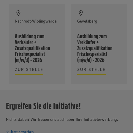
Nachrodt-Wiblingwerde
Gevelsberg
Ausbildung zum
Ausbildung zum
Verkäufer +
Verkäufer +
Zusatzqualifikation
Zusatzqualifikation
Frischespezialist
Frischespezialist
(m/w/d) - 2026
(m/w/d) - 2026
ZUR STELLE
ZUR STELLE
Ergreifen Sie die Initiative!
Nichts dabei? Wir freuen uns auch über Ihre Initiativbewerbung.
Jetzt bewerben