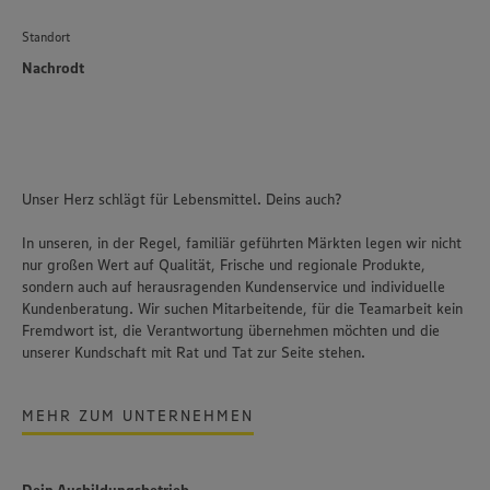
Standort
Nachrodt
Unser Herz schlägt für Lebensmittel. Deins auch?
In unseren, in der Regel, familiär geführten Märkten legen wir nicht
nur großen Wert auf Qualität, Frische und regionale Produkte,
sondern auch auf herausragenden Kundenservice und individuelle
Kundenberatung. Wir suchen Mitarbeitende, für die Teamarbeit kein
Fremdwort ist, die Verantwortung übernehmen möchten und die
unserer Kundschaft mit Rat und Tat zur Seite stehen.
MEHR ZUM UNTERNEHMEN