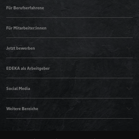
Für Berufserfahrene
Für Mitarbeiter:innen
Jetzt bewerben
EDEKA als Arbeitgeber
Social Media
Weitere Bereiche