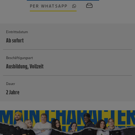
PER WHATSAPP
Eintrittsdatum
Ab sofort
Beschäftigungsart
Ausbildung, Vollzeit
Dauer
2 Jahre
MEHR