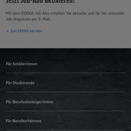
Mit dem EDEKA Job-Abo erhalten Sie aktuelle und für Sie relevante
Job-Angebote per E-Mail.
Zum EDEKA Job-Abo
Für Schüler:innen
Für Studierende
Für Berufseinsteiger:innen
Für Berufserfahrene