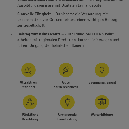
Ausbildungsseminare mit Digitalen Lernangeboten
Sinnvolle Tätigkeit
– Du sicherst die Versorgung mit
Lebensmitteln vor Ort und leistest einen wichtigen Beitrag
zur Gesellschaft
Beitrag zum Klimaschutz
– Ausbildung bei EDEKA heißt
arbeiten mit regionalen Produkten, kurzen Lieferwegen und
fairem Umgang der heimischen Bauern
Attraktiver
Gute
Ideenmanagement
Standort
Karrierechancen
Pünktliche
Umfassende
Weiterbildung
Bezahlung
Einarbeitung