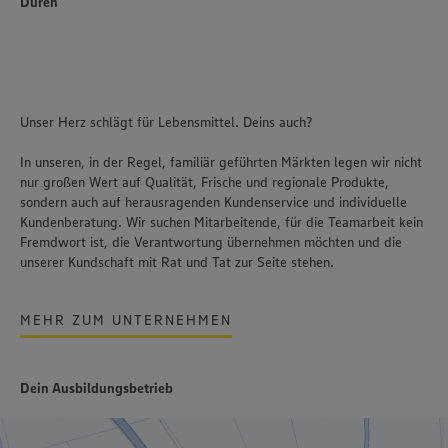
Düren
Unser Herz schlägt für Lebensmittel. Deins auch?
In unseren, in der Regel, familiär geführten Märkten legen wir nicht
nur großen Wert auf Qualität, Frische und regionale Produkte,
sondern auch auf herausragenden Kundenservice und individuelle
Kundenberatung. Wir suchen Mitarbeitende, für die Teamarbeit kein
Fremdwort ist, die Verantwortung übernehmen möchten und die
unserer Kundschaft mit Rat und Tat zur Seite stehen.
MEHR ZUM UNTERNEHMEN
Dein Ausbildungsbetrieb