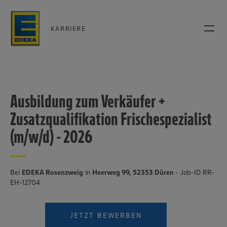
KARRIERE
Ausbildung zum Verkäufer +
Zusatzqualifikation Frischespezialist
(m/w/d) - 2026
Bei
EDEKA Rosenzweig
in
Heerweg 99, 52353 Düren
- Job-ID RR-
EH-12704
JETZT BEWERBEN