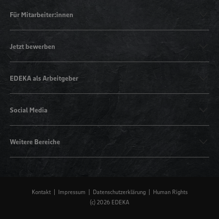
Für Mitarbeiter:innen
Jetzt bewerben
EDEKA als Arbeitgeber
Social Media
Weitere Bereiche
Kontakt
Impressum
Datenschutzerklärung
Human Rights
(c) 2026 EDEKA