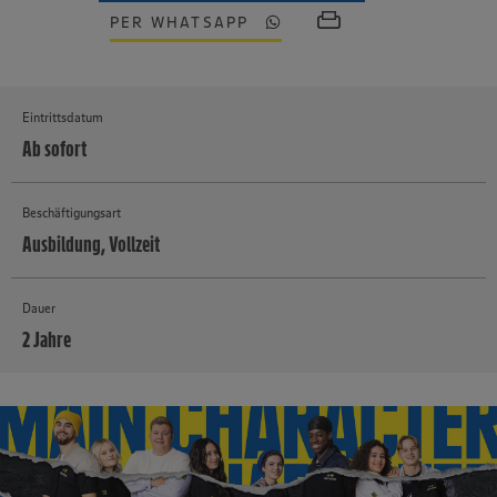
PER WHATSAPP
Eintrittsdatum
Ab sofort
Beschäftigungsart
Ausbildung, Vollzeit
Dauer
2 Jahre
MEHR