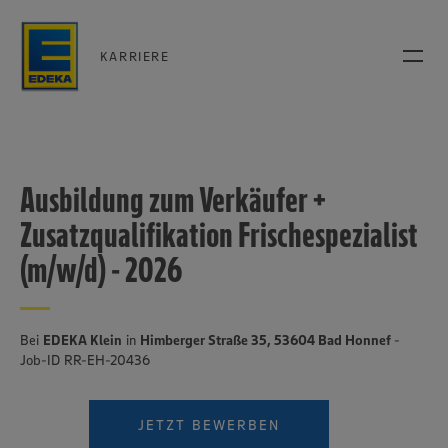
KARRIERE
Ausbildung zum Verkäufer +
Zusatzqualifikation Frischespezialist
(m/w/d) - 2026
Bei
EDEKA Klein
in
Himberger Straße 35, 53604 Bad Honnef
-
Job-ID RR-EH-20436
JETZT BEWERBEN