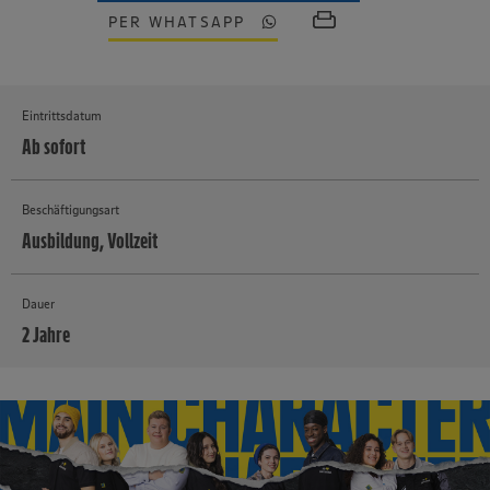
PER WHATSAPP
Eintrittsdatum
Ab sofort
Beschäftigungsart
Ausbildung, Vollzeit
Dauer
2 Jahre
MEHR