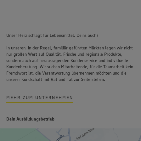
Unser Herz schlägt für Lebensmittel. Deins auch?
In unseren, in der Regel, familiär geführten Märkten legen wir nicht
nur großen Wert auf Qualität, Frische und regionale Produkte,
sondern auch auf herausragenden Kundenservice und individuelle
Kundenberatung. Wir suchen Mitarbeitende, für die Teamarbeit kein
Fremdwort ist, die Verantwortung übernehmen möchten und die
unserer Kundschaft mit Rat und Tat zur Seite stehen.
MEHR ZUM UNTERNEHMEN
Dein Ausbildungsbetrieb