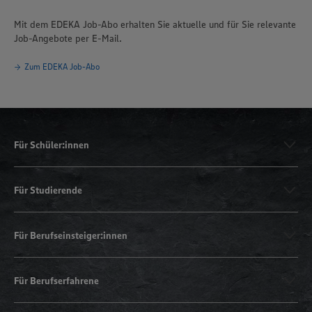
Mit dem EDEKA Job-Abo erhalten Sie aktuelle und für Sie relevante
Job-Angebote per E-Mail.
Zum EDEKA Job-Abo
Für Schüler:innen
Für Studierende
Für Berufseinsteiger:innen
Für Berufserfahrene