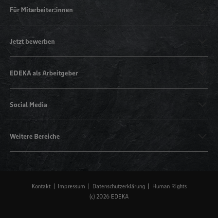
Für Mitarbeiter:innen
Jetzt bewerben
EDEKA als Arbeitgeber
Social Media
Weitere Bereiche
Kontakt
Impressum
Datenschutzerklärung
Human Rights
(c) 2026 EDEKA