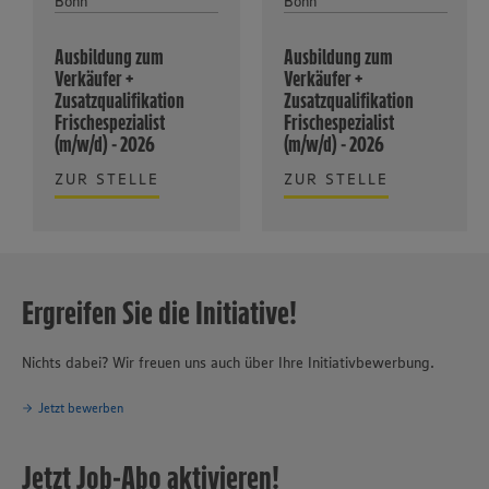
Bonn
Bonn
Ausbildung zum
Ausbildung zum
Verkäufer +
Verkäufer +
Zusatzqualifikation
Zusatzqualifikation
Frischespezialist
Frischespezialist
(m/w/d) - 2026
(m/w/d) - 2026
ZUR STELLE
ZUR STELLE
Ergreifen Sie die Initiative!
Nichts dabei? Wir freuen uns auch über Ihre Initiativbewerbung.
Jetzt bewerben
Jetzt Job-Abo aktivieren!