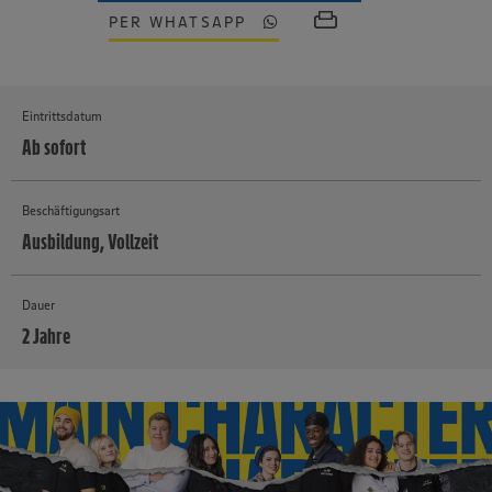
PER WHATSAPP
Eintrittsdatum
Ab sofort
Beschäftigungsart
Ausbildung, Vollzeit
Dauer
2 Jahre
MEHR