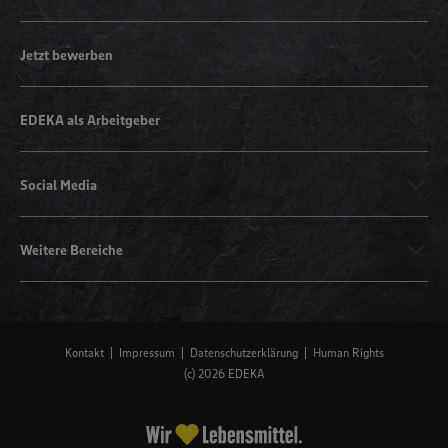
Jetzt bewerben
EDEKA als Arbeitgeber
Social Media
Weitere Bereiche
Kontakt
Impressum
Datenschutzerklärung
Human Rights
(c) 2026 EDEKA