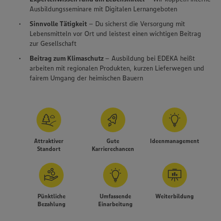
Ausbildungsseminare mit Digitalen Lernangeboten
Sinnvolle Tätigkeit
– Du sicherst die Versorgung mit
Lebensmitteln vor Ort und leistest einen wichtigen Beitrag
zur Gesellschaft
Beitrag zum Klimaschutz
– Ausbildung bei EDEKA heißt
arbeiten mit regionalen Produkten, kurzen Lieferwegen und
fairem Umgang der heimischen Bauern
Attraktiver
Gute
Ideenmanagement
Standort
Karrierechancen
Pünktliche
Umfassende
Weiterbildung
Bezahlung
Einarbeitung