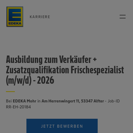
KARRIERE
Ausbildung zum Verkäufer +
Zusatzqualifikation Frischespezialist
(m/w/d) - 2026
Bei
EDEKA Mohr
in
Am Herrenwingert 11, 53347 Alfter
- Job-ID
RR-EH-20184
JETZT BEWERBEN