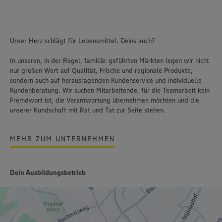
Unser Herz schlägt für Lebensmittel. Deins auch?
In unseren, in der Regel, familiär geführten Märkten legen wir nicht
nur großen Wert auf Qualität, Frische und regionale Produkte,
sondern auch auf herausragenden Kundenservice und individuelle
Kundenberatung. Wir suchen Mitarbeitende, für die Teamarbeit kein
Fremdwort ist, die Verantwortung übernehmen möchten und die
unserer Kundschaft mit Rat und Tat zur Seite stehen.
MEHR ZUM UNTERNEHMEN
Dein Ausbildungsbetrieb