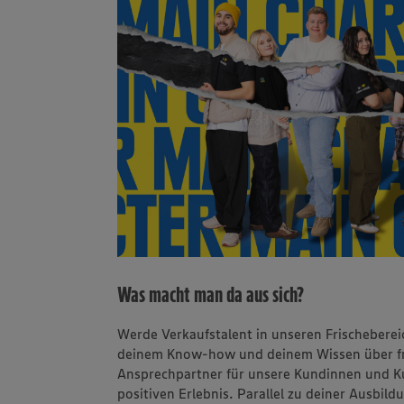
Was macht man da aus sich?
Werde Verkaufstalent in unseren Frischeberei
deinem Know-how und deinem Wissen über fri
Ansprechpartner für unsere Kundinnen und K
positiven Erlebnis. Parallel zu deiner Ausbild