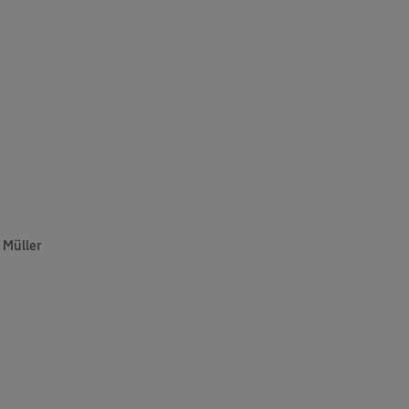
 Müller