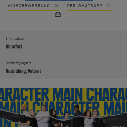
VIDEOBEWERBUNG
PER WHATSAPP
Eintrittsdatum
Ab sofort
Beschäftigungsart
Ausbildung, Vollzeit
MEHR