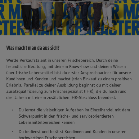
Was macht man da aus sich?
Werde Verkaufstalent in unseren Frischebereich. Durch deine
freundliche Beratung, mit deinem Know-how und deinem Wissen
über frische Lebensmittel bist du erster Ansprechpartner für unsere
Kundinnen und Kunden und machst jeden Einkauf zu einem positiven
Erlebnis. Parallel zu deiner Ausbildung beginnst du mit deiner
Zusatzqualifizierung zum Frischespezialist (IHK), die du nach rund
drei Jahren mit einem zusätzlichen IHK-Abschluss beendest.
Du lernst die vielseitigen Aufgaben im Einzelhandel mit dem
Schwerpunkt in den frische- und serviceorientierten
Lebensmittelbereichen kennen
Du bedienst und berätst Kundinnen und Kunden in unseren
hochwertigen Frischebereichen