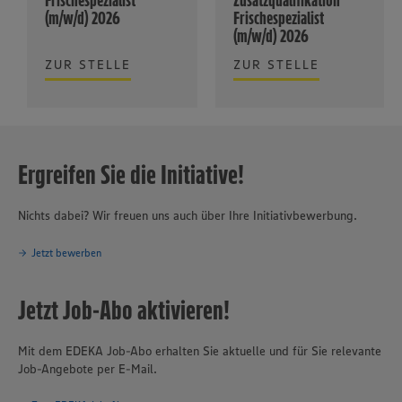
Frischespezialist
Zusatzqualifikation
(m/w/d) 2026
Frischespezialist
(m/w/d) 2026
ZUR STELLE
ZUR STELLE
Ergreifen Sie die Initiative!
Nichts dabei? Wir freuen uns auch über Ihre Initiativbewerbung.
Jetzt bewerben
Jetzt Job-Abo aktivieren!
Mit dem EDEKA Job-Abo erhalten Sie aktuelle und für Sie relevante
Job-Angebote per E-Mail.