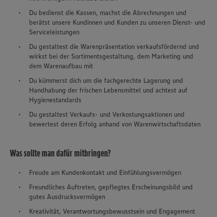
Du bedienst die Kassen, machst die Abrechnungen und
berätst unsere Kundinnen und Kunden zu unseren Dienst- und
Serviceleistungen
Du gestaltest die Warenpräsentation verkaufsfördernd und
wirkst bei der Sortimentsgestaltung, dem Marketing und
dem Warenaufbau mit
Du kümmerst dich um die fachgerechte Lagerung und
Handhabung der frischen Lebensmittel und achtest auf
Hygienestandards
Du gestaltest Verkaufs- und Verkostungsaktionen und
bewertest deren Erfolg anhand von Warenwirtschaftsdaten
Was sollte man dafür mitbringen?
Freude am Kundenkontakt und Einfühlungsvermögen
Freundliches Auftreten, gepflegtes Erscheinungsbild und
gutes Ausdrucksvermögen
Kreativität, Verantwortungsbewusstsein und Engagement