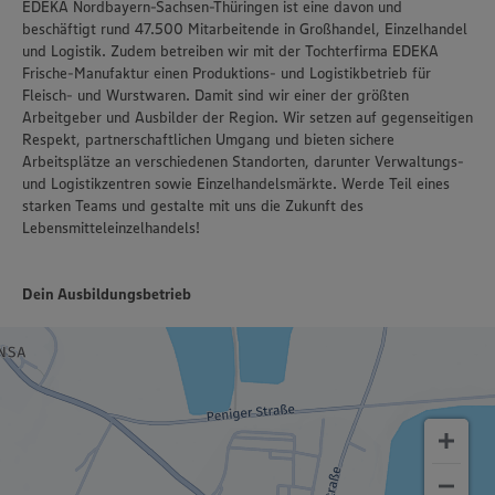
EDEKA Nordbayern-Sachsen-Thüringen ist eine davon und
beschäftigt rund 47.500 Mitarbeitende in Großhandel, Einzelhandel
und Logistik. Zudem betreiben wir mit der Tochterfirma EDEKA
Frische-Manufaktur einen Produktions- und Logistikbetrieb für
Fleisch- und Wurstwaren. Damit sind wir einer der größten
Arbeitgeber und Ausbilder der Region. Wir setzen auf gegenseitigen
Respekt, partnerschaftlichen Umgang und bieten sichere
Arbeitsplätze an verschiedenen Standorten, darunter Verwaltungs-
und Logistikzentren sowie Einzelhandelsmärkte. Werde Teil eines
starken Teams und gestalte mit uns die Zukunft des
Lebensmitteleinzelhandels!
Dein Ausbildungsbetrieb