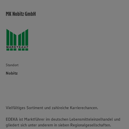
MK Nobitz GmbH
Standort
Nobitz
Vielfältiges Sortiment und zahlreiche Karrierechancen.
EDEKA ist Marktführer im deutschen Lebensmitteleinzelhandel und
gliedert sich unter anderem in sieben Regionalgesellschaften.