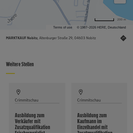
200 m
Terms of use
© 1987–2026 HERE, Deutschland
MARKTKAUF Nobitz
, Altenburger Straße 29, 04603 Nobitz
Weitere Stellen
Crimmitschau
Crimmitschau
Ausbildung zum
Ausbildung zum
Verkäufer mit
Kaufmann im
Zusatzqualifikation
Einzelhandel mit