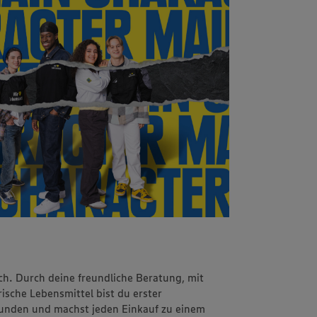
ch. Durch deine freundliche Beratung, mit
sche Lebensmittel bist du erster
unden und machst jeden Einkauf zu einem