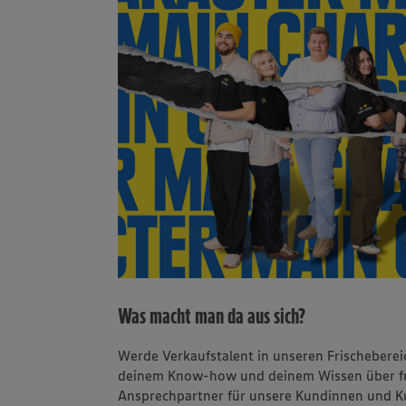
Was macht man da aus sich?
Werde Verkaufstalent in unseren Frischeberei
deinem Know-how und deinem Wissen über fri
Ansprechpartner für unsere Kundinnen und K