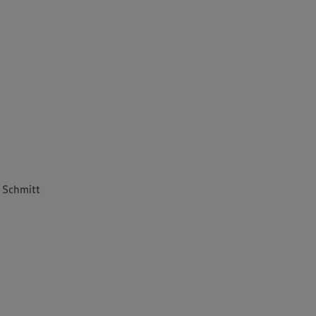
 Schmitt