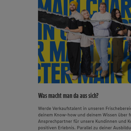
Was macht man da aus sich?
Werde Verkaufstalent in unseren Frischeberei
deinem Know-how und deinem Wissen über fri
Ansprechpartner für unsere Kundinnen und K
positiven Erlebnis. Parallel zu deiner Ausbild