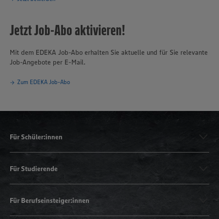
Jetzt Job-Abo aktivieren!
Mit dem EDEKA Job-Abo erhalten Sie aktuelle und für Sie relevante
Job-Angebote per E-Mail.
Zum EDEKA Job-Abo
Für Schüler:innen
Für Studierende
Für Berufseinsteiger:innen