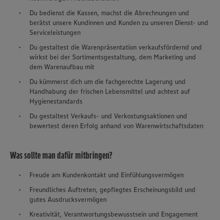
Du bedienst die Kassen, machst die Abrechnungen und
berätst unsere Kundinnen und Kunden zu unseren Dienst- und
Serviceleistungen
Du gestaltest die Warenpräsentation verkaufsfördernd und
wirkst bei der Sortimentsgestaltung, dem Marketing und
dem Warenaufbau mit
Du kümmerst dich um die fachgerechte Lagerung und
Handhabung der frischen Lebensmittel und achtest auf
Hygienestandards
Du gestaltest Verkaufs- und Verkostungsaktionen und
bewertest deren Erfolg anhand von Warenwirtschaftsdaten
Was sollte man dafür mitbringen?
Freude am Kundenkontakt und Einfühlungsvermögen
Freundliches Auftreten, gepflegtes Erscheinungsbild und
gutes Ausdrucksvermögen
Kreativität, Verantwortungsbewusstsein und Engagement