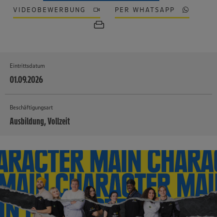
VIDEOBEWERBUNG
PER WHATSAPP
Eintrittsdatum
01.09.2026
Beschäftigungsart
Ausbildung, Vollzeit
MEHR