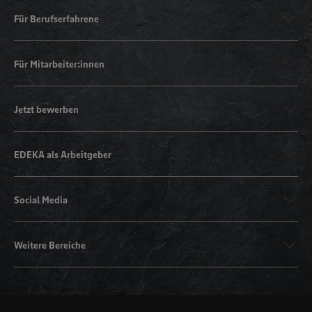
Für Berufserfahrene
Für Mitarbeiter:innen
Jetzt bewerben
EDEKA als Arbeitgeber
Social Media
Weitere Bereiche