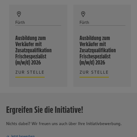
Fürth
Fürth
Ausbildung zum
Ausbildung zum
Verkäufer mit
Verkäufer mit
Zusatzqualifikation
Zusatzqualifikation
Frischespezialist
Frischespezialist
(m/w/d) 2026
(m/w/d) 2026
ZUR STELLE
ZUR STELLE
Ergreifen Sie die Initiative!
Nichts dabei? Wir freuen uns auch über Ihre Initiativbewerbung.
Jetzt bewerben