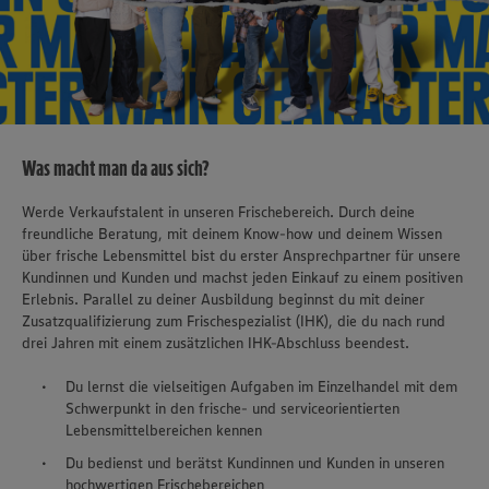
Was macht man da aus sich?
Werde Verkaufstalent in unseren Frischebereich. Durch deine
freundliche Beratung, mit deinem Know-how und deinem Wissen
über frische Lebensmittel bist du erster Ansprechpartner für unsere
Kundinnen und Kunden und machst jeden Einkauf zu einem positiven
Erlebnis. Parallel zu deiner Ausbildung beginnst du mit deiner
Zusatzqualifizierung zum Frischespezialist (IHK), die du nach rund
drei Jahren mit einem zusätzlichen IHK-Abschluss beendest.
Du lernst die vielseitigen Aufgaben im Einzelhandel mit dem
Schwerpunkt in den frische- und serviceorientierten
Lebensmittelbereichen kennen
Du bedienst und berätst Kundinnen und Kunden in unseren
hochwertigen Frischebereichen