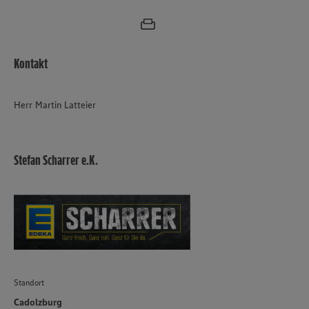
Kontakt
Herr Martin Latteier
Stefan Scharrer e.K.
Standort
Cadolzburg