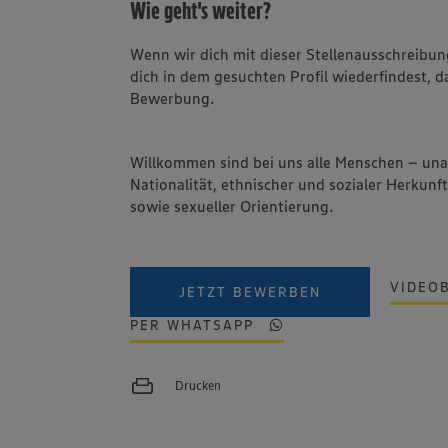
Wie geht's weiter?
Wenn wir dich mit dieser Stellenausschreib
dich in dem gesuchten Profil wiederfindest, d
Bewerbung.
Willkommen sind bei uns alle Menschen – un
Nationalität, ethnischer und sozialer Herkunft
sowie sexueller Orientierung.
VIDEO
JETZT BEWERBEN
PER WHATSAPP
Drucken