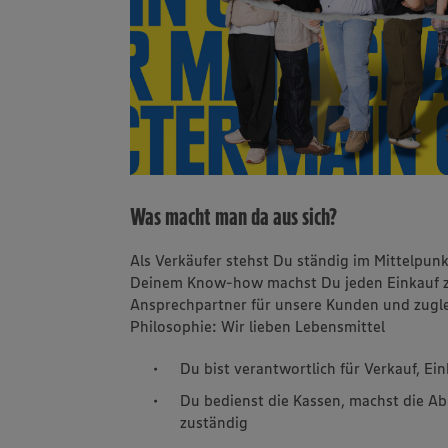
Was macht man da aus sich?
Als Verkäufer stehst Du ständig im Mittelpun
Deinem Know-how machst Du jeden Einkauf zu 
Ansprechpartner für unsere Kunden und zuglei
Philosophie: Wir lieben Lebensmittel
Du bist verantwortlich für Verkauf, E
Du bedienst die Kassen, machst die Ab
zuständig