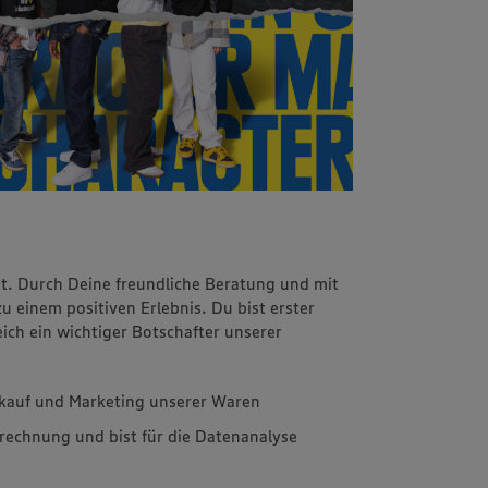
kt. Durch Deine freundliche Beratung und mit
einem positiven Erlebnis. Du bist erster
ch ein wichtiger Botschafter unserer
inkauf und Marketing unserer Waren
rechnung und bist für die Datenanalyse