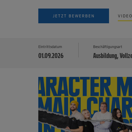
JETZT BEWERBEN
VIDE
Eintrittsdatum
Beschäftigungsart
01.09.2026
Ausbildung, Vollz