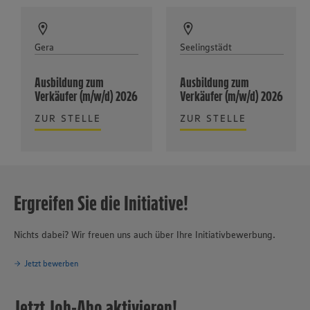
Gera
Seelingstädt
Ausbildung zum
Ausbildung zum
Verkäufer (m/w/d) 2026
Verkäufer (m/w/d) 2026
ZUR STELLE
ZUR STELLE
Ergreifen Sie die Initiative!
Nichts dabei? Wir freuen uns auch über Ihre Initiativbewerbung.
Jetzt bewerben
Jetzt Job-Abo aktivieren!