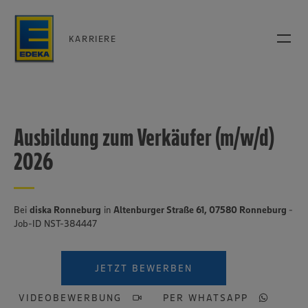
KARRIERE
Ausbildung zum Verkäufer (m/w/d)
2026
Bei
diska Ronneburg
in
Altenburger Straße 61, 07580 Ronneburg
-
Job-ID NST-384447
JETZT BEWERBEN
VIDEOBEWERBUNG
PER WHATSAPP