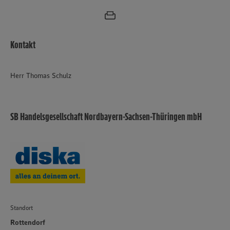
Kontakt
Herr Thomas Schulz
SB Handelsgesellschaft Nordbayern-Sachsen-Thüringen mbH
Standort
Rottendorf