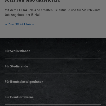
Mit dem EDEKA Job-Abo erhalten Sie aktuelle und für Sie relevante
Job-Angebote per E-Mail.
Zum EDEKA Job-Abo
Für Schüler:innen
Für Studierende
Für Berufseinsteiger:innen
Für Berufserfahrene