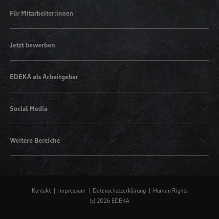
Für Mitarbeiter:innen
Jetzt bewerben
EDEKA als Arbeitgeber
Social Media
Weitere Bereiche
Kontakt
Impressum
Datenschutzerklärung
Human Rights
(c) 2026 EDEKA