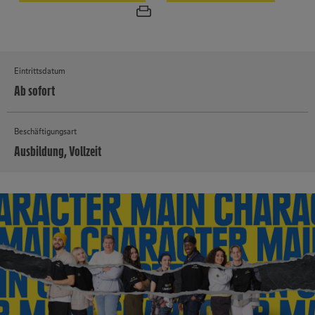
Eintrittsdatum
Ab sofort
Beschäftigungsart
Ausbildung, Vollzeit
MEHR