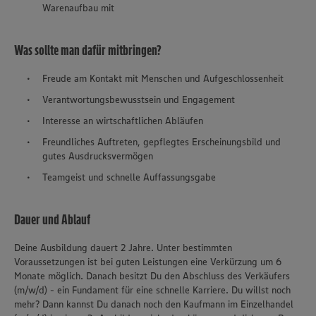
Warenaufbau mit
Was sollte man dafür mitbringen?
Freude am Kontakt mit Menschen und Aufgeschlossenheit
Verantwortungsbewusstsein und Engagement
Interesse an wirtschaftlichen Abläufen
Freundliches Auftreten, gepflegtes Erscheinungsbild und
gutes Ausdrucksvermögen
Teamgeist und schnelle Auffassungsgabe
Dauer und Ablauf
Deine Ausbildung dauert 2 Jahre. Unter bestimmten
Voraussetzungen ist bei guten Leistungen eine Verkürzung um 6
Monate möglich. Danach besitzt Du den Abschluss des Verkäufers
(m/w/d) - ein Fundament für eine schnelle Karriere. Du willst noch
mehr? Dann kannst Du danach noch den Kaufmann im Einzelhandel