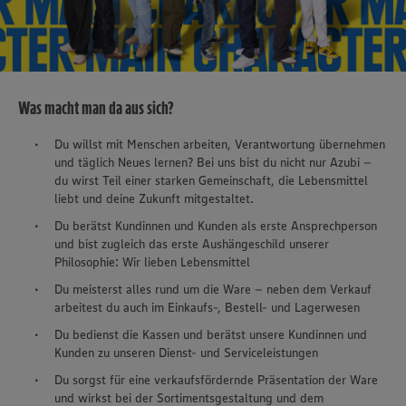
Was macht man da aus sich?
Du willst mit Menschen arbeiten, Verantwortung übernehmen
und täglich Neues lernen? Bei uns bist du nicht nur Azubi –
du wirst Teil einer starken Gemeinschaft, die Lebensmittel
liebt und deine Zukunft mitgestaltet.
Du berätst Kundinnen und Kunden als erste Ansprechperson
und bist zugleich das erste Aushängeschild unserer
Philosophie: Wir lieben Lebensmittel
Du meisterst alles rund um die Ware – neben dem Verkauf
arbeitest du auch im Einkaufs-, Bestell- und Lagerwesen
Du bedienst die Kassen und berätst unsere Kundinnen und
Kunden zu unseren Dienst- und Serviceleistungen
Du sorgst für eine verkaufsfördernde Präsentation der Ware
und wirkst bei der Sortimentsgestaltung und dem