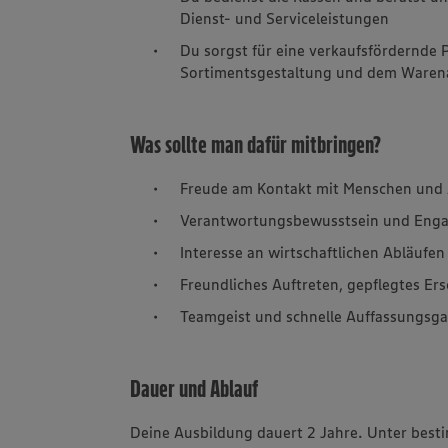
Dienst- und Serviceleistungen
Du sorgst für eine verkaufsfördernde 
Sortimentsgestaltung und dem Waren
Was sollte man dafür mitbringen?
Freude am Kontakt mit Menschen und 
Verantwortungsbewusstsein und Eng
Interesse an wirtschaftlichen Abläufen
Freundliches Auftreten, gepflegtes E
Teamgeist und schnelle Auffassungsg
Dauer und Ablauf
Deine Ausbildung dauert 2 Jahre. Unter best