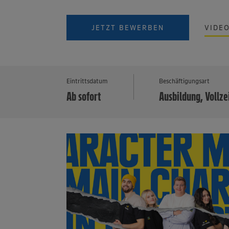
JETZT BEWERBEN
VIDE
Eintrittsdatum
Beschäftigungsart
Ab sofort
Ausbildung, Vollze