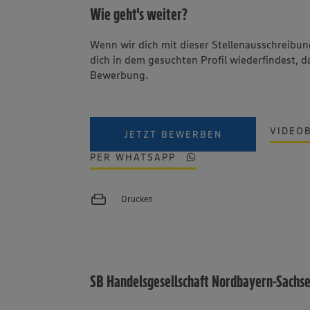
Wie geht's weiter?
Wenn wir dich mit dieser Stellenausschreib
dich in dem gesuchten Profil wiederfindest, d
Bewerbung.
VIDEO
JETZT BEWERBEN
PER WHATSAPP
Drucken
SB Handelsgesellschaft Nordbayern-Sachs