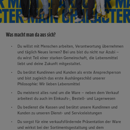
Was macht man da aus sich?
Du willst mit Menschen arbeiten, Verantwortung übernehmen
und täglich Neues lernen? Bei uns bist du nicht nur Azubi –
du wirst Teil einer starken Gemeinschaft, die Lebensmittel
liebt und deine Zukunft mitgestaltet.
Du berätst Kundinnen und Kunden als erste Ansprechperson
und bist zugleich das erste Aushängeschild unserer
Philosophie: Wir lieben Lebensmittel
Du meisterst alles rund um die Ware – neben dem Verkauf
arbeitest du auch im Einkaufs-, Bestell- und Lagerwesen
Du bedienst die Kassen und berätst unsere Kundinnen und
Kunden zu unseren Dienst- und Serviceleistungen
Du sorgst für eine verkaufsfördernde Präsentation der Ware
und wirkst bei der Sortimentsgestaltung und dem