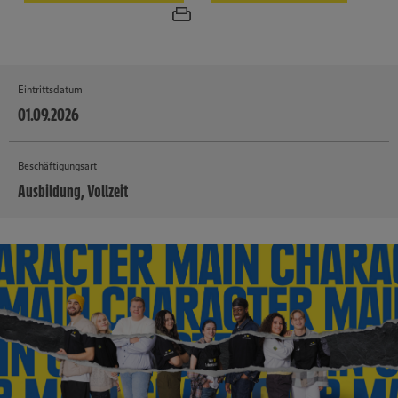
Eintrittsdatum
01.09.2026
Beschäftigungsart
Ausbildung, Vollzeit
MEHR