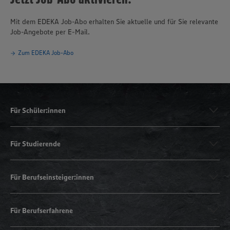
Mit dem EDEKA Job-Abo erhalten Sie aktuelle und für Sie relevante
Job-Angebote per E-Mail.
Zum EDEKA Job-Abo
Für Schüler:innen
Für Studierende
Für Berufseinsteiger:innen
Für Berufserfahrene