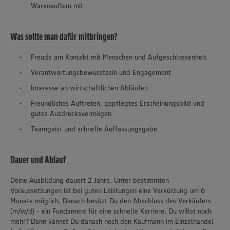
Warenaufbau mit
Was sollte man dafür mitbringen?
Freude am Kontakt mit Menschen und Aufgeschlossenheit
Verantwortungsbewusstsein und Engagement
Interesse an wirtschaftlichen Abläufen
Freundliches Auftreten, gepflegtes Erscheinungsbild und
gutes Ausdrucksvermögen
Teamgeist und schnelle Auffassungsgabe
Dauer und Ablauf
Deine Ausbildung dauert 2 Jahre. Unter bestimmten
Voraussetzungen ist bei guten Leistungen eine Verkürzung um 6
Monate möglich. Danach besitzt Du den Abschluss des Verkäufers
(m/w/d) - ein Fundament für eine schnelle Karriere. Du willst noch
mehr? Dann kannst Du danach noch den Kaufmann im Einzelhandel