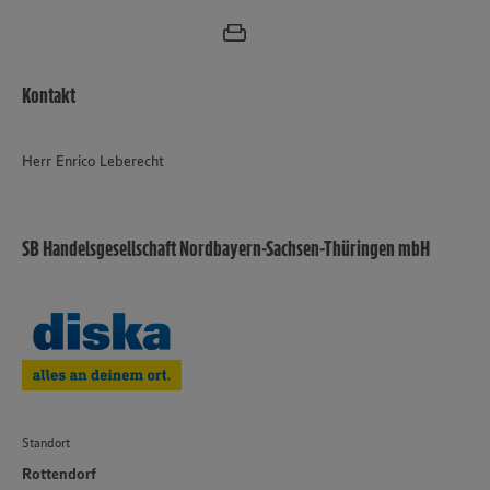
Kontakt
Herr Enrico Leberecht
SB Handelsgesellschaft Nordbayern-Sachsen-Thüringen mbH
Standort
Rottendorf