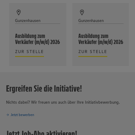
Gunzenhausen
Gunzenhausen
Ausbildung zum
Ausbildung zum
Verkäufer (m/w/d) 2026
Verkäufer (m/w/d) 2026
ZUR STELLE
ZUR STELLE
Ergreifen Sie die Initiative!
Nichts dabei? Wir freuen uns auch über Ihre Initiativbewerbung.
Jetzt bewerben
Jetzt Job-Abo aktivieren!