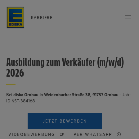
KARRIERE
Ausbildung zum Verkäufer (m/w/d)
2026
Bei
diska Ornbau
in
Weidenbacher Straße 38, 91737 Ornbau
- Job-
ID NST-384168
JETZT BEWERBEN
VIDEOBEWERBUNG
PER WHATSAPP