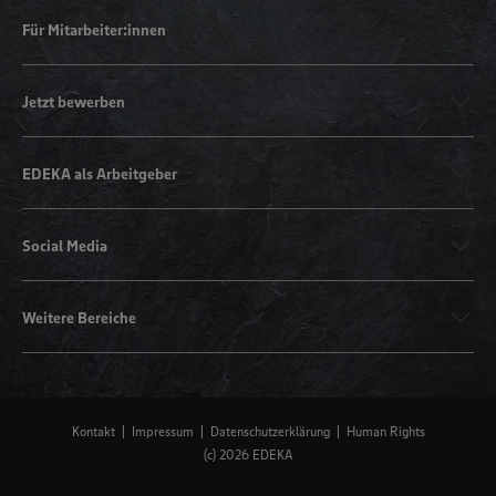
Für Mitarbeiter:innen
Jetzt bewerben
EDEKA als Arbeitgeber
Social Media
Weitere Bereiche
Kontakt
Impressum
Datenschutzerklärung
Human Rights
(c) 2026 EDEKA