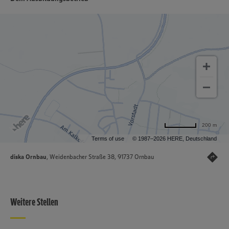
200 m
Terms of use
© 1987–2026 HERE, Deutschland
diska Ornbau
, Weidenbacher Straße 38, 91737 Ornbau
Weitere Stellen