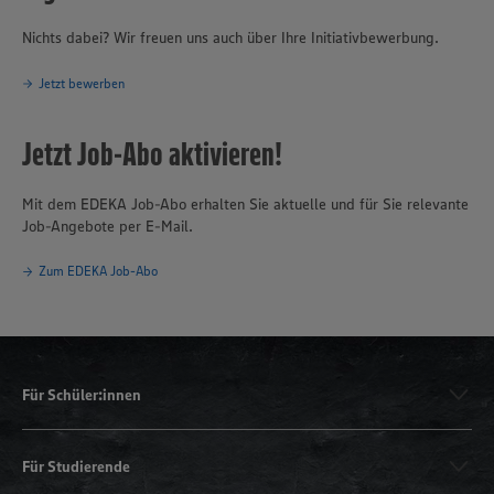
Nichts dabei? Wir freuen uns auch über Ihre Initiativbewerbung.
Jetzt bewerben
Jetzt Job-Abo aktivieren!
Mit dem EDEKA Job-Abo erhalten Sie aktuelle und für Sie relevante
Job-Angebote per E-Mail.
Zum EDEKA Job-Abo
Für Schüler:innen
Für Studierende