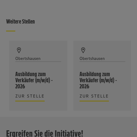
Weitere Stellen
Obertshausen
Obertshausen
Ausbildung zum
Ausbildung zum
Verkäufer (m/w/d) -
Verkäufer (m/w/d) -
2026
2026
ZUR STELLE
ZUR STELLE
Ergreifen Sie die Initiative!