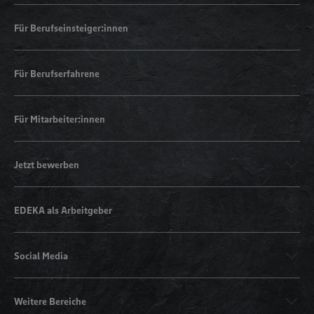
Für Berufseinsteiger:innen
Für Berufserfahrene
Für Mitarbeiter:innen
Jetzt bewerben
EDEKA als Arbeitgeber
Social Media
Weitere Bereiche