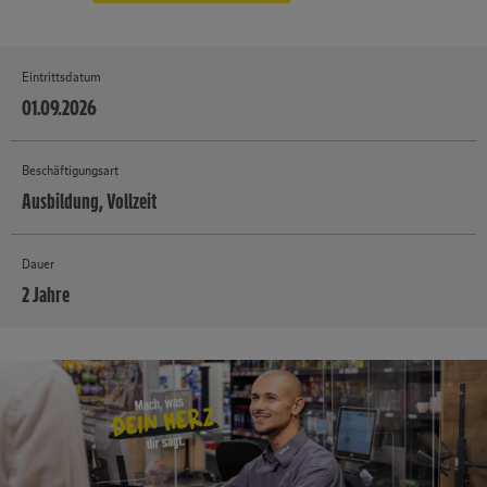
Eintrittsdatum
01.09.2026
Beschäftigungsart
Ausbildung, Vollzeit
Dauer
2 Jahre
MEHR