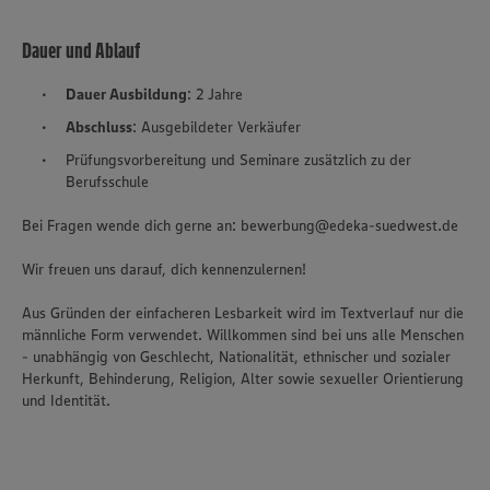
Dauer und Ablauf
Dauer Ausbildung
: 2 Jahre
Abschluss
: Ausgebildeter Verkäufer
Prüfungsvorbereitung und Seminare zusätzlich zu der
Berufsschule
Bei Fragen wende dich gerne an: bewerbung@edeka-suedwest.de
Wir freuen uns darauf, dich kennenzulernen!
Aus Gründen der einfacheren Lesbarkeit wird im Textverlauf nur die
männliche Form verwendet. Willkommen sind bei uns alle Menschen
- unabhängig von Geschlecht, Nationalität, ethnischer und sozialer
Herkunft, Behinderung, Religion, Alter sowie sexueller Orientierung
und Identität.