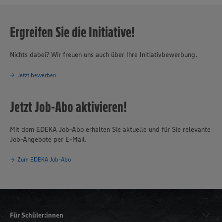
Ergreifen Sie die Initiative!
Nichts dabei? Wir freuen uns auch über Ihre Initiativbewerbung.
Jetzt bewerben
Jetzt Job-Abo aktivieren!
Mit dem EDEKA Job-Abo erhalten Sie aktuelle und für Sie relevante
Job-Angebote per E-Mail.
Zum EDEKA Job-Abo
Für Schüler:innen