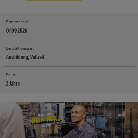
Eintrittsdatum
01.09.2026
Beschäftigungsart
Ausbildung, Vollzeit
Dauer
2 Jahre
MEHR