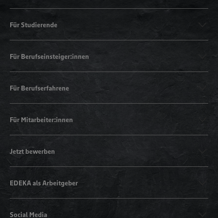
Für Studierende
Für Berufseinsteiger:innen
Für Berufserfahrene
Für Mitarbeiter:innen
Jetzt bewerben
EDEKA als Arbeitgeber
Social Media