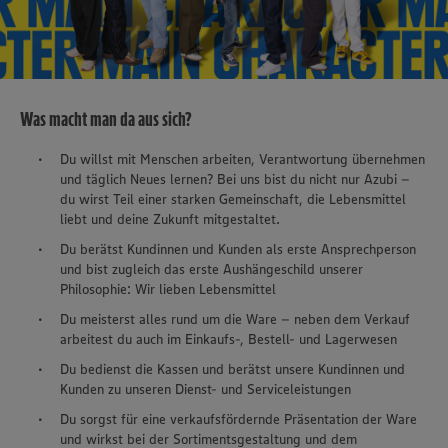
Was macht man da aus sich?
Du willst mit Menschen arbeiten, Verantwortung übernehmen
und täglich Neues lernen? Bei uns bist du nicht nur Azubi –
du wirst Teil einer starken Gemeinschaft, die Lebensmittel
liebt und deine Zukunft mitgestaltet.
Du berätst Kundinnen und Kunden als erste Ansprechperson
und bist zugleich das erste Aushängeschild unserer
Philosophie: Wir lieben Lebensmittel
Du meisterst alles rund um die Ware – neben dem Verkauf
arbeitest du auch im Einkaufs-, Bestell- und Lagerwesen
Du bedienst die Kassen und berätst unsere Kundinnen und
Kunden zu unseren Dienst- und Serviceleistungen
Du sorgst für eine verkaufsfördernde Präsentation der Ware
und wirkst bei der Sortimentsgestaltung und dem