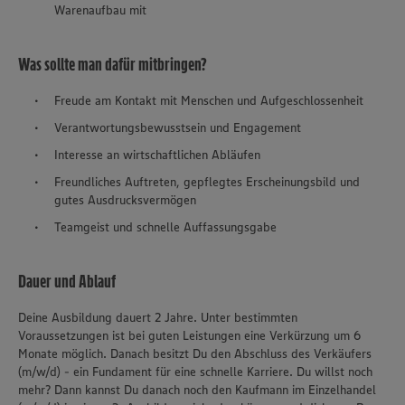
Warenaufbau mit
Was sollte man dafür mitbringen?
Freude am Kontakt mit Menschen und Aufgeschlossenheit
Verantwortungsbewusstsein und Engagement
Interesse an wirtschaftlichen Abläufen
Freundliches Auftreten, gepflegtes Erscheinungsbild und
gutes Ausdrucksvermögen
Teamgeist und schnelle Auffassungsgabe
Dauer und Ablauf
Deine Ausbildung dauert 2 Jahre. Unter bestimmten
Voraussetzungen ist bei guten Leistungen eine Verkürzung um 6
Monate möglich. Danach besitzt Du den Abschluss des Verkäufers
(m/w/d) - ein Fundament für eine schnelle Karriere. Du willst noch
mehr? Dann kannst Du danach noch den Kaufmann im Einzelhandel