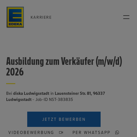
KARRIERE
Ausbildung zum Verkäufer (m/w/d)
2026
Bei
diska Ludwigsstadt
in
Lauensteiner Str. 81, 96337
Ludwigsstadt
- Job-ID NST-383835
JETZT BEWERBEN
VIDEOBEWERBUNG
PER WHATSAPP