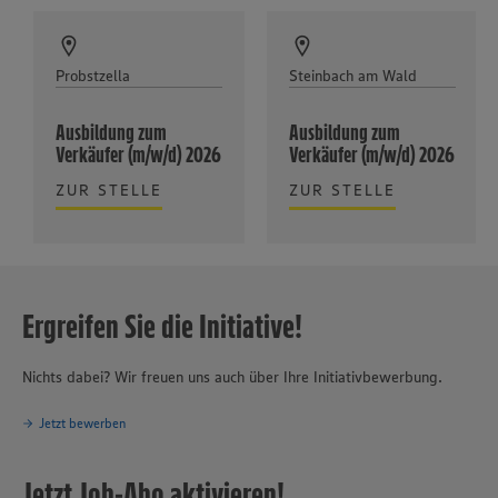
Probstzella
Steinbach am Wald
Ausbildung zum
Ausbildung zum
Verkäufer (m/w/d) 2026
Verkäufer (m/w/d) 2026
ZUR STELLE
ZUR STELLE
Ergreifen Sie die Initiative!
Nichts dabei? Wir freuen uns auch über Ihre Initiativbewerbung.
Jetzt bewerben
Jetzt Job-Abo aktivieren!