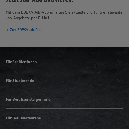
Mit dem EDEKA Job-Abo erhalten Sie aktuelle und für Sie relevante
Job-Angebote per E-Mail.
Zum EDEKA Job-Abo
Für Schüler:innen
Für Studierende
Für Berufseinsteiger:innen
Für Berufserfahrene