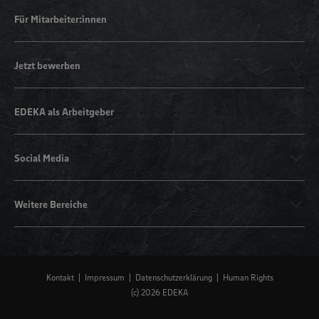
Für Mitarbeiter:innen
Jetzt bewerben
EDEKA als Arbeitgeber
Social Media
Weitere Bereiche
Kontakt
Impressum
Datenschutzerklärung
Human Rights
(c) 2026 EDEKA