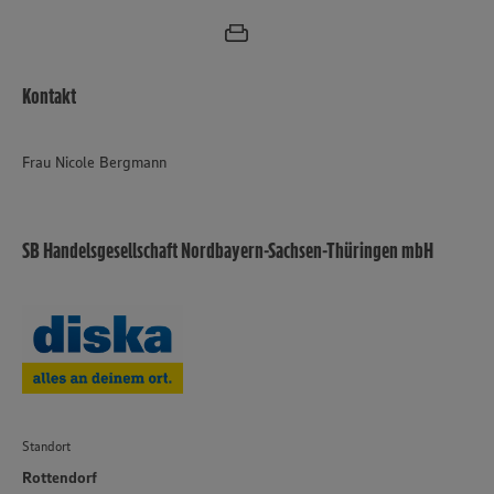
Kontakt
Frau Nicole Bergmann
SB Handelsgesellschaft Nordbayern-Sachsen-Thüringen mbH
Standort
Rottendorf