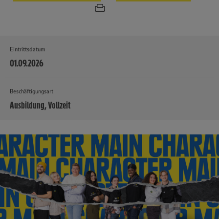
Eintrittsdatum
01.09.2026
Beschäftigungsart
Ausbildung, Vollzeit
MEHR