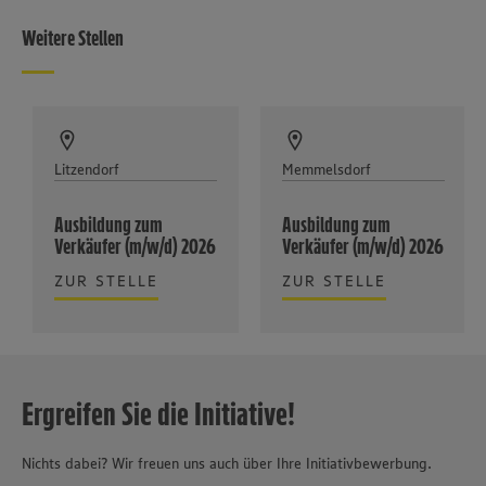
Weitere Stellen
Litzendorf
Memmelsdorf
Ausbildung zum
Ausbildung zum
Verkäufer (m/w/d) 2026
Verkäufer (m/w/d) 2026
ZUR STELLE
ZUR STELLE
Ergreifen Sie die Initiative!
Nichts dabei? Wir freuen uns auch über Ihre Initiativbewerbung.