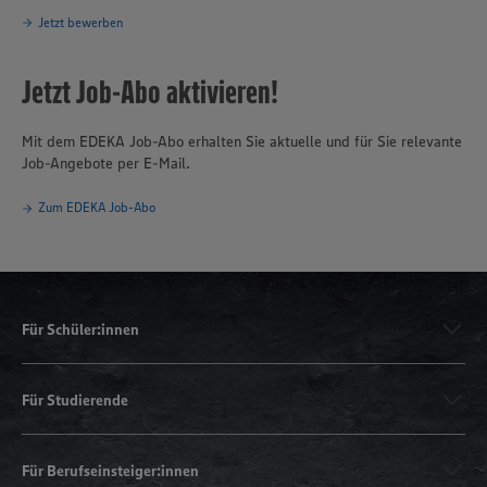
Jetzt bewerben
Jetzt Job-Abo aktivieren!
Mit dem EDEKA Job-Abo erhalten Sie aktuelle und für Sie relevante
Job-Angebote per E-Mail.
Zum EDEKA Job-Abo
Für Schüler:innen
Für Studierende
Für Berufseinsteiger:innen