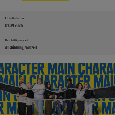
Eintrittsdatum
01.09.2026
Beschäftigungsart
Ausbildung, Vollzeit
MEHR