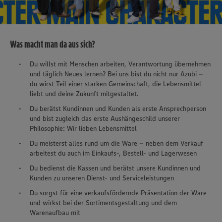
Was macht man da aus sich?
Du willst mit Menschen arbeiten, Verantwortung übernehmen
und täglich Neues lernen? Bei uns bist du nicht nur Azubi –
du wirst Teil einer starken Gemeinschaft, die Lebensmittel
liebt und deine Zukunft mitgestaltet.
Du berätst Kundinnen und Kunden als erste Ansprechperson
und bist zugleich das erste Aushängeschild unserer
Philosophie: Wir lieben Lebensmittel
Du meisterst alles rund um die Ware – neben dem Verkauf
arbeitest du auch im Einkaufs-, Bestell- und Lagerwesen
Du bedienst die Kassen und berätst unsere Kundinnen und
Kunden zu unseren Dienst- und Serviceleistungen
Du sorgst für eine verkaufsfördernde Präsentation der Ware
und wirkst bei der Sortimentsgestaltung und dem
Warenaufbau mit