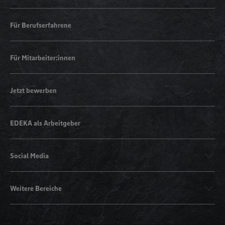
Für Berufserfahrene
Für Mitarbeiter:innen
Jetzt bewerben
EDEKA als Arbeitgeber
Social Media
Weitere Bereiche