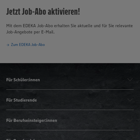
Jetzt Job-Abo aktivieren!
Mit dem EDEKA Job-Abo erhalten Sie aktuelle und für Sie relevante
Job-Angebote per E-Mail.
Zum EDEKA Job-Abo
Für Schüler:innen
Für Studierende
Für Berufseinsteiger:innen