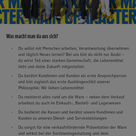
Was macht man da aus sich?
Du willst mit Menschen arbeiten, Verantwortung übernehmen
und täglich Neues lernen? Bei uns bist du nicht nur Azubi –
du wirst Teil einer starken Gemeinschaft, die Lebensmittel
liebt und deine Zukunft mitgestaltet.
Du berätst Kundinnen und Kunden als erste Ansprechperson
und bist zugleich das erste Aushängeschild unserer
Philosophie: Wir lieben Lebensmittel
Du meisterst alles rund um die Ware – neben dem Verkauf
arbeitest du auch im Einkaufs-, Bestell- und Lagerwesen
Du bedienst die Kassen und berätst unsere Kundinnen und
Kunden zu unseren Dienst- und Serviceleistungen
Du sorgst für eine verkaufsfördernde Präsentation der Ware
und wirkst bei der Sortimentsgestaltung und dem