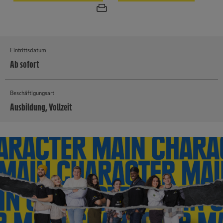
Eintrittsdatum
Ab sofort
Beschäftigungsart
Ausbildung, Vollzeit
MEHR