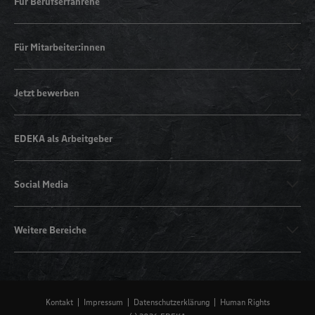
Für Berufserfahrene
Für Mitarbeiter:innen
Jetzt bewerben
EDEKA als Arbeitgeber
Social Media
Weitere Bereiche
Kontakt
Impressum
Datenschutzerklärung
Human Rights