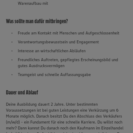
Warenaufbau mit
Was sollte man dafür mitbringen?
Freude am Kontakt mit Menschen und Aufgeschlossenheit
Verantwortungsbewusstsein und Engagement
Interesse an wirtschaftlichen Abläufen
Freundliches Auftreten, gepflegtes Erscheinungsbild und
gutes Ausdrucksvermögen
Teamgeist und schnelle Auffassungsgabe
Dauer und Ablauf
Deine Ausbildung dauert 2 Jahre. Unter bestimmten
Voraussetzungen ist bei guten Leistungen eine Verkürzung um 6
Monate möglich. Danach besitzt Du den Abschluss des Verkäufers
(m/w/d) - ein Fundament für eine schnelle Karriere. Du willst noch
mehr? Dann kannst Du danach noch den Kaufmann im Einzelhandel