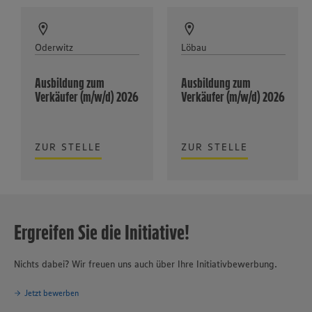
Oderwitz
Löbau
Ausbildung zum
Ausbildung zum
Verkäufer (m/w/d) 2026
Verkäufer (m/w/d) 2026
ZUR STELLE
ZUR STELLE
Ergreifen Sie die Initiative!
Nichts dabei? Wir freuen uns auch über Ihre Initiativbewerbung.
Jetzt bewerben