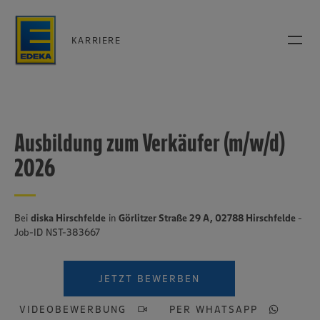
KARRIERE
Ausbildung zum Verkäufer (m/w/d)
2026
Bei
diska Hirschfelde
in
Görlitzer Straße 29 A, 02788 Hirschfelde
-
Job-ID NST-383667
JETZT BEWERBEN
VIDEOBEWERBUNG
PER WHATSAPP