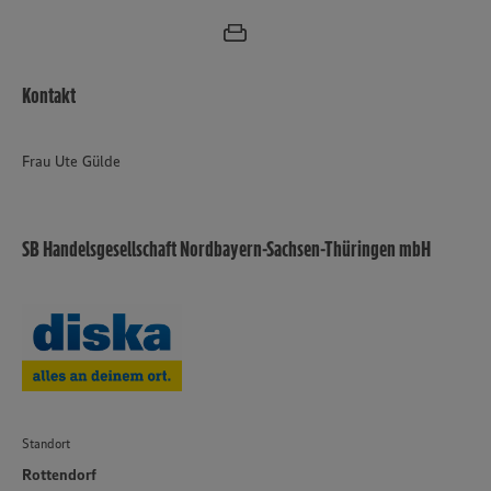
Kontakt
Frau Ute Gülde
SB Handelsgesellschaft Nordbayern-Sachsen-Thüringen mbH
Standort
Rottendorf