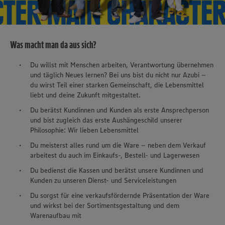
Was macht man da aus sich?
Du willst mit Menschen arbeiten, Verantwortung übernehmen
und täglich Neues lernen? Bei uns bist du nicht nur Azubi –
du wirst Teil einer starken Gemeinschaft, die Lebensmittel
liebt und deine Zukunft mitgestaltet.
Du berätst Kundinnen und Kunden als erste Ansprechperson
und bist zugleich das erste Aushängeschild unserer
Philosophie: Wir lieben Lebensmittel
Du meisterst alles rund um die Ware – neben dem Verkauf
arbeitest du auch im Einkaufs-, Bestell- und Lagerwesen
Du bedienst die Kassen und berätst unsere Kundinnen und
Kunden zu unseren Dienst- und Serviceleistungen
Du sorgst für eine verkaufsfördernde Präsentation der Ware
und wirkst bei der Sortimentsgestaltung und dem
Warenaufbau mit