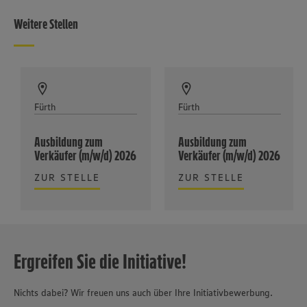
Weitere Stellen
Fürth
Fürth
Ausbildung zum
Ausbildung zum
Verkäufer (m/w/d) 2026
Verkäufer (m/w/d) 2026
ZUR STELLE
ZUR STELLE
Ergreifen Sie die Initiative!
Nichts dabei? Wir freuen uns auch über Ihre Initiativbewerbung.