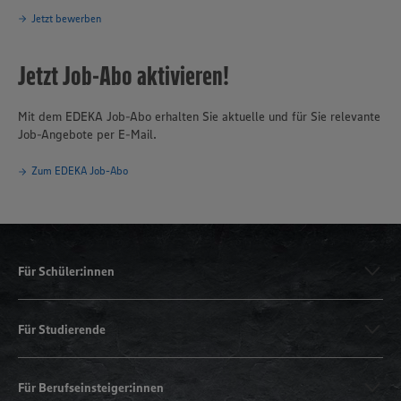
Jetzt bewerben
Jetzt Job-Abo aktivieren!
Mit dem EDEKA Job-Abo erhalten Sie aktuelle und für Sie relevante
Job-Angebote per E-Mail.
Zum EDEKA Job-Abo
Für Schüler:innen
Für Studierende
Für Berufseinsteiger:innen