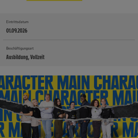
Eintrittsdatum
01.09.2026
Beschäftigungsart
Ausbildung, Vollzeit
MEHR