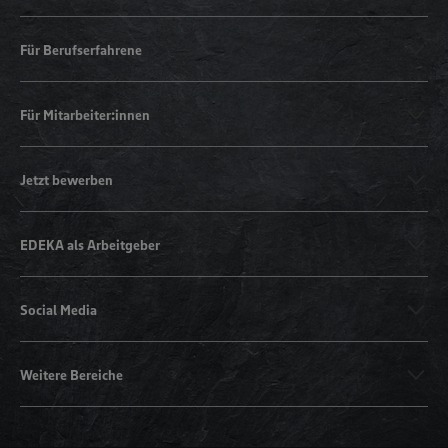
Für Berufserfahrene
Für Mitarbeiter:innen
Jetzt bewerben
EDEKA als Arbeitgeber
Social Media
Weitere Bereiche