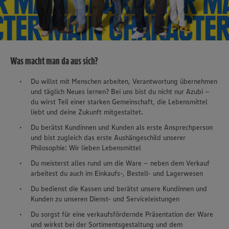
Was macht man da aus sich?
Du willst mit Menschen arbeiten, Verantwortung übernehmen
und täglich Neues lernen? Bei uns bist du nicht nur Azubi –
du wirst Teil einer starken Gemeinschaft, die Lebensmittel
liebt und deine Zukunft mitgestaltet.
Du berätst Kundinnen und Kunden als erste Ansprechperson
und bist zugleich das erste Aushängeschild unserer
Philosophie: Wir lieben Lebensmittel
Du meisterst alles rund um die Ware – neben dem Verkauf
arbeitest du auch im Einkaufs-, Bestell- und Lagerwesen
Du bedienst die Kassen und berätst unsere Kundinnen und
Kunden zu unseren Dienst- und Serviceleistungen
Du sorgst für eine verkaufsfördernde Präsentation der Ware
und wirkst bei der Sortimentsgestaltung und dem