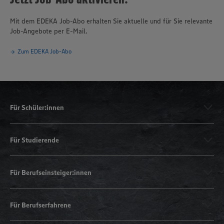
Mit dem EDEKA Job-Abo erhalten Sie aktuelle und für Sie relevante
Job-Angebote per E-Mail.
Zum EDEKA Job-Abo
Für Schüler:innen
Für Studierende
Für Berufseinsteiger:innen
Für Berufserfahrene