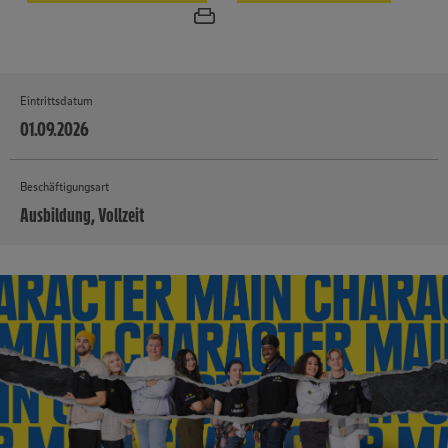
Eintrittsdatum
01.09.2026
Beschäftigungsart
Ausbildung, Vollzeit
MEHR