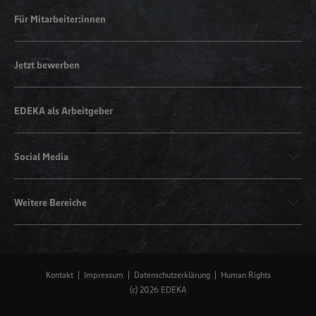
Für Mitarbeiter:innen
Jetzt bewerben
EDEKA als Arbeitgeber
Social Media
Weitere Bereiche
Kontakt
Impressum
Datenschutzerklärung
Human Rights
(c) 2026 EDEKA