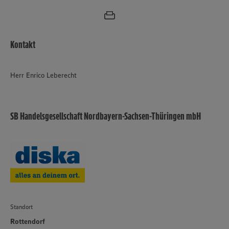
Kontakt
Herr Enrico Leberecht
SB Handelsgesellschaft Nordbayern-Sachsen-Thüringen mbH
Standort
Rottendorf