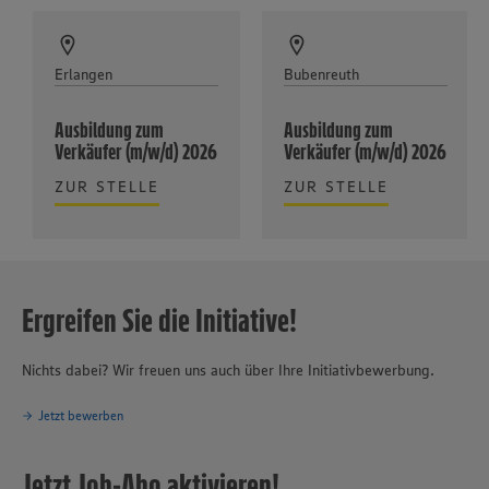
Erlangen
Bubenreuth
Ausbildung zum
Ausbildung zum
Verkäufer (m/w/d) 2026
Verkäufer (m/w/d) 2026
ZUR STELLE
ZUR STELLE
Ergreifen Sie die Initiative!
Nichts dabei? Wir freuen uns auch über Ihre Initiativbewerbung.
Jetzt bewerben
Jetzt Job-Abo aktivieren!