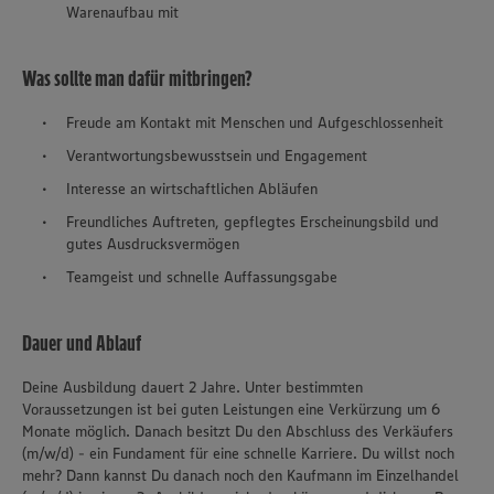
Warenaufbau mit
Was sollte man dafür mitbringen?
Freude am Kontakt mit Menschen und Aufgeschlossenheit
Verantwortungsbewusstsein und Engagement
Interesse an wirtschaftlichen Abläufen
Freundliches Auftreten, gepflegtes Erscheinungsbild und
gutes Ausdrucksvermögen
Teamgeist und schnelle Auffassungsgabe
Dauer und Ablauf
Deine Ausbildung dauert 2 Jahre. Unter bestimmten
Voraussetzungen ist bei guten Leistungen eine Verkürzung um 6
Monate möglich. Danach besitzt Du den Abschluss des Verkäufers
(m/w/d) - ein Fundament für eine schnelle Karriere. Du willst noch
mehr? Dann kannst Du danach noch den Kaufmann im Einzelhandel