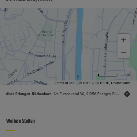
200 m
Terms of use
© 1987–2026 HERE, Deutschland
diska Erlangen-Büchenbach
, Am Europakanal 30, 91056 Erlangen-Büchenbach
Weitere Stellen