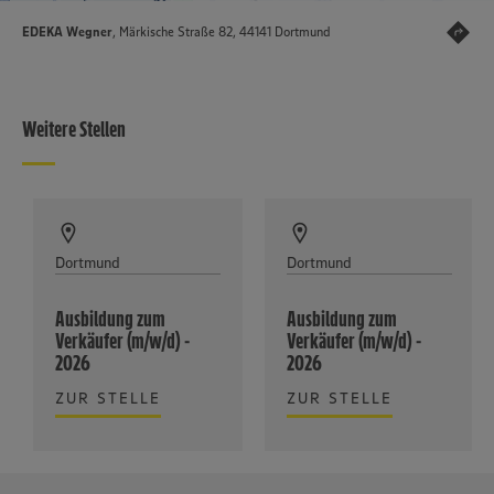
EDEKA Wegner
, Märkische Straße 82, 44141 Dortmund
Weitere Stellen
Dortmund
Dortmund
Ausbildung zum
Ausbildung zum
Verkäufer (m/w/d) -
Verkäufer (m/w/d) -
2026
2026
ZUR STELLE
ZUR STELLE