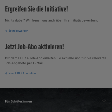
Ergreifen Sie die Initiative!
Nichts dabei? Wir freuen uns auch über Ihre Initiativbewerbung.
Jetzt bewerben
Jetzt Job-Abo aktivieren!
Mit dem EDEKA Job-Abo erhalten Sie aktuelle und für Sie relevante
Job-Angebote per E-Mail.
Zum EDEKA Job-Abo
Für Schüler:innen