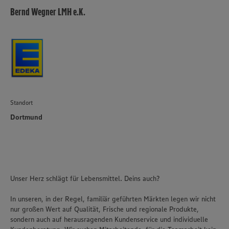
Bernd Wegner LMH e.K.
Standort
Dortmund
Unser Herz schlägt für Lebensmittel. Deins auch?
In unseren, in der Regel, familiär geführten Märkten legen wir nicht
nur großen Wert auf Qualität, Frische und regionale Produkte,
sondern auch auf herausragenden Kundenservice und individuelle