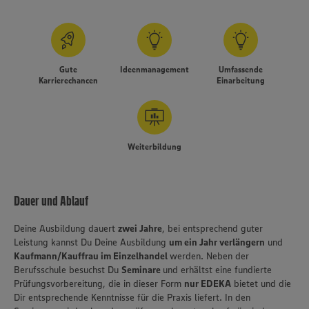
Gute
Ideenmanagement
Umfassende
Karrierechancen
Einarbeitung
Weiterbildung
Dauer und Ablauf
Deine Ausbildung dauert
zwei Jahre
, bei entsprechend guter
Leistung kannst Du Deine Ausbildung
um ein Jahr verlängern
und
Kaufmann/Kauffrau im Einzelhandel
werden. Neben der
Berufsschule besuchst Du
Seminare
und erhältst eine fundierte
Prüfungsvorbereitung, die in dieser Form
nur EDEKA
bietet und die
Dir entsprechende Kenntnisse für die Praxis liefert. In den