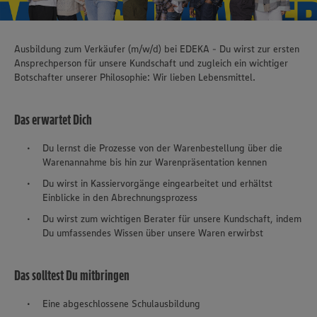
Ausbildung zum Verkäufer (m/w/d) bei EDEKA - Du wirst zur ersten
Ansprechperson für unsere Kundschaft und zugleich ein wichtiger
Botschafter unserer Philosophie: Wir lieben Lebensmittel.
Das erwartet Dich
Du lernst die Prozesse von der Warenbestellung über die
Warenannahme bis hin zur Warenpräsentation kennen
Du wirst in Kassiervorgänge eingearbeitet und erhältst
Einblicke in den Abrechnungsprozess
Du wirst zum wichtigen Berater für unsere Kundschaft, indem
Du umfassendes Wissen über unsere Waren erwirbst
Das solltest Du mitbringen
Eine abgeschlossene Schulausbildung