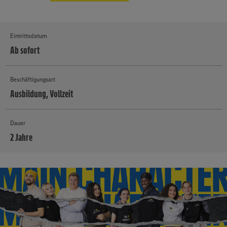
Eintrittsdatum
Ab sofort
Beschäftigungsart
Ausbildung, Vollzeit
Dauer
2 Jahre
MEHR