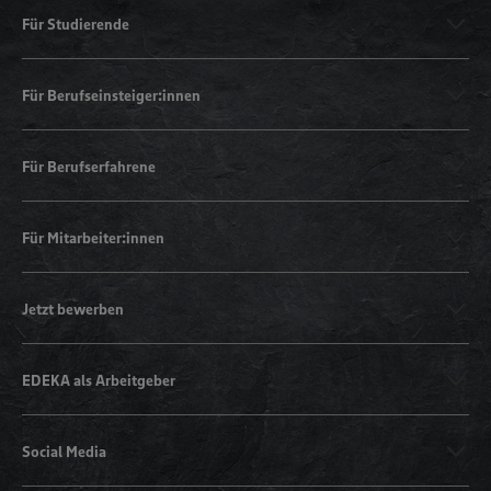
Für Studierende
Für Berufseinsteiger:innen
Für Berufserfahrene
Für Mitarbeiter:innen
Jetzt bewerben
EDEKA als Arbeitgeber
Social Media