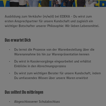
Ausbildung zum Verkäufer (m/w/d) bei EDEKA - Du wirst zum
ersten Ansprechpartner für unsere Kundschaft und zugleich ein
wichtiger Botschafter unserer Philosophie: Wir lieben Lebensmittel.
Das erwartet Dich
Du lernst die Prozesse von der Warenbestellung über die
Warenannahme bis hin zur Warenpräsentation kennen
Du wirst in Kassiervorgänge eingearbeitet und erhältst
Einblicke in den Abrechnungsprozess
Du wirst zum wichtigen Berater für unsere Kundschaft, indem
Du umfassendes Wissen über unsere Waren erwirbst
Das solltest Du mitbringen
Abgeschlossener Schulabschluss