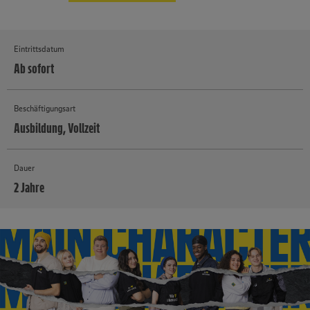
Eintrittsdatum
Ab sofort
Beschäftigungsart
Ausbildung, Vollzeit
Dauer
2 Jahre
MEHR