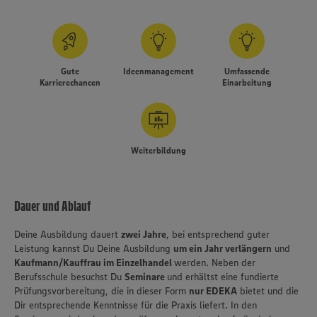
Gute
Ideenmanagement
Umfassende
Karrierechancen
Einarbeitung
Weiterbildung
Dauer und Ablauf
Deine Ausbildung dauert
zwei Jahre
, bei entsprechend guter
Leistung kannst Du Deine Ausbildung
um ein Jahr verlängern
und
Kaufmann/Kauffrau im Einzelhandel
werden. Neben der
Berufsschule besuchst Du
Seminare
und erhältst eine fundierte
Prüfungsvorbereitung, die in dieser Form
nur EDEKA
bietet und die
Dir entsprechende Kenntnisse für die Praxis liefert. In den