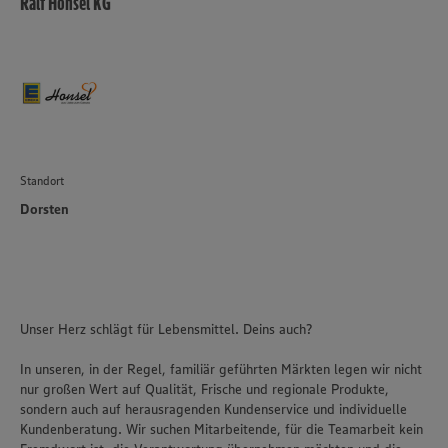
Ralf Honsel KG
Standort
Dorsten
Unser Herz schlägt für Lebensmittel. Deins auch?
In unseren, in der Regel, familiär geführten Märkten legen wir nicht
nur großen Wert auf Qualität, Frische und regionale Produkte,
sondern auch auf herausragenden Kundenservice und individuelle
Kundenberatung. Wir suchen Mitarbeitende, für die Teamarbeit kein