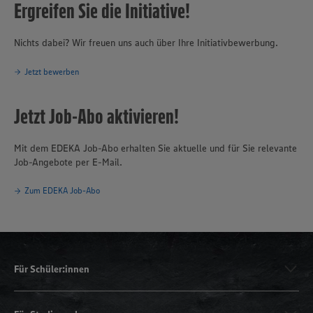
Ergreifen Sie die Initiative!
Nichts dabei? Wir freuen uns auch über Ihre Initiativbewerbung.
Jetzt bewerben
Jetzt Job-Abo aktivieren!
Mit dem EDEKA Job-Abo erhalten Sie aktuelle und für Sie relevante
Job-Angebote per E-Mail.
Zum EDEKA Job-Abo
Für Schüler:innen