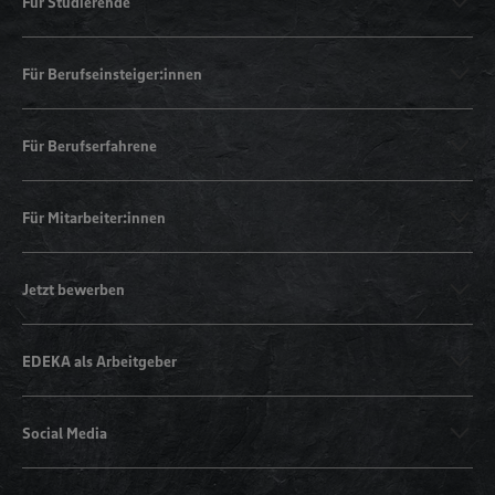
Für Studierende
Für Berufseinsteiger:innen
Für Berufserfahrene
Für Mitarbeiter:innen
Jetzt bewerben
EDEKA als Arbeitgeber
Social Media