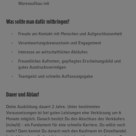
Warenaufbau mit
Was sollte man dafür mitbringen?
Freude am Kontakt mit Menschen und Aufgeschlossenheit
Verantwortungsbewusstsein und Engagement
Interesse an wirtschaftlichen Abläufen
Freundliches Auftreten, gepflegtes Erscheinungsbild und
gutes Ausdrucksvermögen
Teamgeist und schnelle Auffassungsgabe
Dauer und Ablauf
Deine Ausbildung dauert 2 Jahre. Unter bestimmten
Voraussetzungen ist bei guten Leistungen eine Verkürzung um 6
Monate möglich. Danach besitzt Du den Abschluss des Verkäufers
(m/w/d) - ein Fundament für eine schnelle Karriere. Du willst noch
mehr? Dann kannst Du danach noch den Kaufmann im Einzelhandel