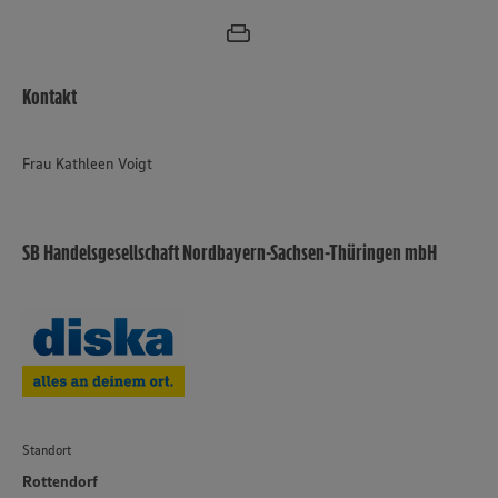
Kontakt
Frau Kathleen Voigt
SB Handelsgesellschaft Nordbayern-Sachsen-Thüringen mbH
Standort
Rottendorf