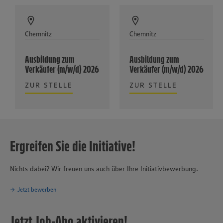
Chemnitz
Chemnitz
Ausbildung zum
Ausbildung zum
Verkäufer (m/w/d) 2026
Verkäufer (m/w/d) 2026
ZUR STELLE
ZUR STELLE
Ergreifen Sie die Initiative!
Nichts dabei? Wir freuen uns auch über Ihre Initiativbewerbung.
Jetzt bewerben
Jetzt Job-Abo aktivieren!