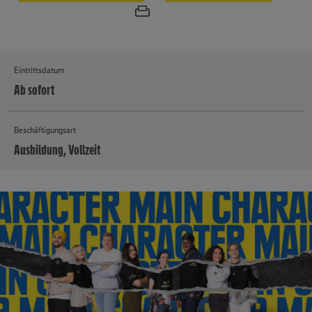
Eintrittsdatum
Ab sofort
Beschäftigungsart
Ausbildung, Vollzeit
MEHR