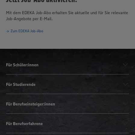
Mit dem EDEKA Job-Abo erhalten Sie aktuelle und für Sie relevante
Job-Angebote per E-Mail.
Zum EDEKA Job-Abo
Für Schüler:innen
Für Studierende
Für Berufseinsteiger:innen
Für Berufserfahrene