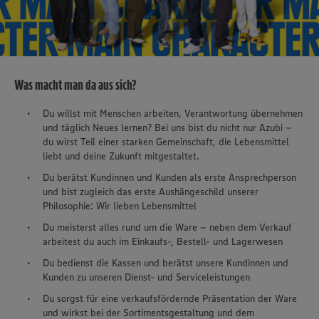
Was macht man da aus sich?
Du willst mit Menschen arbeiten, Verantwortung übernehmen
und täglich Neues lernen? Bei uns bist du nicht nur Azubi –
du wirst Teil einer starken Gemeinschaft, die Lebensmittel
liebt und deine Zukunft mitgestaltet.
Du berätst Kundinnen und Kunden als erste Ansprechperson
und bist zugleich das erste Aushängeschild unserer
Philosophie: Wir lieben Lebensmittel
Du meisterst alles rund um die Ware – neben dem Verkauf
arbeitest du auch im Einkaufs-, Bestell- und Lagerwesen
Du bedienst die Kassen und berätst unsere Kundinnen und
Kunden zu unseren Dienst- und Serviceleistungen
Du sorgst für eine verkaufsfördernde Präsentation der Ware
und wirkst bei der Sortimentsgestaltung und dem