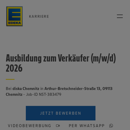
KARRIERE
Ausbildung zum Verkäufer (m/w/d)
2026
Bei
diska Chemnitz
in
Arthur-Bretschneider-Straße 13, 09113
Chemnitz
- Job-ID NST-383479
JETZT BEWERBEN
VIDEOBEWERBUNG
PER WHATSAPP