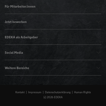
Für Mitarbeiter:innen
Jetzt bewerben
EDEKA als Arbeitgeber
Social Media
Weitere Bereiche
Kontakt
Impressum
Datenschutzerklärung
Human Rights
(c) 2026 EDEKA