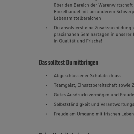
über den Bereich der Warenwirtschaft
Einzelhandel mit besonderem Schwerpu
Lebensmittelbereichen
Du absolvierst eine Zusatzausbildung 
praxisnahen Seminartagen in unserer 
in Qualität und Frische!
Das solltest Du mitbringen
Abgeschlossener Schulabschluss
Teamgeist, Einsatzbereitschaft sowie Z
Gutes Ausdrucksvermögen und Freud
Selbstständigkeit und Verantwortung
Freude am Umgang mit frischen Leben