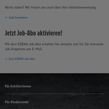
Nichts dabei? Wir freuen uns auch über Ihre Initiativbewerbung.
Jetzt bewerben
Jetzt Job-Abo aktivieren!
Mit dem EDEKA Job-Abo erhalten Sie aktuelle und für Sie relevante
Job-Angebote per E-Mail.
Zum EDEKA Job-Abo
Für Schüler:innen
Für Studierende