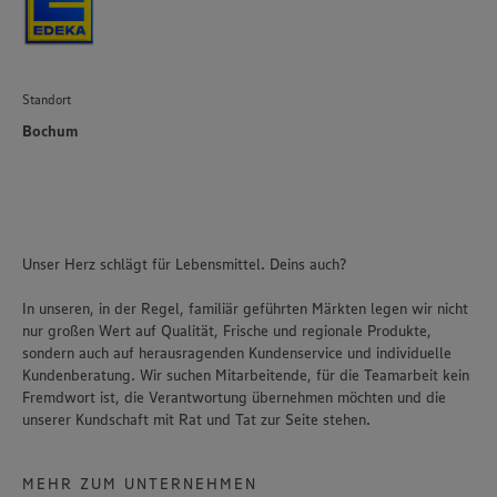
Standort
Bochum
Unser Herz schlägt für Lebensmittel. Deins auch?
In unseren, in der Regel, familiär geführten Märkten legen wir nicht
nur großen Wert auf Qualität, Frische und regionale Produkte,
sondern auch auf herausragenden Kundenservice und individuelle
Kundenberatung. Wir suchen Mitarbeitende, für die Teamarbeit kein
Fremdwort ist, die Verantwortung übernehmen möchten und die
unserer Kundschaft mit Rat und Tat zur Seite stehen.
MEHR ZUM UNTERNEHMEN