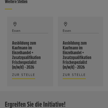
Weitere Stellen
Essen
Essen
Ausbildung zum
Ausbildung zum
Kaufmann im
Kaufmann im
Einzelhandel +
Einzelhandel +
Zusatzqualifikation
Zusatzqualifikation
Frischespezialist
Frischespezialist
(m/w/d) - 2026
(m/w/d) - 2026
ZUR STELLE
ZUR STELLE
Ergreifen Sie die Initiative!