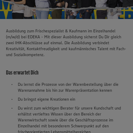
Ausbildung zum Frischespezialist & Kaufmann im Einzelhandel
(m/w/d) bei EDEKA - Mit dieser Ausbildung sicherst Du Dir gleich
zwei IHK-Abschlüsse auf einmal. Die Ausbildung verbindet
Kreativität, Kontaktfreudigkeit und kaufmännisches Talent mit Fach-
und Sozialkompetenz.
Das erwartet Dich
Du lernst die Prozesse von der Warenbestellung über die
Warenannahme bis hin zur Warenpräsentation kennen
Du bringst eigene Kreationen ein
Du wirst zum wichtigen Berater für unsere Kundschaft und
erhältst vertieftes Wissen über den Bereich der
Warenwirtschaft sowie über die Geschäftsprozesse im
Einzelhandel mit besonderem Schwerpunkt auf den
frischeorientierten Lebensmittelbereichen