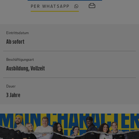
PER WHATSAPP
Eintrittsdatum
Ab sofort
Beschäftigungsart
Ausbildung, Vollzeit
Dauer
3 Jahre
MEHR