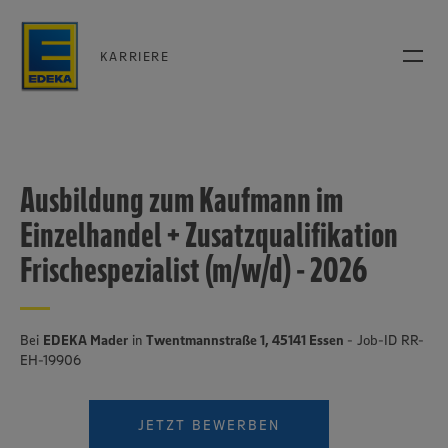
KARRIERE
Ausbildung zum Kaufmann im
Einzelhandel + Zusatzqualifikation
Frischespezialist (m/w/d) - 2026
Bei
EDEKA Mader
in
Twentmannstraße 1, 45141 Essen
- Job-ID RR-
EH-19906
JETZT BEWERBEN