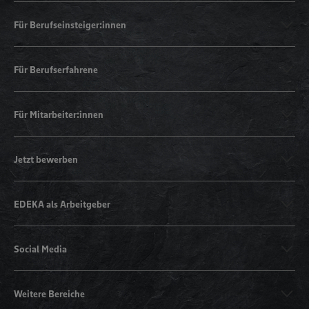
Für Berufseinsteiger:innen
Für Berufserfahrene
Für Mitarbeiter:innen
Jetzt bewerben
EDEKA als Arbeitgeber
Social Media
Weitere Bereiche