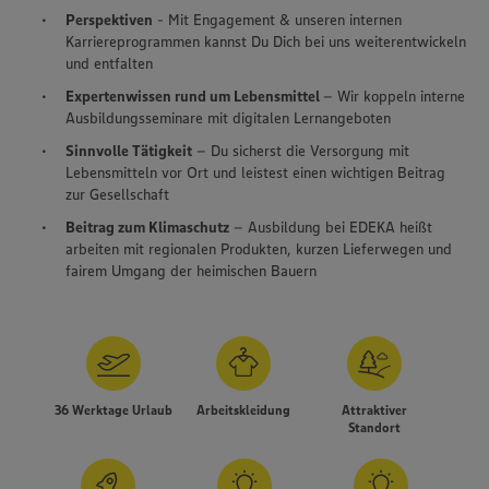
Perspektiven
- Mit Engagement & unseren internen
Karriereprogrammen kannst Du Dich bei uns weiterentwickeln
und entfalten
Expertenwissen rund um Lebensmittel
– Wir koppeln interne
Ausbildungsseminare mit digitalen Lernangeboten
Sinnvolle Tätigkeit
– Du sicherst die Versorgung mit
Lebensmitteln vor Ort und leistest einen wichtigen Beitrag
zur Gesellschaft
Beitrag zum Klimaschutz
– Ausbildung bei EDEKA heißt
arbeiten mit regionalen Produkten, kurzen Lieferwegen und
fairem Umgang der heimischen Bauern
36 Werktage Urlaub
Arbeitskleidung
Attraktiver
Standort