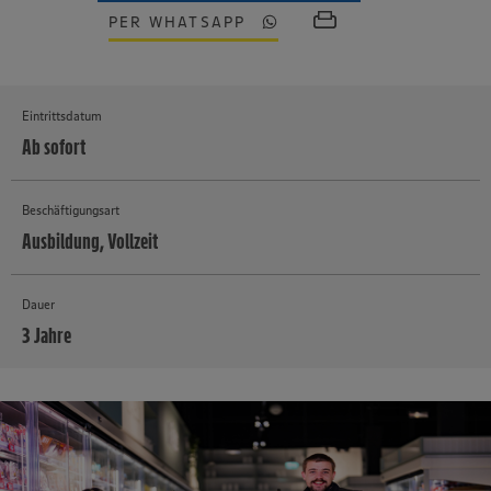
PER WHATSAPP
Eintrittsdatum
Ab sofort
Beschäftigungsart
Ausbildung, Vollzeit
Dauer
3 Jahre
MEHR