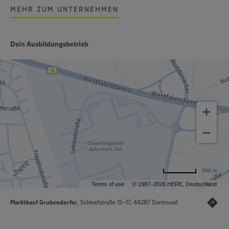
MEHR ZUM UNTERNEHMEN
Dein Ausbildungsbetrieb
200 m
Terms of use
© 1987–2026 HERE, Deutschland
Marktkauf Grubendorfer
, Schleefstraße 15-17, 44287 Dortmund