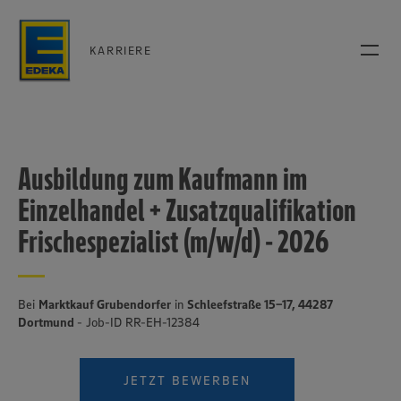
KARRIERE
Ausbildung zum Kaufmann im
Einzelhandel + Zusatzqualifikation
Frischespezialist (m/w/d) - 2026
Bei
Marktkauf Grubendorfer
in
Schleefstraße 15-17, 44287
Dortmund
- Job-ID RR-EH-12384
JETZT BEWERBEN