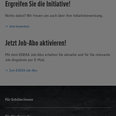
Ergreifen Sie die Initiative!
Nichts dabei? Wir freuen uns auch über Ihre Initiativbewerbung.
Jetzt bewerben
Jetzt Job-Abo aktivieren!
Mit dem EDEKA Job-Abo erhalten Sie aktuelle und für Sie relevante
Job-Angebote per E-Mail.
Zum EDEKA Job-Abo
Für Schüler:innen