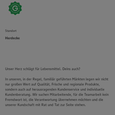
Standort
Herdecke
Unser Herz schlägt für Lebensmittel. Deins auch?
In unseren, in der Regel, familiär geführten Märkten legen wir nicht
nur großen Wert auf Qualität, Frische und regionale Produkte,
sondern auch auf herausragenden Kundenservice und individuelle
Kundenberatung. Wir suchen Mitarbeitende, für die Teamarbeit kein
Fremdwort ist, die Verantwortung übernehmen möchten und die
unserer Kundschaft mit Rat und Tat zur Seite stehen.