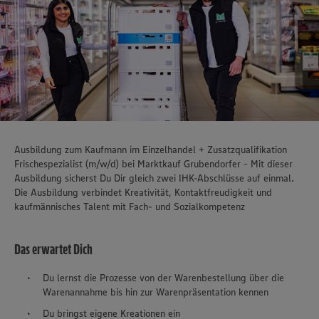
Ausbildung zum Kaufmann im Einzelhandel + Zusatzqualifikation
Frischespezialist (m/w/d) bei Marktkauf Grubendorfer - Mit dieser
Ausbildung sicherst Du Dir gleich zwei IHK-Abschlüsse auf einmal.
Die Ausbildung verbindet Kreativität, Kontaktfreudigkeit und
kaufmännisches Talent mit Fach- und Sozialkompetenz
Das erwartet Dich
Du lernst die Prozesse von der Warenbestellung über die
Warenannahme bis hin zur Warenpräsentation kennen
Du bringst eigene Kreationen ein