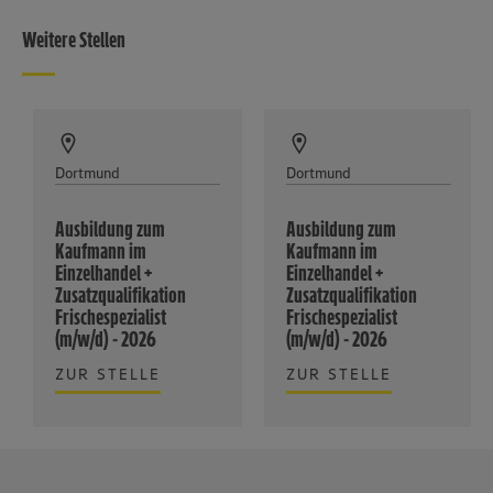
Weitere Stellen
Dortmund
Dortmund
Ausbildung zum
Ausbildung zum
Kaufmann im
Kaufmann im
Einzelhandel +
Einzelhandel +
Zusatzqualifikation
Zusatzqualifikation
Frischespezialist
Frischespezialist
(m/w/d) - 2026
(m/w/d) - 2026
ZUR STELLE
ZUR STELLE