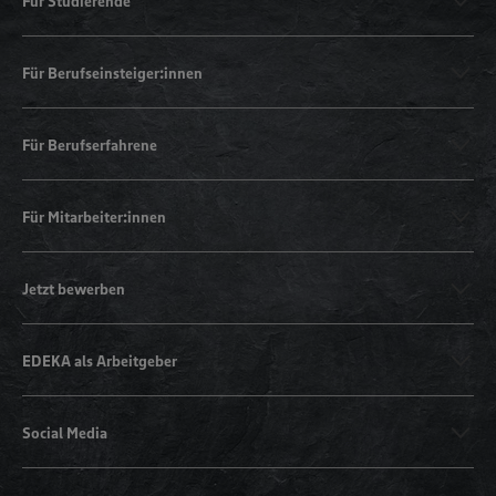
Für Studierende
Für Berufseinsteiger:innen
Für Berufserfahrene
Für Mitarbeiter:innen
Jetzt bewerben
EDEKA als Arbeitgeber
Social Media