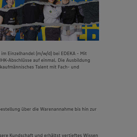
 im Einzelhandel (m/w/d) bei EDEKA - Mit
 IHK-Abschlüsse auf einmal. Die Ausbildung
d kaufmännisches Talent mit Fach- und
bestellung über die Warenannahme bis hin zur
sere Kundschaft und erhältst vertieftes Wissen