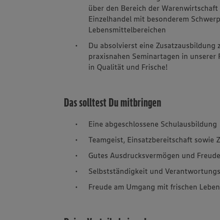
über den Bereich der Warenwirtschaft
Einzelhandel mit besonderem Schwerpu
Lebensmittelbereichen
Du absolvierst eine Zusatzausbildung 
praxisnahen Seminartagen in unserer
in Qualität und Frische!
Das solltest Du mitbringen
Eine abgeschlossene Schulausbildung
Teamgeist, Einsatzbereitschaft sowie Z
Gutes Ausdrucksvermögen und Freud
Selbstständigkeit und Verantwortung
Freude am Umgang mit frischen Leben