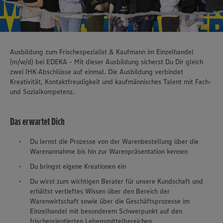
Ausbildung zum Frischespezialist & Kaufmann im Einzelhandel
(m/w/d) bei EDEKA - Mit dieser Ausbildung sicherst Du Dir gleich
zwei IHK-Abschlüsse auf einmal. Die Ausbildung verbindet
Kreativität, Kontaktfreudigkeit und kaufmännisches Talent mit Fach-
und Sozialkompetenz.
Das erwartet Dich
Du lernst die Prozesse von der Warenbestellung über die
Warenannahme bis hin zur Warenpräsentation kennen
Du bringst eigene Kreationen ein
Du wirst zum wichtigen Berater für unsere Kundschaft und
erhältst vertieftes Wissen über den Bereich der
Warenwirtschaft sowie über die Geschäftsprozesse im
Einzelhandel mit besonderem Schwerpunkt auf den
frischeorientierten Lebensmittelbereichen