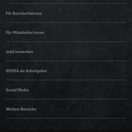
Für Berufserfahrene
Für Mitarbeiter:innen
Jetzt bewerben
EDEKA als Arbeitgeber
Social Media
Weitere Bereiche