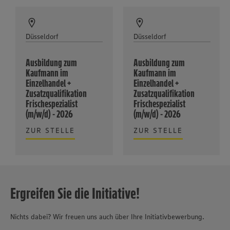
Düsseldorf
Düsseldorf
Ausbildung zum
Ausbildung zum
Kaufmann im
Kaufmann im
Einzelhandel +
Einzelhandel +
Zusatzqualifikation
Zusatzqualifikation
Frischespezialist
Frischespezialist
(m/w/d) - 2026
(m/w/d) - 2026
ZUR STELLE
ZUR STELLE
Ergreifen Sie die Initiative!
Nichts dabei? Wir freuen uns auch über Ihre Initiativbewerbung.