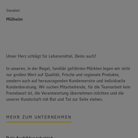
Standort
Mülheim
Unser Herz schlägt für Lebensmittel. Deins auch?
In unseren, in der Regel, familiär geführten Märkten legen wir nicht
nur großen Wert auf Qualität, Frische und regionale Produkte,
sondern auch auf herausragenden Kundenservice und individuelle
Kundenberatung. Wir suchen Mitarbeitende, für die Teamarbeit kein
Fremdwort ist, die Verantwortung übernehmen möchten und die
unserer Kundschaft mit Rat und Tat zur Seite stehen.
MEHR ZUM UNTERNEHMEN