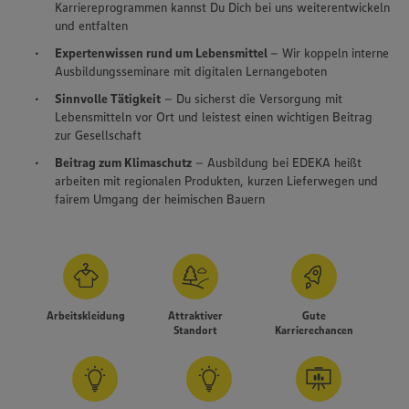
Karriereprogrammen kannst Du Dich bei uns weiterentwickeln
und entfalten
Expertenwissen rund um Lebensmittel
– Wir koppeln interne
Ausbildungsseminare mit digitalen Lernangeboten
Sinnvolle Tätigkeit
– Du sicherst die Versorgung mit
Lebensmitteln vor Ort und leistest einen wichtigen Beitrag
zur Gesellschaft
Beitrag zum Klimaschutz
– Ausbildung bei EDEKA heißt
arbeiten mit regionalen Produkten, kurzen Lieferwegen und
fairem Umgang der heimischen Bauern
Arbeitskleidung
Attraktiver
Gute
Standort
Karrierechancen