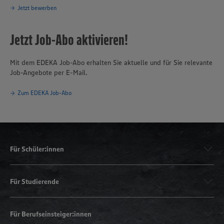
Jetzt bewerben
Jetzt Job-Abo aktivieren!
Mit dem EDEKA Job-Abo erhalten Sie aktuelle und für Sie relevante
Job-Angebote per E-Mail.
Zum EDEKA Job-Abo
Für Schüler:innen
Für Studierende
Für Berufseinsteiger:innen