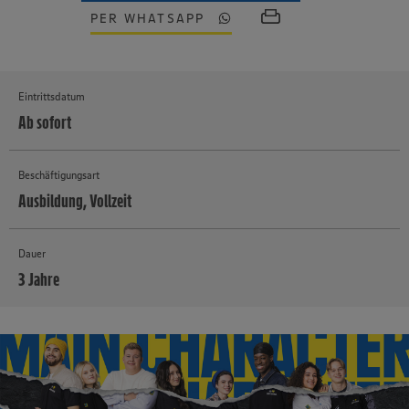
PER WHATSAPP
Eintrittsdatum
Ab sofort
Beschäftigungsart
Ausbildung, Vollzeit
Dauer
3 Jahre
MEHR